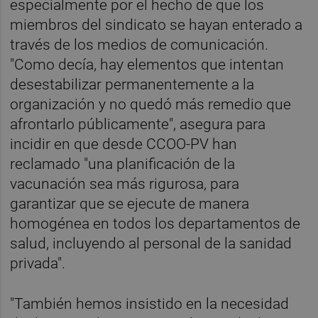
especialmente por el hecho de que los
miembros del sindicato se hayan enterado a
través de los medios de comunicación.
"Como decía, hay elementos que intentan
desestabilizar permanentemente a la
organización y no quedó más remedio que
afrontarlo públicamente", asegura para
incidir en que desde CCOO-PV han
reclamado "una planificación de la
vacunación sea más rigurosa, para
garantizar que se ejecute de manera
homogénea en todos los departamentos de
salud, incluyendo al personal de la sanidad
privada".
"También hemos insistido en la necesidad