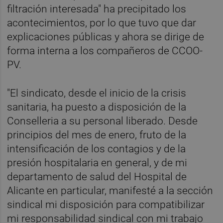
filtración interesada" ha precipitado los
acontecimientos, por lo que tuvo que dar
explicaciones públicas y ahora se dirige de
forma interna a los compañeros de CCOO-
PV.
"El sindicato, desde el inicio de la crisis
sanitaria, ha puesto a disposición de la
Conselleria a su personal liberado. Desde
principios del mes de enero, fruto de la
intensificación de los contagios y de la
presión hospitalaria en general, y de mi
departamento de salud del Hospital de
Alicante en particular, manifesté a la sección
sindical mi disposición para compatibilizar
mi responsabilidad sindical con mi trabajo