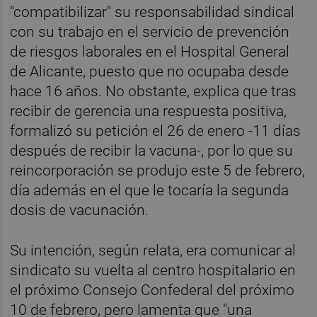
"compatibilizar" su responsabilidad sindical
con su trabajo en el servicio de prevención
de riesgos laborales en el Hospital General
de Alicante, puesto que no ocupaba desde
hace 16 años. No obstante, explica que tras
recibir de gerencia una respuesta positiva,
formalizó su petición el 26 de enero -11 días
después de recibir la vacuna-, por lo que su
reincorporación se produjo este 5 de febrero,
día además en el que le tocaría la segunda
dosis de vacunación.
Su intención, según relata, era comunicar al
sindicato su vuelta al centro hospitalario en
el próximo Consejo Confederal del próximo
10 de febrero, pero lamenta que "una