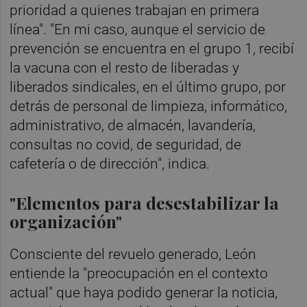
prioridad a quienes trabajan en primera
línea". "En mi caso, aunque el servicio de
prevención se encuentra en el grupo 1, recibí
la vacuna con el resto de liberadas y
liberados sindicales, en el último grupo, por
detrás de personal de limpieza, informático,
administrativo, de almacén, lavandería,
consultas no covid, de seguridad, de
cafetería o de dirección", indica.
"Elementos para desestabilizar la
organización"
Consciente del revuelo generado, León
entiende la "preocupación en el contexto
actual" que haya podido generar la noticia,