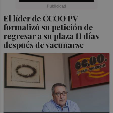
El líder de CCOO PV
formalizó su petición de
regresar a su plaza 11 días
después de vacunarse