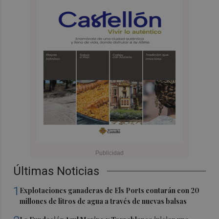
Últimas Noticias
1
Explotaciones ganaderas de Els Ports contarán con 20
millones de litros de agua a través de nuevas balsas