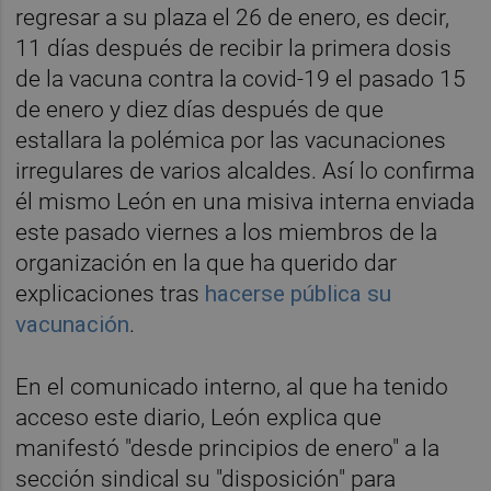
regresar a su plaza el 26 de enero, es decir,
11 días después de recibir la primera dosis
de la vacuna contra la covid-19 el pasado 15
de enero y diez días después de que
estallara la polémica por las vacunaciones
irregulares de varios alcaldes. Así lo confirma
él mismo León en una misiva interna enviada
este pasado viernes a los miembros de la
organización en la que ha querido dar
explicaciones tras
hacerse pública su
vacunación
.
En el comunicado interno, al que ha tenido
acceso este diario, León explica que
manifestó "desde principios de enero" a la
sección sindical su "disposición" para