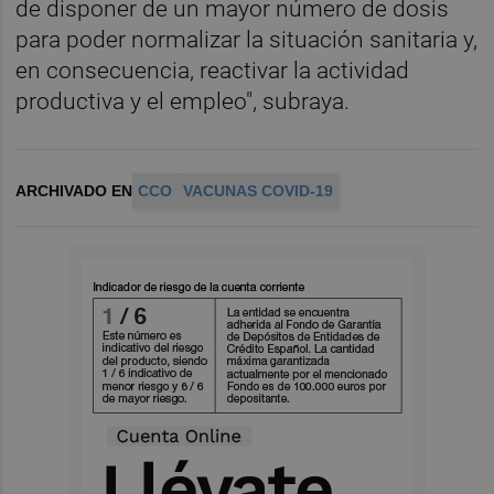
de disponer de un mayor número de dosis
para poder normalizar la situación sanitaria y,
en consecuencia, reactivar la actividad
productiva y el empleo", subraya.
ARCHIVADO EN
CCO
VACUNAS COVID-19