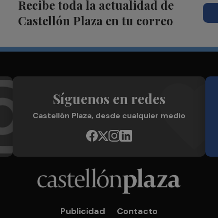
Recibe toda la actualidad de
Castellón Plaza en tu correo
Síguenos en redes
Castellón Plaza, desde cualquier medio
Publicidad
Contacto