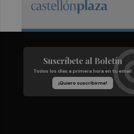
Suscríbete al Boletín
Todos los días a primera hora en tu email
¡Quiero suscribirme!