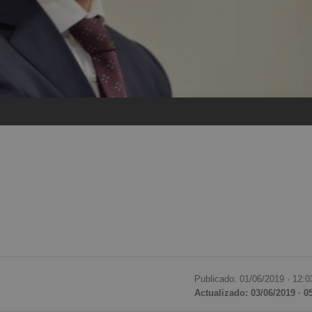
Publicado: 01/06/2019 ·
12:0
Actualizado: 03/06/2019 · 0