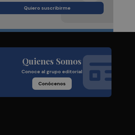
Quiero suscribirme
Quienes Somos
Conoce al grupo editorial
Conócenos