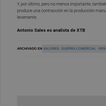
Y, por último, pero no menos importante, tambi
produce una contracción en la producción manuf
levemente.
Antonio Sales es analista de XTB
ARCHIVADO EN
VALORES
GUERRA COMERCIAL
REN