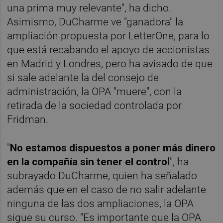
una prima muy relevante", ha dicho.
Asimismo, DuCharme ve "ganadora" la
ampliación propuesta por LetterOne, para lo
que está recabando el apoyo de accionistas
en Madrid y Londres, pero ha avisado de que
si sale adelante la del consejo de
administración, la OPA "muere", con la
retirada de la sociedad controlada por
Fridman.
"
No estamos dispuestos a poner más dinero
en la compañía sin tener el contro
l", ha
subrayado DuCharme, quien ha señalado
además que en el caso de no salir adelante
ninguna de las dos ampliaciones, la OPA
sigue su curso. "Es importante que la OPA