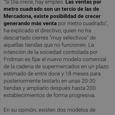
"Si Dia crece, hay empleo.
Las ventas por
metro cuadrado son un tercio de las de
Mercadona, existe posibilidad de crecer
generando más venta
por metro cuadrado",
ha explicado el directivo, quien no ha
descartado cierres "muy selectivos" de
aquellas tiendas que no funcionen. La
intención de la sociedad controlada por
Fridman es fijar el nuevo modelo comercial
de la cadena de supermercados en un plazo
estimado de entre doce y 18 meses para
posteriormente testarlo en unas 20-30
tiendas y ampliarlo después hasta 200
establecimientos de forma progresiva.
En su opinión, existen dos modelos de