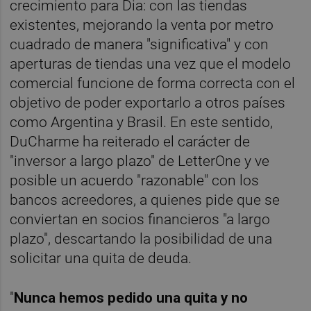
crecimiento para Dia: con las tiendas
existentes, mejorando la venta por metro
cuadrado de manera "significativa" y con
aperturas de tiendas una vez que el modelo
comercial funcione de forma correcta con el
objetivo de poder exportarlo a otros países
como Argentina y Brasil. En este sentido,
DuCharme ha reiterado el carácter de
"inversor a largo plazo" de LetterOne y ve
posible un acuerdo "razonable" con los
bancos acreedores, a quienes pide que se
conviertan en socios financieros "a largo
plazo", descartando la posibilidad de una
solicitar una quita de deuda.
"
Nunca hemos pedido una quita y no