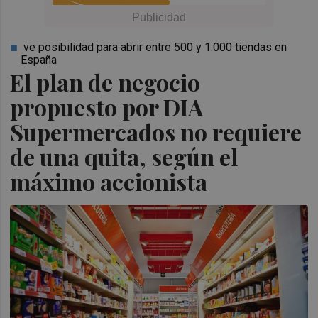
ve posibilidad para abrir entre 500 y 1.000 tiendas en
España
El plan de negocio
propuesto por DIA
Supermercados no requiere
de una quita, según el
máximo accionista