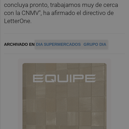
concluya pronto, trabajamos muy de cerca
con la CNMV", ha afirmado el directivo de
LetterOne.
ARCHIVADO EN
DIA SUPERMERCADOS
GRUPO DIA