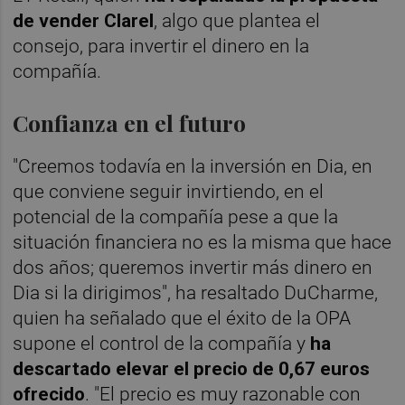
de vender Clarel
, algo que plantea el
consejo, para invertir el dinero en la
compañía.
Confianza en el futuro
"Creemos todavía en la inversión en Dia, en
que conviene seguir invirtiendo, en el
potencial de la compañía pese a que la
situación financiera no es la misma que hace
dos años; queremos invertir más dinero en
Dia si la dirigimos", ha resaltado DuCharme,
quien ha señalado que el éxito de la OPA
supone el control de la compañía y
ha
descartado elevar el precio de 0,67 euros
ofrecido
. "El precio es muy razonable con