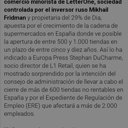
comercio minorista de LetterOne, sociedad
controlada por el inversor ruso Mikhail
Fridman
y propietaria del 29% de Dia,
apuesta por el crecimiento de la cadena de
supermercados en España donde ve posible
la apertura de entre 500 y 1.000 tiendas en
un plazo de entre cinco y diez años. Así lo ha
indicado a Europa Press Stephan DuCharme,
socio director de L1 Retail, quien se ha
mostrado sorprendido por la intención del
consejo de administración de llevar a cabo el
cierre de más de 600 tiendas no rentables en
España y por el Expediente de Regulación de
Empleo (ERE) que afectará a más de 2.000
empleados.