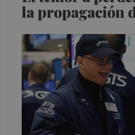
la propagación d