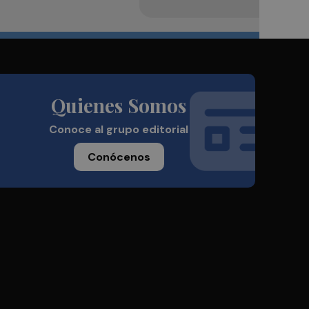
Quienes Somos
Conoce al grupo editorial
Conócenos