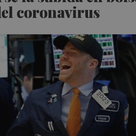
el coronavirus