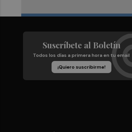
Suscríbete al Boletín
Todos los días a primera hora en tu email
¡Quiero suscribirme!