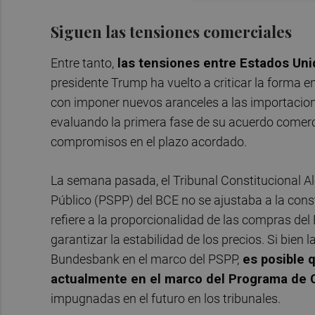
Siguen las tensiones comerciales
Entre tanto,
las tensiones entre Estados Un
presidente Trump ha vuelto a criticar la forma 
con imponer nuevos aranceles a las importacion
evaluando la primera fase de su acuerdo comerc
compromisos en el plazo acordado.
La semana pasada, el Tribunal Constitucional 
Público (PSPP) del BCE no se ajustaba a la cons
refiere a la proporcionalidad de las compras del
garantizar la estabilidad de los precios. Si bien 
Bundesbank en el marco del PSPP,
es posible 
actualmente en el marco del Programa de
impugnadas en el futuro en los tribunales.