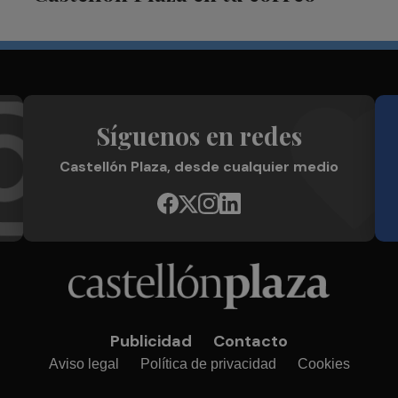
Síguenos en redes
Castellón Plaza, desde cualquier medio
Publicidad
Contacto
Aviso legal
Política de privacidad
Cookies