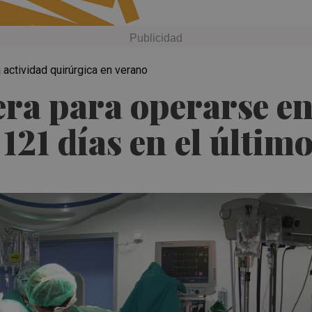
actividad quirúrgica en verano
era para operarse e
121 días en el último