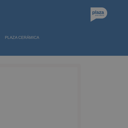
PLAZA CERÁMICA