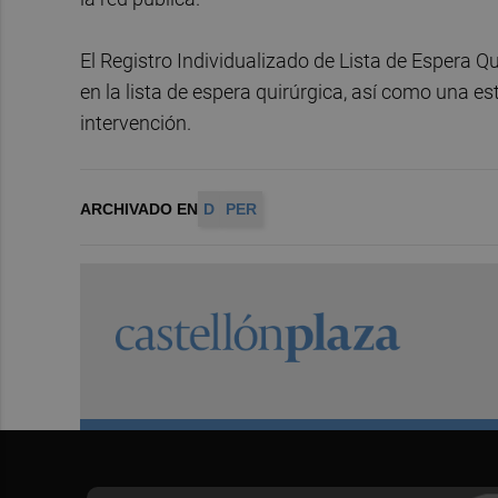
El Registro Individualizado de Lista de Espera Qu
en la lista de espera quirúrgica, así como una 
intervención.
ARCHIVADO EN
D
PER