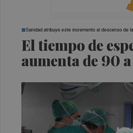
Sanidad atribuye este incremento al descenso de la 
El tiempo de esp
aumenta de 90 a 