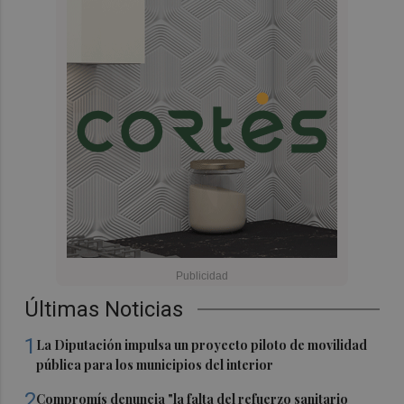
Últimas Noticias
1
La Diputación impulsa un proyecto piloto de movilidad
pública para los municipios del interior
2
Compromís denuncia "la falta del refuerzo sanitario