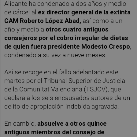
Alicante ha condenado a dos años y medio
de cárcel al
ex director general de la extinta
CAM Roberto López Abad,
así como a un
año y medio a
otros cuatro antiguos
consejeros por el cobro irregular de dietas
de quien fuera presidente Modesto Crespo
,
condenado a su vez a nueve meses.
Así se recoge en el fallo adelantado este
martes por el Tribunal Superior de Justicia
de la Comunitat Valenciana (TSJCV), que
declara a los seis encausados autores de un
delito de apropiación indebida agravada.
En cambio,
absuelve a otros quince
antiguos miembros del consejo de