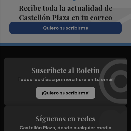
Recibe toda la actualidad de
Castellón Plaza en tu correo
Quiero suscribirme
Suscríbete al Boletín
Todos los días a primera hora en tu email
¡Quiero suscribirme!
Síguenos en redes
Castellón Plaza, desde cualquier medio