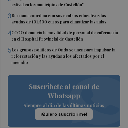
estival en los municipios de Castellón"
3
Burriana coordina con sus centros educativos las
ayudas de 101.500 euros para climatizar las aulas
4
CCOO denuncia la movilidad de personal de enfermería
en el Hospital Provincial de Castellón
5
Los grupos políticos de Onda se unen para impulsar la
reforestación y las ayudas a los afectados por el
incendio
Suscríbete al canal de
Whatsapp
Siempre al día de las últimas noticias
¡Quiero suscribirme!