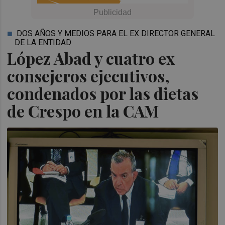
DOS AÑOS Y MEDIOS PARA EL EX DIRECTOR GENERAL
DE LA ENTIDAD
López Abad y cuatro ex
consejeros ejecutivos,
condenados por las dietas
de Crespo en la CAM