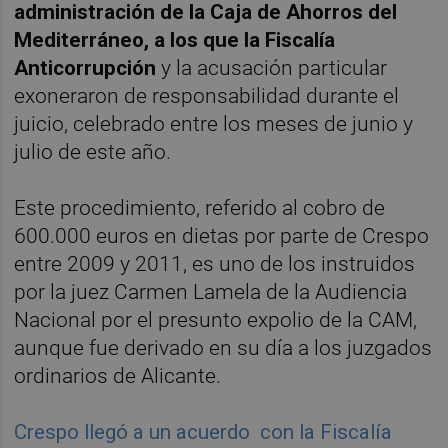
administración de la Caja de Ahorros del
Mediterráneo, a los que la Fiscalía
Anticorrupción
y la acusación particular
exoneraron de responsabilidad durante el
juicio, celebrado entre los meses de junio y
julio de este año.
Este procedimiento, referido al cobro de
600.000 euros en dietas por parte de Crespo
entre 2009 y 2011, es uno de los instruidos
por la juez Carmen Lamela de la Audiencia
Nacional por el presunto expolio de la CAM,
aunque fue derivado en su día a los juzgados
ordinarios de Alicante.
Crespo llegó a un acuerdo con la Fiscalía