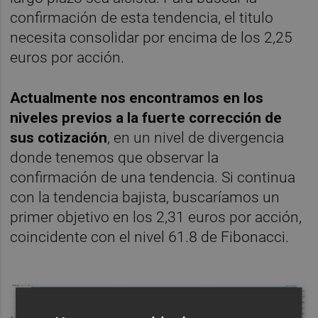
confirmación de esta tendencia, el titulo
necesita consolidar por encima de los 2,25
euros por acción.
Actualmente nos encontramos en los
niveles previos a la fuerte corrección de
sus cotización
, en un nivel de divergencia
donde tenemos que observar la
confirmación de una tendencia. Si continua
con la tendencia bajista, buscaríamos un
primer objetivo en los 2,31 euros por acción,
coincidente con el nivel 61.8 de Fibonacci.