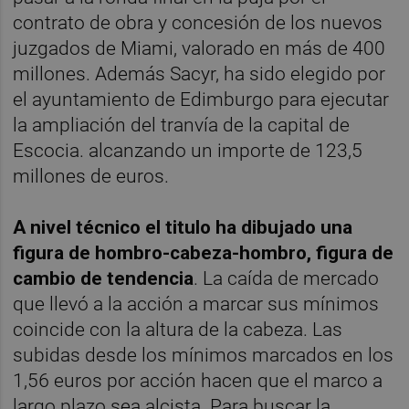
contrato de obra y concesión de los nuevos
juzgados de Miami, valorado en más de 400
millones. Además Sacyr, ha sido elegido por
el ayuntamiento de Edimburgo para ejecutar
la ampliación del tranvía de la capital de
Escocia. alcanzando un importe de 123,5
millones de euros.
A nivel técnico el titulo ha dibujado una
figura de hombro-cabeza-hombro, figura de
cambio de tendencia
. La caída de mercado
que llevó a la acción a marcar sus mínimos
coincide con la altura de la cabeza. Las
subidas desde los mínimos marcados en los
1,56 euros por acción hacen que el marco a
largo plazo sea alcista. Para buscar la