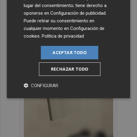
lugar del consentimiento; tiene derecho a
oponerse en
Configuración de publicidad
.
Puede retirar su consentimiento en
cualquier momento en
Configuración de
cookies
.
Política de privacidad
ACEPTAR TODO
RECHAZAR TODO
CONFIGURAR