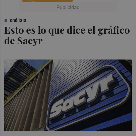
análisis
Esto es lo que dice el gráfico
de Sacyr