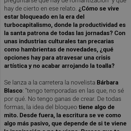
preguntarse qué hay de romantización y qué
hay de cierto en ese relato.
¿Cómo se vive
estar bloqueado en la era del
turbocapitalismo, donde la productividad es
la santa patrona de todas las jornadas? Con
unas industrias culturales tan precarias
como hambrientas de novedades, ¿qué
opciones hay para atravesar una crisis
artística y no acabar arrojando la toalla?
Se lanza a la carretera la novelista
Bárbara
Blasco
: “tengo temporadas en las que, no sé
por qué. No tengo ganas de crear. De todas
formas, la idea del bloqueo
tiene algo de
mito. Desde fuera, la escritura se ve como
algo más pasivo, que depende de si te viene