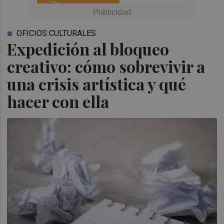
OFICIOS CULTURALES
Expedición al bloqueo
creativo: cómo sobrevivir a
una crisis artística y qué
hacer con ella