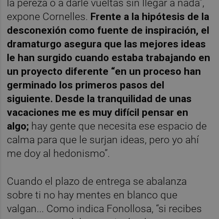
la pereza o a darle vueltas sin llegar a nada”,
expone Cornelles.
Frente a la hipótesis de la
desconexión como fuente de inspiración, el
dramaturgo asegura que las mejores ideas
le han surgido cuando estaba trabajando en
un proyecto diferente “en un proceso han
germinado los primeros pasos del
siguiente. Desde la tranquilidad de unas
vacaciones me es muy difícil pensar en
algo;
hay gente que necesita ese espacio de
calma para que le surjan ideas, pero yo ahí
me doy al hedonismo”.
Cuando el plazo de entrega se abalanza
sobre ti no hay mentes en blanco que
valgan... Como indica Fonollosa, “si recibes