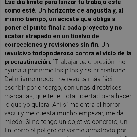
Ese día límite para lanzar tu trabajo esté
como esté. Un horizonte de angustia y, al
mismo tiempo, un acicate que obliga a
poner el punto final a cada proyecto y no
acabar atrapado en un tiovivo de
correcciones y revisiones sin fin. Un
revulsivo todopoderoso contra el vicio de la
procrastinación.
“Trabajar bajo presión me
ayuda a ponerme las pilas y estar centrado.
Del mismo modo, me resulta más fácil
escribir por encargo, con unas directrices
marcadas, que tener total libertad para hacer
lo que yo quiera. Ahí sí me entra el horror
vacui y me cuesta mucho empezar, me da
miedo. Si no tengo un objetivo concreto, un
fin, corro el peligro de verme arrastrado por