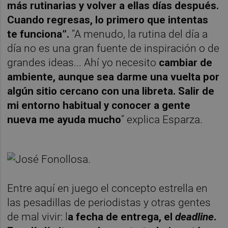
más rutinarias y volver a ellas días después.
Cuando regresas, lo primero que intentas
te funciona”.
“A menudo, la rutina del día a
día no es una gran fuente de inspiración o de
grandes ideas... Ahí yo necesito
cambiar de
ambiente, aunque sea darme una vuelta por
algún sitio cercano con una libreta. Salir de
mi entorno habitual y conocer a gente
nueva me ayuda mucho
” explica Esparza.
Entre aquí en juego el concepto estrella en
las pesadillas de periodistas y otras gentes
de mal vivir: l
a fecha de entrega, el
deadline
.