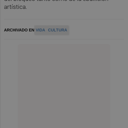
artística.
ARCHIVADO EN
VIDA
CULTURA