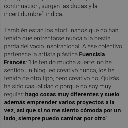
continuación, surgen las dudas y la
incertidumbre”, indica.
También están los afortunados que no han
tenido que enfrentarse nunca a la bestia
parda del vacío inspiracional. A ese colectivo
pertenece la artista plástica
Fuencisla
Francés
: “He tenido mucha suerte: no he
sentido un bloqueo creativo nunca, los he
tenido de otro tipo, pero creativo no. Quizás
ha sido casualidad o porque no soy muy
regular:
hago cosas muy diferentes y suelo
además emprender varios proyectos a la
vez, así que si no me siento cómoda por un
lado, siempre puedo caminar por otro
”.