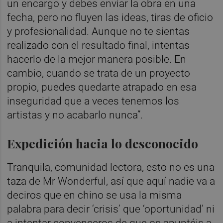
un encargo y debes enviar la obra en una
fecha, pero no fluyen las ideas, tiras de oficio
y profesionalidad. Aunque no te sientas
realizado con el resultado final, intentas
hacerlo de la mejor manera posible. En
cambio, cuando se trata de un proyecto
propio, puedes quedarte atrapado en esa
inseguridad que a veces tenemos los
artistas y no acabarlo nunca”.
Expedición hacia lo desconocido
Tranquila, comunidad lectora, esto no es una
taza de Mr Wonderful, así que aquí nadie va a
deciros que en chino se usa la misma
palabra para decir ‘crisis’ que ‘oportunidad’ ni