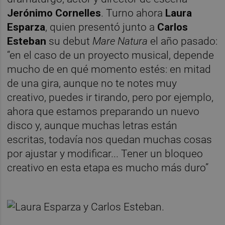
Jerónimo Cornelles
. Turno ahora
Laura
Esparza
, quien presentó junto a
Carlos
Esteban
su debut
Mare Natura
el año pasado:
“en el caso de un proyecto musical, depende
mucho de en qué momento estés: en mitad
de una gira, aunque no te notes muy
creativo, puedes ir tirando, pero por ejemplo,
ahora que estamos preparando un nuevo
disco y, aunque muchas letras están
escritas, todavía nos quedan muchas cosas
por ajustar y modificar... Tener un bloqueo
creativo en esta etapa es mucho más duro”