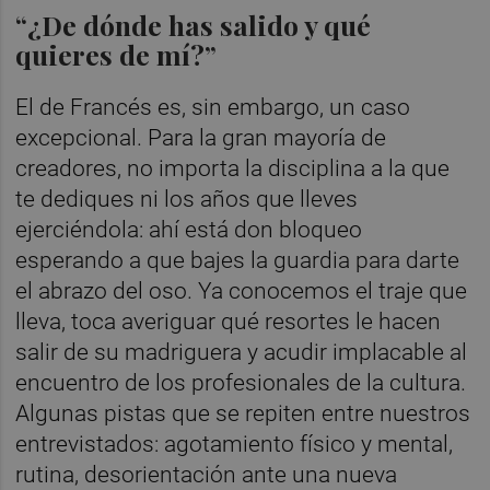
“¿De dónde has salido y qué
quieres de mí?”
El de Francés es, sin embargo, un caso
excepcional. Para la gran mayoría de
creadores, no importa la disciplina a la que
te dediques ni los años que lleves
ejerciéndola: ahí está don bloqueo
esperando a que bajes la guardia para darte
el abrazo del oso. Ya conocemos el traje que
lleva, toca averiguar qué resortes le hacen
salir de su madriguera y acudir implacable al
encuentro de los profesionales de la cultura.
Algunas pistas que se repiten entre nuestros
entrevistados: agotamiento físico y mental,
rutina, desorientación ante una nueva