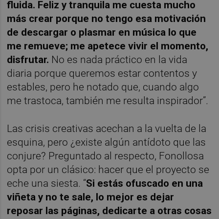
fluida. Feliz y tranquila me cuesta mucho
más crear porque no tengo esa motivación
de descargar o plasmar en música lo que
me remueve; me apetece vivir el momento,
disfrutar.
No es nada práctico en la vida
diaria porque queremos estar contentos y
estables, pero he notado que, cuando algo
me trastoca, también me resulta inspirador”.
Las crisis creativas acechan a la vuelta de la
esquina, pero ¿existe algún antídoto que las
conjure? Preguntado al respecto, Fonollosa
opta por un clásico: hacer que el proyecto se
eche una siesta. “
Si estás ofuscado en una
viñeta y no te sale, lo mejor es dejar
reposar las páginas, dedicarte a otras cosas