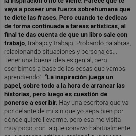
la inspiración o no te viene. Parece que te
vaya a poseer una fuerza sobrehumana que
te dicte las frases. Pero cuando te dedicas
de forma continuada a tareas artísticas, al
final te das cuenta de que un libro sale con
trabajo
, trabajo y trabajo. Probando palabras,
relacionando situaciones y personajes...
Tener una buena idea es genial, pero
escribimos a base de las cosas que vamos
aprendiendo”.
“La inspiración juega un
papel, sobre todo a la hora de arrancar las
historias, pero luego es cuestión de
ponerse a escribir.
Hay una escritora que va
por delante de mí sin que yo sepa bien por
dónde quiere llevarme, pero esa me visita
muy poco, con la que convivo habitualmente