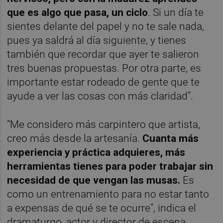
que es algo que pasa, un ciclo
. Si un día te
sientes delante del papel y no te sale nada,
pues ya saldrá al día siguiente, y tienes
también que recordar que ayer te salieron
tres buenas propuestas. Por otra parte, es
importante estar rodeado de gente que te
ayude a ver las cosas con más claridad”.
“Me considero más carpintero que artista,
creo más desde la artesanía.
Cuanta más
experiencia y práctica adquieres, más
herramientas tienes para poder trabajar sin
necesidad de que vengan las musas.
Es
como un entrenamiento para no estar tanto
a expensas de qué se te ocurre”, indica el
dramaturgo, actor y director de escena