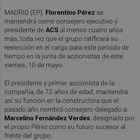
MADRID (EP).
Florentino Pérez
se
mantendrá como consejero ejecutivo y
presidente de
ACS
al menos cuatro años
más, toda vez que el grupo ratificará su
reelección en el cargo para este periodo de
tiempo en la junta de accionistas de este
viernes, 10 de mayo.
El presidente y primer accionista de la
compañía, de 72 años de edad, mantendrá
así su función en la constructora que el
pasado año nombró consejero delegado a
Marcelino Fernández Verde
s
, designado por
el propio Pérez como su futuro sucesor al
frente del grupo.