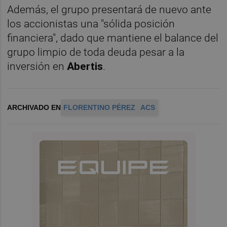
Además, el grupo presentará de nuevo ante
los accionistas una "sólida posición
financiera", dado que mantiene el balance del
grupo limpio de toda deuda pesar a la
inversión en
Abertis
.
ARCHIVADO EN
FLORENTINO PÉREZ
ACS