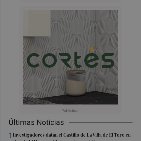
Últimas Noticias
1
Investigadores datan el Castillo de La Villa de El Toro en