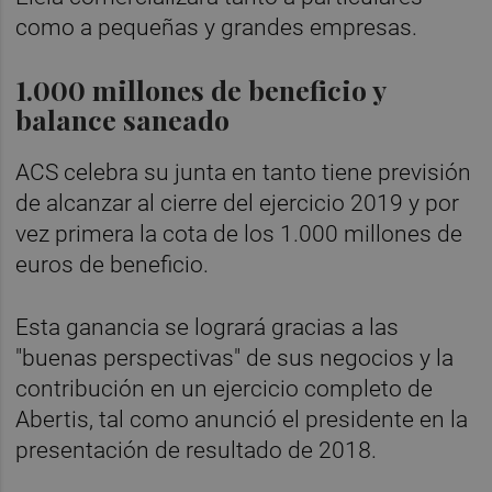
como a pequeñas y grandes empresas.
1.000 millones de beneficio y
balance saneado
ACS celebra su junta en tanto tiene previsión
de alcanzar al cierre del ejercicio 2019 y por
vez primera la cota de los 1.000 millones de
euros de beneficio.
Esta ganancia se logrará gracias a las
"buenas perspectivas" de sus negocios y la
contribución en un ejercicio completo de
Abertis, tal como anunció el presidente en la
presentación de resultado de 2018.