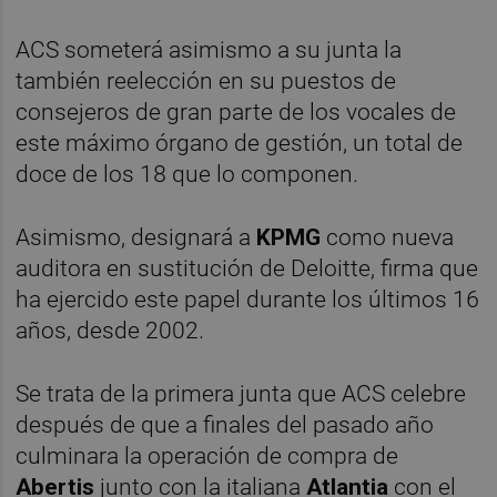
ACS someterá asimismo a su junta la
también reelección en su puestos de
consejeros de gran parte de los vocales de
este máximo órgano de gestión, un total de
doce de los 18 que lo componen.
Asimismo, designará a
KPMG
como nueva
auditora en sustitución de Deloitte, firma que
ha ejercido este papel durante los últimos 16
años, desde 2002.
Se trata de la primera junta que ACS celebre
después de que a finales del pasado año
culminara la operación de compra de
Abertis
junto con la italiana
Atlantia
con el