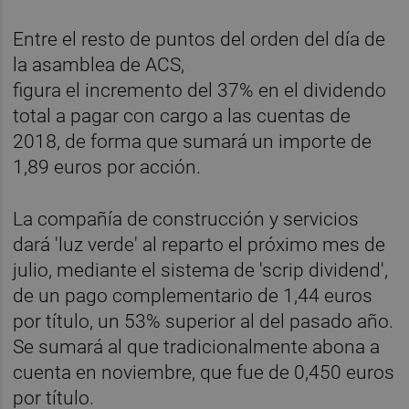
Entre el resto de puntos del orden del día de
la asamblea de ACS,
figura el incremento del 37% en el dividendo
total a pagar con cargo a las cuentas de
2018, de forma que sumará un importe de
1,89 euros por acción.
La compañía de construcción y servicios
dará 'luz verde' al reparto el próximo mes de
julio, mediante el sistema de 'scrip dividend',
de un pago complementario de 1,44 euros
por título, un 53% superior al del pasado año.
Se sumará al que tradicionalmente abona a
cuenta en noviembre, que fue de 0,450 euros
por título.