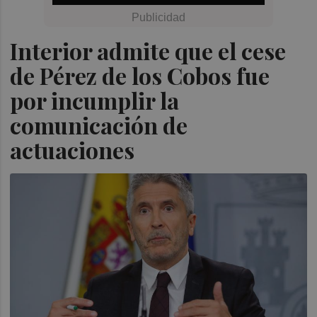
Interior admite que el cese
de Pérez de los Cobos fue
por incumplir la
comunicación de
actuaciones