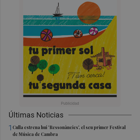
Últimas Noticias
1
Culla estrena hui 'Ressonàncies', el seu primer Festival
de Música de Cambra