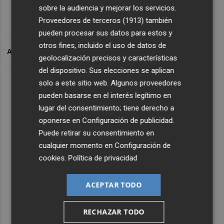
sobre la audiencia y mejorar los servicios.
Proveedores de terceros (1913)
también
pueden procesar sus datos para estos y
otros fines, incluido el uso de datos de
ARCHIVADO EN
8M
MARLASKA
geolocalización precisos y características
del dispositivo. Sus elecciones se aplican
solo a este sitio web. Algunos proveedores
pueden basarse en el interés legítimo en
lugar del consentimiento; tiene derecho a
oponerse en
Configuración de publicidad
.
Puede retirar su consentimiento en
cualquier momento en
Configuración de
cookies
.
Política de privacidad
ACEPTAR TODO
RECHAZAR TODO