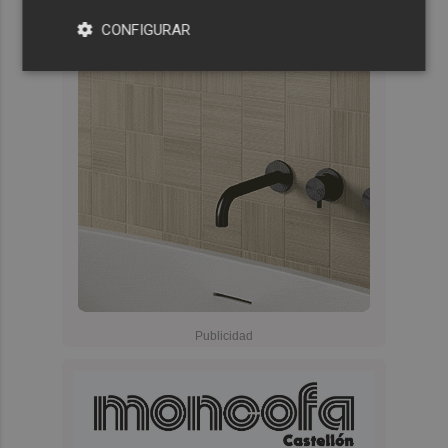
CONFIGURAR