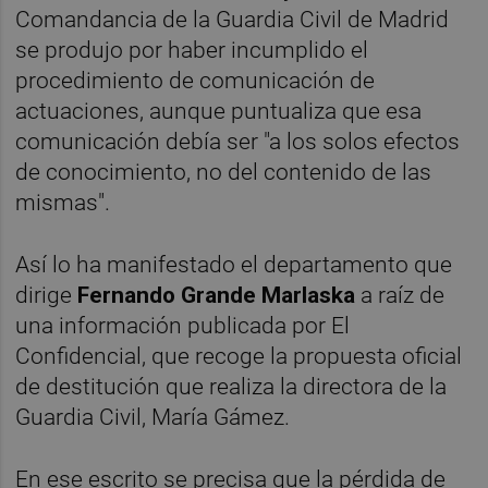
Comandancia de la Guardia Civil de Madrid
se produjo por haber incumplido el
procedimiento de comunicación de
actuaciones, aunque puntualiza que esa
comunicación debía ser "a los solos efectos
de conocimiento, no del contenido de las
mismas".
Así lo ha manifestado el departamento que
dirige
Fernando Grande Marlaska
a raíz de
una información publicada por El
Confidencial, que recoge la propuesta oficial
de destitución que realiza la directora de la
Guardia Civil, María Gámez.
En ese escrito se precisa que la pérdida de