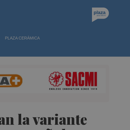
PLAZA CERÁMICA
an la variante