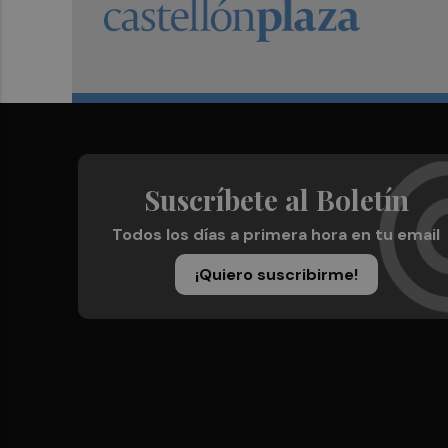
Suscríbete al Boletín
Todos los días a primera hora en tu email
¡Quiero suscribirme!