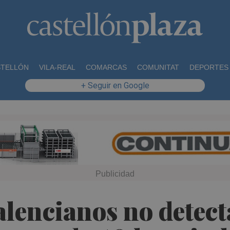
STELLÓN
VILA-REAL
COMARCAS
COMUNITAT
DEPORTES
+ Seguir en Google
alencianos no detect