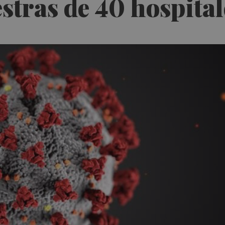
stras de 40 hospital