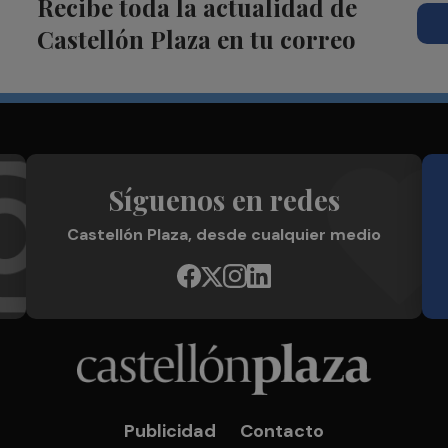
Recibe toda la actualidad de
Castellón Plaza en tu correo
Síguenos en redes
Castellón Plaza, desde cualquier medio
Publicidad
Contacto