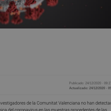
Publicado: 24/12/2020 ·
09:2
Actualizado: 24/12/2020 · 0
investigadores de la Comunitat Valenciana no han detecta
ánica del coronavirus en las muestras procedentes de las