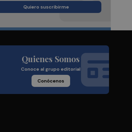
Quiero suscribirme
Quienes Somos
Conoce al grupo editorial
Conócenos