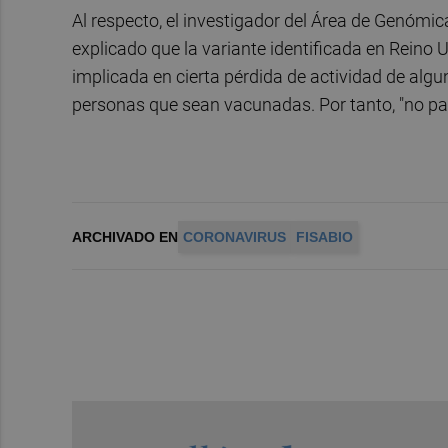
Al respecto, el investigador del Área de Genómi
explicado que la variante identificada en Reino 
implicada en cierta pérdida de actividad de alg
personas que sean vacunadas. Por tanto, "no pa
ARCHIVADO EN
CORONAVIRUS
FISABIO