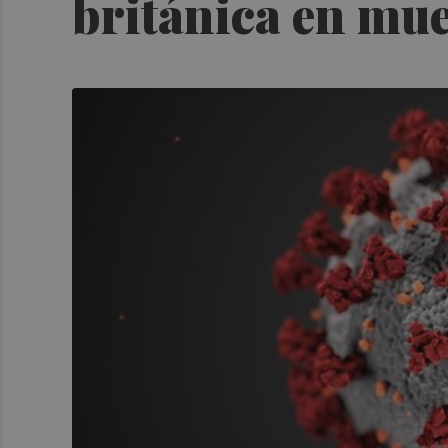
británica en mue