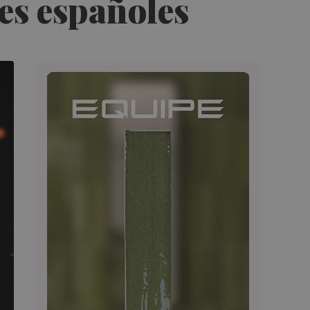
es españoles