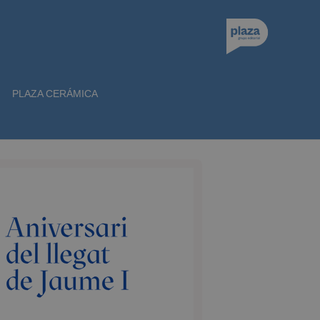
PLAZA CERÁMICA