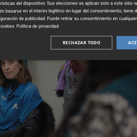
rísticas del dispositivo. Sus elecciones se aplican solo a este sitio
 basarse en el interés legítimo en lugar del consentimiento; tiene 
guración de publicidad
. Puede retirar su consentimiento en cualqu
cookies
.
Política de privacidad
RECHAZAR TODO
ACE