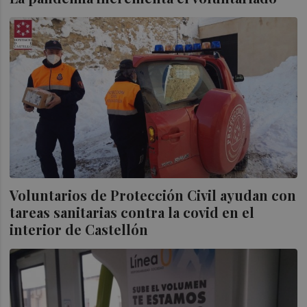
Voluntarios de Protección Civil ayudan con
tareas sanitarias contra la covid en el
interior de Castellón