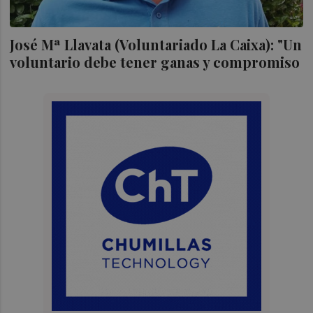
José Mª Llavata (Voluntariado La Caixa): "Un
voluntario debe tener ganas y compromiso