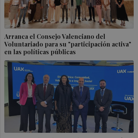
Arranca el Consejo Valenciano del
Voluntariado para su "participación activa"
en las políticas públicas