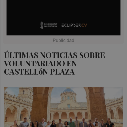
ÚLTIMAS NOTICIAS SOBRE
VOLUNTARIADO EN
CASTELLóN PLAZA