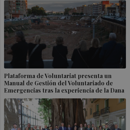
Plataforma de Voluntariat presenta un
Manual de Gestión del Voluntariado de
Emergencias tras la experiencia de la Dana