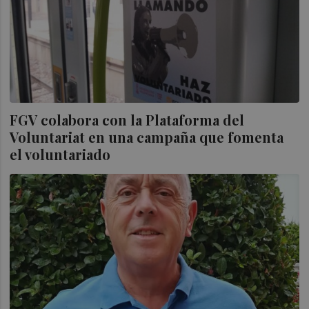
FGV colabora con la Plataforma del
Voluntariat en una campaña que fomenta
el voluntariado