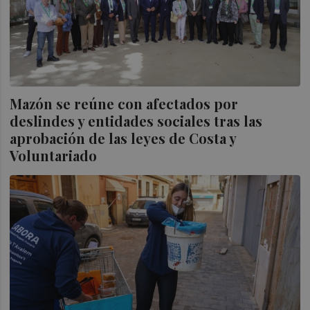
Mazón se reúne con afectados por
deslindes y entidades sociales tras las
aprobación de las leyes de Costa y
Voluntariado