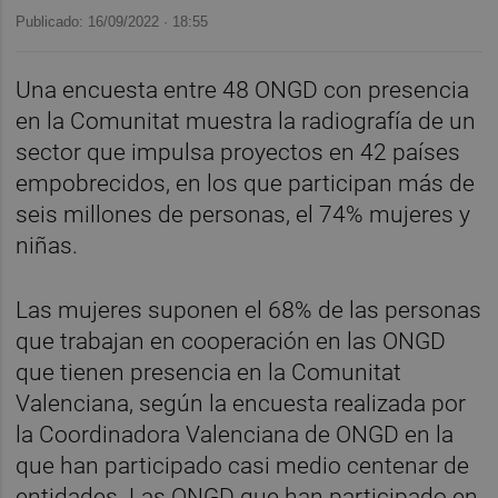
Publicado: 16/09/2022 ·
18:55
Una encuesta entre 48 ONGD con presencia
en la Comunitat muestra la radiografía de un
sector que impulsa proyectos en 42 países
empobrecidos, en los que participan más de
seis millones de personas, el 74% mujeres y
niñas.
Las mujeres suponen el 68% de las personas
que trabajan en cooperación en las ONGD
que tienen presencia en la Comunitat
Valenciana, según la encuesta realizada por
la Coordinadora Valenciana de ONGD en la
que han participado casi medio centenar de
entidades. Las ONGD que han participado en