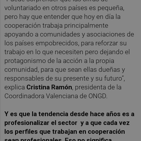
voluntariado en otros países es pequeña,
pero hay que entender que hoy en día la
cooperación trabaja principalmente
apoyando a comunidades y asociaciones de
los países empobrecidos, para reforzar su
trabajo en lo que necesiten pero dejando el
protagonismo de la acción a la propia
comunidad, para que sean ellas dueñas y
responsables de su presente y su futuro”,
explica
Cristina Ramón
, presidenta de la
Coordinadora Valenciana de ONGD.
Y es que la tendencia desde hace años es a
profesionalizar el sector y a que cada vez
los perfiles que trabajan en cooperación
sean profesionales. Eso no significa