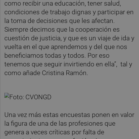
como recibir una educación, tener salud,
condiciones de trabajo dignas y participar en
la toma de decisiones que les afectan.
Siempre decimos que la cooperación es
cuestión de justicia, y que es un viaje de ida y
vuelta en el que aprendemos y del que nos
beneficiamos todas y todos. Por eso
tenemos que seguir invirtiendo en ella”, tal y
como añade Cristina Ramón.
Una vez más estas encuestas ponen en valor
la figura de una de las profesiones que
genera a veces críticas por falta de