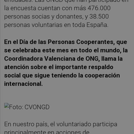
la encuesta cuentan con más 476.000
personas socias y donantes, y 38.500
personas voluntarias en toda España.
En el Día de las Personas Cooperantes, que
se celebraba este mes en todo el mundo, la
Coordinadora Valenciana de ONG, llama la
atención sobre el importante respaldo
social que sigue teniendo la cooperación
internacional.
En nuestro país, el voluntariado participa
principalmente en acciones de