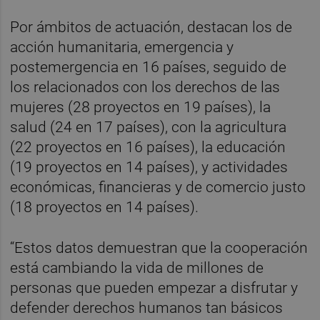
Por ámbitos de actuación, destacan los de
acción humanitaria, emergencia y
postemergencia en 16 países, seguido de
los relacionados con los derechos de las
mujeres (28 proyectos en 19 países), la
salud (24 en 17 países), con la agricultura
(22 proyectos en 16 países), la educación
(19 proyectos en 14 países), y actividades
económicas, financieras y de comercio justo
(18 proyectos en 14 países).
“Estos datos demuestran que la cooperación
está cambiando la vida de millones de
personas que pueden empezar a disfrutar y
defender derechos humanos tan básicos