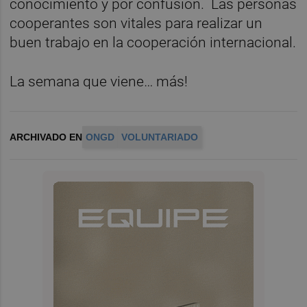
conocimiento y por confusión. Las personas
cooperantes son vitales para realizar un
buen trabajo en la cooperación internacional.
La semana que viene… más!
ARCHIVADO EN
ONGD
VOLUNTARIADO