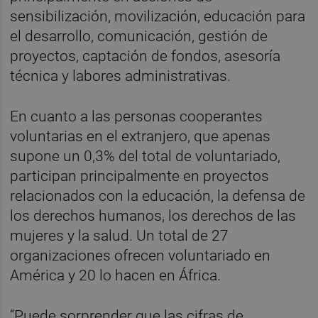
sensibilización, movilización, educación para
el desarrollo, comunicación, gestión de
proyectos, captación de fondos, asesoría
técnica y labores administrativas.
En cuanto a las personas cooperantes
voluntarias en el extranjero, que apenas
supone un 0,3% del total de voluntariado,
participan principalmente en proyectos
relacionados con la educación, la defensa de
los derechos humanos, los derechos de las
mujeres y la salud. Un total de 27
organizaciones ofrecen voluntariado en
América y 20 lo hacen en África.
“Puede sorprender que las cifras de