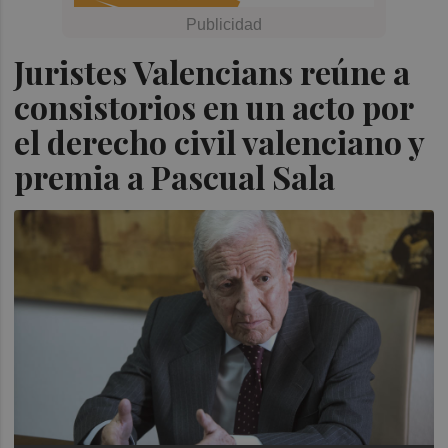
Juristes Valencians reúne a
consistorios en un acto por
el derecho civil valenciano y
premia a Pascual Sala