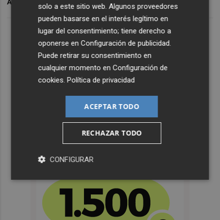
ARCHIVADO EN
PASCUA
IAN
solo a este sitio web. Algunos proveedores
pueden basarse en el interés legítimo en
lugar del consentimiento; tiene derecho a
oponerse en
Configuración de publicidad
.
Puede retirar su consentimiento en
cualquier momento en
Configuración de
cookies
.
Política de privacidad
ACEPTAR TODO
RECHAZAR TODO
CONFIGURAR