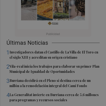
Últimas Noticias
1
Investigadores datan el Castillo de La Villa de El Toro en
el siglo XIII y acreditan su origen cristiano
2
Vila-real inicia los trabajos para elaborar su primer Plan
Municipal de Igualdad de Oportunidades
3
Burriana decidirá en el Pleno si destina cerca de un
millón a la remodelación integral del Camí Fondo
4
La Generalitat invierte en Burriana cerca de 5,6 millones
para programas y recursos sociales