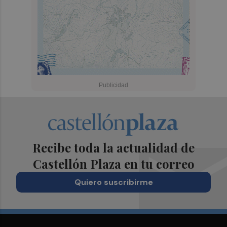
Recibe toda la actualidad de
Castellón Plaza en tu correo
Quiero suscribirme