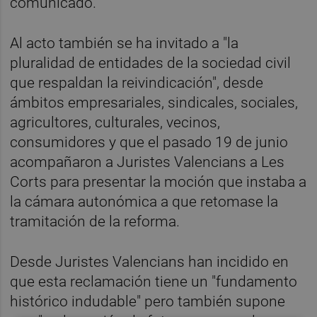
comunicado.
Al acto también se ha invitado a "la
pluralidad de entidades de la sociedad civil
que respaldan la reivindicación", desde
ámbitos empresariales, sindicales, sociales,
agricultores, culturales, vecinos,
consumidores y que el pasado 19 de junio
acompañaron a Juristes Valencians a Les
Corts para presentar la moción que instaba a
la cámara autonómica a que retomase la
tramitación de la reforma.
Desde Juristes Valencians han incidido en
que esta reclamación tiene un "fundamento
histórico indudable" pero también supone