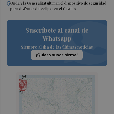
5
Onda y la Generalitat ultiman el dispositivo de seguridad
para disfrutar del eclipse en el Castillo
Suscríbete al canal de
Whatsapp
Siempre al día de las últimas noticias
¡Quiero suscribirme!