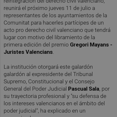
reintegración del derecho civil valenciano,
reunirá el próximo jueves 11 de julio a
representantes de los ayuntamientos de la
Comunitat para hacerles partícipes de un
acto pro derecho civil valenciano que tendrá
lugar con motivo del libramiento de la
primera edición del premio
Gregori Mayans -
Juristes Valencians
.
La institución otorgará este galardón
galardón al expresidente del Tribunal
Supremo, Constitucional y el Consejo
General del Poder Judicial
Pascual Sala
, por
su trayectoria profesional y "su defensa de
los intereses valencianos en el ámbito del
poder judicial", ha explicado en un