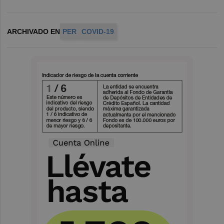
ARCHIVADO EN
PER
COVID-19