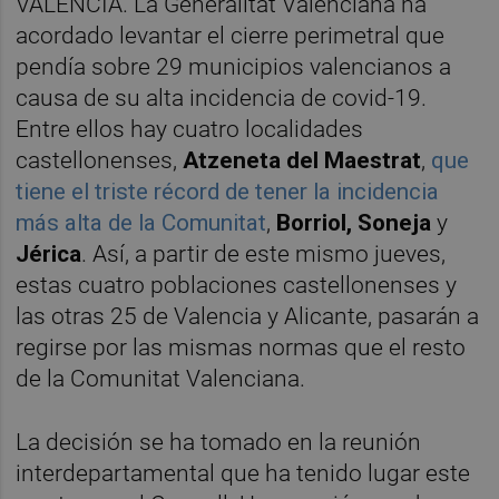
VALÈNCIA. La Generalitat Valenciana ha
acordado levantar el cierre perimetral que
pendía sobre 29 municipios valencianos a
causa de su alta incidencia de covid-19.
Entre ellos hay cuatro localidades
castellonenses,
Atzeneta del Maestrat
,
que
tiene el triste récord de tener la incidencia
más alta de la Comunitat
,
Borriol, Soneja
y
Jérica
. Así, a partir de este mismo jueves,
estas cuatro poblaciones castellonenses y
las otras 25 de Valencia y Alicante, pasarán a
regirse por las mismas normas que el resto
de la Comunitat Valenciana.
La decisión se ha tomado en la reunión
interdepartamental que ha tenido lugar este