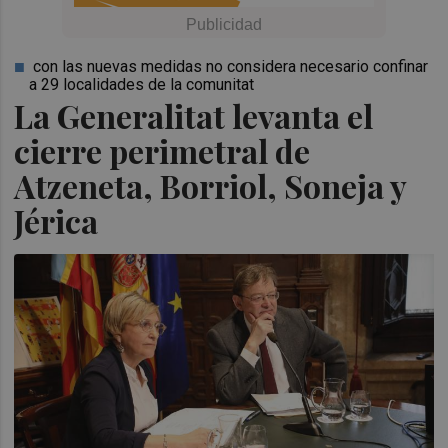
con las nuevas medidas no considera necesario confinar
a 29 localidades de la comunitat
La Generalitat levanta el
cierre perimetral de
Atzeneta, Borriol, Soneja y
Jérica