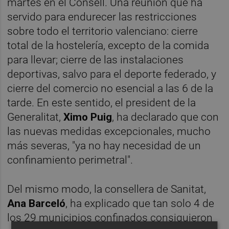
martes en el Consell. Una reunión que ha
servido para endurecer las restricciones
sobre todo el territorio valenciano: cierre
total de la hostelería, excepto de la comida
para llevar; cierre de las instalaciones
deportivas, salvo para el deporte federado, y
cierre del comercio no esencial a las 6 de la
tarde. En este sentido, el president de la
Generalitat,
Ximo Puig
, ha declarado que con
las nuevas medidas excepcionales, mucho
más severas, "ya no hay necesidad de un
confinamiento perimetral".
Del mismo modo, la consellera de Sanitat,
Ana Barceló
, ha explicado que tan solo 4 de
los 29 municipios confinados consiguieron