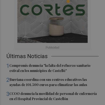
Últimas Noticias
1
Compromís denuncia "la falta del refuerzo sanitario
estival en los municipios de Castelló"
2
Burriana coordina con sus centros educativos las
ayudas de 101.500 euros para climatizar las aulas
3
CCOO denuncia la movilidad de personal de enfermería
en el Hospital Provincial de Castellón