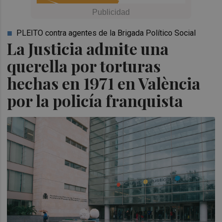
PLEITO contra agentes de la Brigada Político Social
La Justicia admite una
querella por torturas
hechas en 1971 en València
por la policía franquista