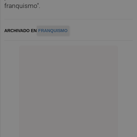
franquismo".
ARCHIVADO EN
FRANQUISMO