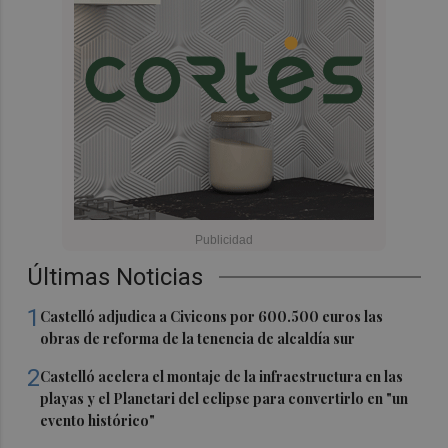
Últimas Noticias
1
Castelló adjudica a Civicons por 600.500 euros las
obras de reforma de la tenencia de alcaldía sur
2
Castelló acelera el montaje de la infraestructura en las
playas y el Planetari del eclipse para convertirlo en "un
evento histórico"