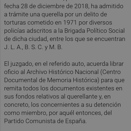
fecha 28 de diciembre de 2018, ha admitido
a trámite una querella por un delito de
torturas cometido en 1971 por diversos
policías adscritos a la Brigada Político Social
de dicha ciudad, entre los que se encuentran
J. L. A., B. S. C. y M. B.
El juzgado, en el referido auto, acuerda librar
oficio al Archivo Histórico Nacional (Centro
Documental de Memoria Histórica) para que
remita todos los documentos existentes en
sus fondos relativos al querellante y, en
concreto, los concernientes a su detención
como miembro, por aquél entonces, del
Partido Comunista de España.