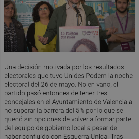
Una decisión motivada por los resultados
electorales que tuvo Unides Podem la noche
electoral del 26 de mayo. No en vano, el
partido pasó entonces de tener tres
concejales en el Ayuntamiento de Valencia a
no superar la barrera del 5% por lo que se
quedó sin opciones de volver a formar parte
del equipo de gobierno local a pesar de
haber confluido con Esquerra Unida. Tras