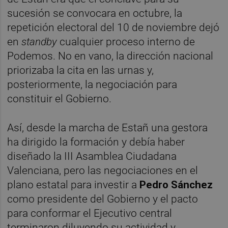
sucesión se convocara en octubre, la
repetición electoral del 10 de noviembre dejó
en
standby
cualquier proceso interno de
Podemos. No en vano, la dirección nacional
priorizaba la cita en las urnas y,
posteriormente, la negociación para
constituir el Gobierno.
Así, desde la marcha de Estañ una gestora
ha dirigido la formación y debía haber
diseñado la III Asamblea Ciudadana
Valenciana, pero las negociaciones en el
plano estatal para investir a
Pedro Sánchez
como presidente del Gobierno y el pacto
para conformar el Ejecutivo central
terminaron diluyendo su actividad y