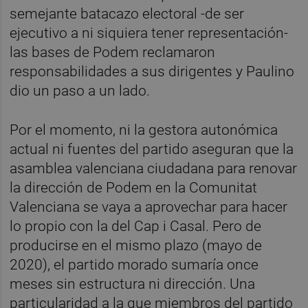
semejante batacazo electoral -de ser
ejecutivo a ni siquiera tener representación-
las bases de Podem reclamaron
responsabilidades a sus dirigentes y Paulino
dio un paso a un lado.
Por el momento, ni la gestora autonómica
actual ni fuentes del partido aseguran que la
asamblea valenciana ciudadana para renovar
la dirección de Podem en la Comunitat
Valenciana se vaya a aprovechar para hacer
lo propio con la del Cap i Casal. Pero de
producirse en el mismo plazo (mayo de
2020), el partido morado sumaría once
meses sin estructura ni dirección. Una
particularidad a la que miembros del partido