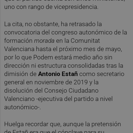
uno con rango de vicepresidencia.
La cita, no obstante, ha retrasado la
convocatoria del congreso autonómico de la
formación
morada
en la Comunitat
Valenciana hasta el próximo mes de mayo,
por lo que Podem estará medio año sin
dirección ni estructura consolidadas tras la
dimisión de
Antonio Estañ
como secretario
general en noviembre de 2019 y la
disolución del Consejo Ciudadano
Valenciano -ejecutiva del partido a nivel
autonómico-.
Huelga recordar que, aunque la pretensión
de Estañ era que el cónclave para su