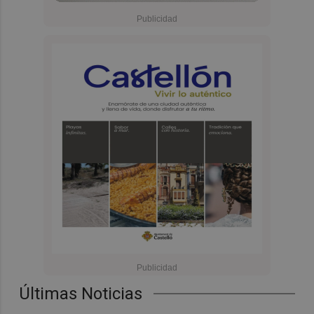
Últimas Noticias