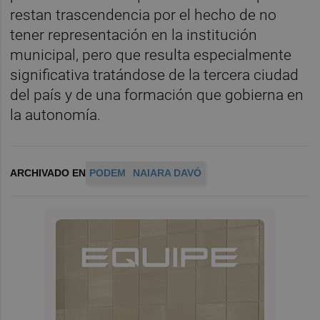
restan trascendencia por el hecho de no
tener representación en la institución
municipal, pero que resulta especialmente
significativa tratándose de la tercera ciudad
del país y de una formación que gobierna en
la autonomía.
ARCHIVADO EN
PODEM
NAIARA DAVÓ