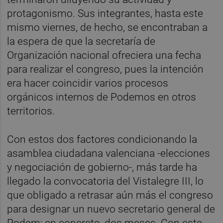
protagonismo. Sus integrantes, hasta este
mismo viernes, de hecho, se encontraban a
la espera de que la secretaría de
Organización nacional ofreciera una fecha
para realizar el congreso, pues la intención
era hacer coincidir varios procesos
orgánicos internos de Podemos en otros
territorios.
Con estos dos factores condicionando la
asamblea ciudadana valenciana -elecciones
y negociación de gobierno-, más tarde ha
llegado la convocatoria del Vistalegre III, lo
que obligado a retrasar aún más el congreso
para designar un nuevo secretario general de
Podem; en concreto, dos meses. Con este