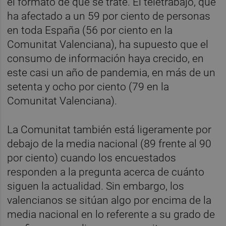
el formato de que se trate. El teletrabajo, que
ha afectado a un 59 por ciento de personas
en toda España (56 por ciento en la
Comunitat Valenciana), ha supuesto que el
consumo de información haya crecido, en
este casi un año de pandemia, en más de un
setenta y ocho por ciento (79 en la
Comunitat Valenciana).
La Comunitat también está ligeramente por
debajo de la media nacional (89 frente al 90
por ciento) cuando los encuestados
responden a la pregunta acerca de cuánto
siguen la actualidad. Sin embargo, los
valencianos se sitúan algo por encima de la
media nacional en lo referente a su grado de