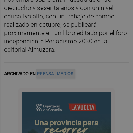
dieciocho y sesenta años y con un nivel
educativo alto, con un trabajo de campo
realizado en octubre, se publicará
próximamente en un libro editado por el foro
independiente Periodismo 2030 en la
editorial Almuzara.
ARCHIVADO EN
PRENSA
MEDIOS