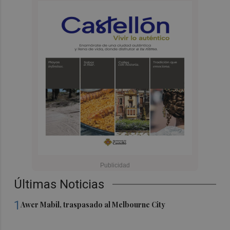
Últimas Noticias
1
Awer Mabil, traspasado al Melbourne City