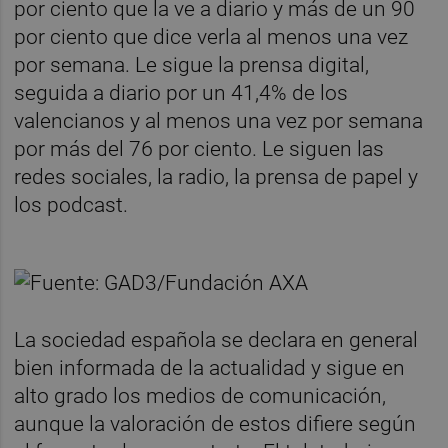
por ciento que la ve a diario y más de un 90
por ciento que dice verla al menos una vez
por semana. Le sigue la prensa digital,
seguida a diario por un 41,4% de los
valencianos y al menos una vez por semana
por más del 76 por ciento. Le siguen las
redes sociales, la radio, la prensa de papel y
los podcast.
La sociedad española se declara en general
bien informada de la actualidad y sigue en
alto grado los medios de comunicación,
aunque la valoración de estos difiere según