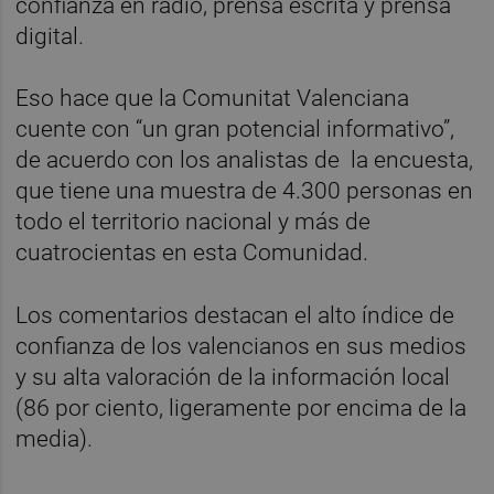
confianza en radio, prensa escrita y prensa
digital.
Eso hace que la Comunitat Valenciana
cuente con “un gran potencial informativo”,
de acuerdo con los analistas de la encuesta,
que tiene una muestra de 4.300 personas en
todo el territorio nacional y más de
cuatrocientas en esta Comunidad.
Los comentarios destacan el alto índice de
confianza de los valencianos en sus medios
y su alta valoración de la información local
(86 por ciento, ligeramente por encima de la
media).