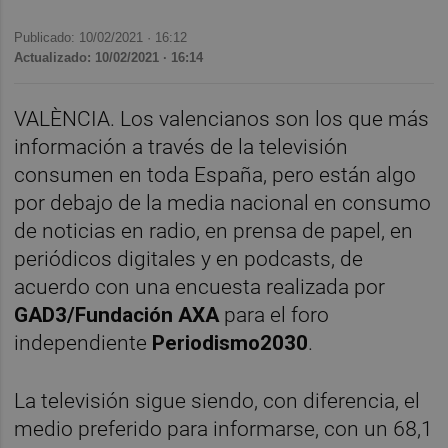
Publicado: 10/02/2021 ·
16:12
Actualizado: 10/02/2021 · 16:14
VALÈNCIA. Los valencianos son los que más
información a través de la televisión
consumen en toda España, pero están algo
por debajo de la media nacional en consumo
de noticias en radio, en prensa de papel, en
periódicos digitales y en podcasts, de
acuerdo con una encuesta realizada por
GAD3/Fundación AXA
para el foro
independiente
Periodismo2030
.
La televisión sigue siendo, con diferencia, el
medio preferido para informarse, con un 68,1