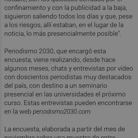
confinamiento y con la publicidad a la baja,
siguieron saliendo todos los días y que, pese
a los riesgos, allí estaban, en el lugar de la
noticia, lo más presencialmente posible".
Periodismo 2030, que encargó esta
encuesta, viene realizando, desde hace
algunos meses, chats y entrevistas por vídeo
con doscientos periodistas muy destacados
del país, con destino a un seminario
presencial en las universidades el próximo
curso. Estas entrevistas pueden encontrarse
en la web
periodismo2030.com
La encuesta, elaborada a partir del mes de
noviembre sobre una muestra de entre