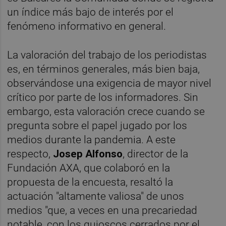
un índice más bajo de interés por el
fenómeno informativo en general.
La valoración del trabajo de los periodistas
es, en términos generales, más bien baja,
observándose una exigencia de mayor nivel
crítico por parte de los informadores. Sin
embargo, esta valoración crece cuando se
pregunta sobre el papel jugado por los
medios durante la pandemia. A este
respecto,
Josep Alfonso
, director de la
Fundación AXA, que colaboró en la
propuesta de la encuesta, resaltó la
actuación "altamente valiosa" de unos
medios "que, a veces en una precariedad
notable, con los quioscos cerrados por el