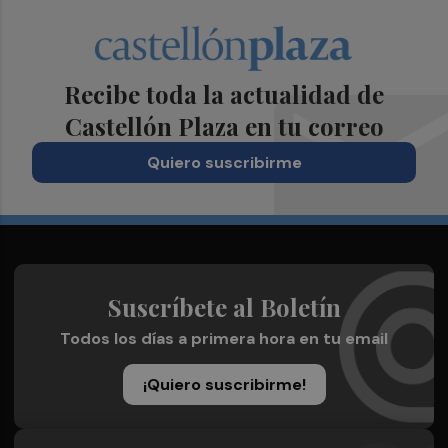
Recibe toda la actualidad de
Castellón Plaza en tu correo
Quiero suscribirme
Suscríbete al Boletín
Todos los días a primera hora en tu email
¡Quiero suscribirme!