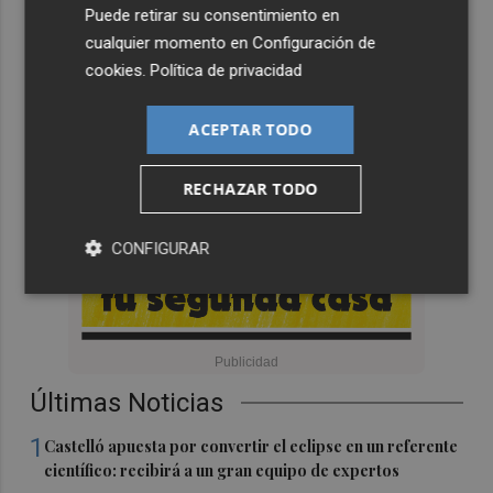
Puede retirar su consentimiento en
cualquier momento en
Configuración de
cookies
.
Política de privacidad
ACEPTAR TODO
RECHAZAR TODO
CONFIGURAR
Últimas Noticias
1
Castelló apuesta por convertir el eclipse en un referente
científico: recibirá a un gran equipo de expertos