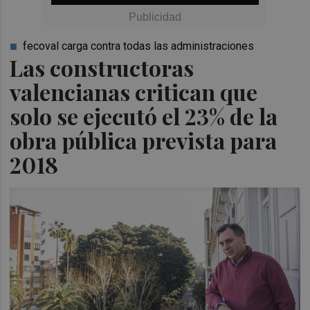
fecoval carga contra todas las administraciones
Las constructoras
valencianas critican que
solo se ejecutó el 23% de la
obra pública prevista para
2018