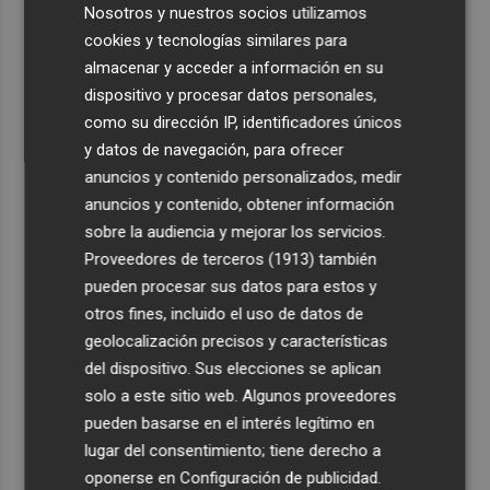
Nosotros y nuestros socios utilizamos
cookies y tecnologías similares para
almacenar y acceder a información en su
dispositivo y procesar datos personales,
como su dirección IP, identificadores únicos
y datos de navegación, para ofrecer
anuncios y contenido personalizados, medir
anuncios y contenido, obtener información
sobre la audiencia y mejorar los servicios.
Proveedores de terceros (1913)
también
pueden procesar sus datos para estos y
otros fines, incluido el uso de datos de
geolocalización precisos y características
del dispositivo. Sus elecciones se aplican
solo a este sitio web. Algunos proveedores
pueden basarse en el interés legítimo en
lugar del consentimiento; tiene derecho a
oponerse en
Configuración de publicidad
.