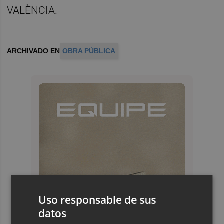
VALÈNCIA.
ARCHIVADO EN
OBRA PÚBLICA
Uso responsable de sus
datos