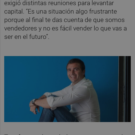
exigió distintas reuniones para levantar
capital. “Es una situación algo frustrante
porque al final te das cuenta de que somos
vendedores y no es fácil vender lo que vas a
ser en el futuro”.