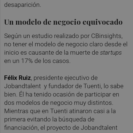
desaparición.
Un modelo de negocio equivocado
Según un estudio realizado por CBinsights,
no tener el modelo de negocio claro desde el
inicio es causante de la muerte de
startups
en un 17% de los casos.
Félix Ruiz
, presidente ejecutivo de
Jobandtalent
y fundador de Tuenti, lo sabe
bien. Él ha tenido ocasión de participar en
dos modelos de negocio muy distintos.
Mientras que en Tuenti atinaron casi a la
primera evitando la búsqueda de
financiación, el proyecto de Jobandtalent