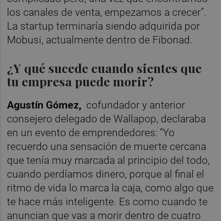
los canales de venta, empezamos a crecer”.
La startup terminaría siendo adquirida por
Mobusi, actualmente dentro de Fibonad.
¿Y qué sucede cuando sientes que
tu empresa puede morir?
Agustín Gómez,
cofundador y anterior
consejero delegado de Wallapop, declaraba
en un evento de emprendedores: “Yo
recuerdo una sensación de muerte cercana
que tenía muy marcada al principio del todo,
cuando perdíamos dinero, porque al final el
ritmo de vida lo marca la caja, como algo que
te hace más inteligente. Es como cuando te
anuncian que vas a morir dentro de cuatro