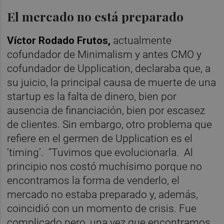
El mercado no está preparado
Víctor Rodado Frutos,
actualmente
cofundador de Minimalism y antes CMO y
cofundador de Upplication, declaraba que, a
su juicio, la principal causa de muerte de una
startup es la falta de dinero, bien por
ausencia de financiación, bien por escasez
de clientes. Sin embargo, otro problema que
refiere en el germen de Upplication es el
‘timing’.
“Tuvimos que evolucionarla.
Al
principio nos costó muchísimo porque no
encontramos la forma de venderlo, el
mercado no estaba preparado y, además,
coincidió con un momento de crisis. Fue
complicado pero, una vez que encontramos