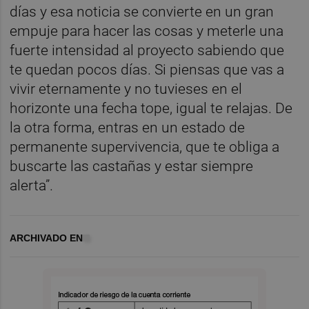
días y esa noticia se convierte en un gran
empuje para hacer las cosas y meterle una
fuerte intensidad al proyecto sabiendo que
te quedan pocos días. Si piensas que vas a
vivir eternamente y no tuvieses en el
horizonte una fecha tope, igual te relajas. De
la otra forma, entras en un estado de
permanente supervivencia, que te obliga a
buscarte las castañas y estar siempre
alerta”.
ARCHIVADO EN