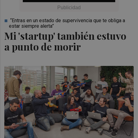
“Entras en un estado de supervivencia que te obliga a
estar siempre alerta”
Mi 'startup' también estuvo
a punto de morir