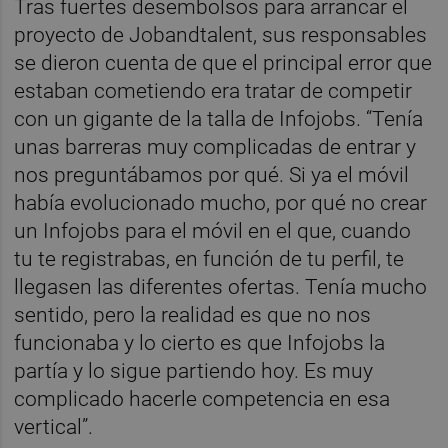
Tras fuertes desembolsos para arrancar el
proyecto de Jobandtalent, sus responsables
se dieron cuenta de que el principal error que
estaban cometiendo era tratar de competir
con un gigante de la talla de Infojobs. “Tenía
unas barreras muy complicadas de entrar y
nos preguntábamos por qué. Si ya el móvil
había evolucionado mucho, por qué no crear
un Infojobs para el móvil en el que, cuando
tu te registrabas, en función de tu perfil, te
llegasen las diferentes ofertas. Tenía mucho
sentido, pero la realidad es que no nos
funcionaba y lo cierto es que Infojobs la
partía y lo sigue partiendo hoy. Es muy
complicado hacerle competencia en esa
vertical”.