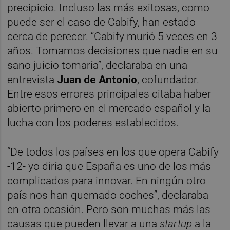
precipicio. Incluso las más exitosas, como
puede ser el caso de Cabify, han estado
cerca de perecer. “Cabify murió 5 veces en 3
años. Tomamos decisiones que nadie en su
sano juicio tomaría”, declaraba en una
entrevista
Juan de Antonio
, cofundador.
Entre esos errores principales citaba haber
abierto primero en el mercado español y la
lucha con los poderes establecidos.
“De todos los países en los que opera Cabify
-12- yo diría que España es uno de los más
complicados para innovar. En ningún otro
país nos han quemado coches”, declaraba
en otra ocasión. Pero son muchas más las
causas que pueden llevar a una
startup
a la