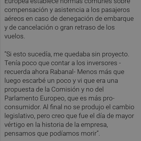
Europea establece normas comunes sobre
compensación y asistencia a los pasajeros
aéreos en caso de denegación de embarque
y de cancelación o gran retraso de los
vuelos.
“Si esto sucedía, me quedaba sin proyecto.
Tenía poco que contar a los inversores -
recuerda ahora Rabanal- Menos más que
luego escarbé un poco y vi que era una
propuesta de la Comisión y no del
Parlamento Europeo, que es más pro-
consumidor. Al final no se produjo el cambio
legislativo, pero creo que fue el día de mayor
vértigo en la historia de la empresa,
pensamos que podíamos morir”.