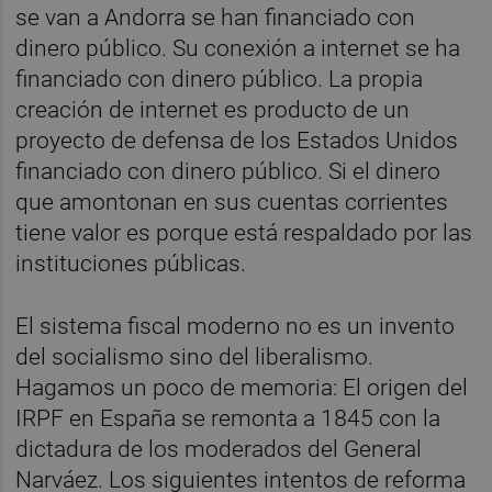
se van a Andorra se han financiado con
dinero público. Su conexión a internet se ha
financiado con dinero público. La propia
creación de internet es producto de un
proyecto de defensa de los Estados Unidos
financiado con dinero público. Si el dinero
que amontonan en sus cuentas corrientes
tiene valor es porque está respaldado por las
instituciones públicas.
El sistema fiscal moderno no es un invento
del socialismo sino del liberalismo.
Hagamos un poco de memoria: El origen del
IRPF en España se remonta a 1845 con la
dictadura de los moderados del General
Narváez. Los siguientes intentos de reforma