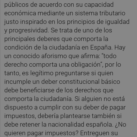
públicos de acuerdo con su capacidad
económica mediante un sistema tributario
justo inspirado en los principios de igualdad
y progresividad. Se trata de uno de los
principales deberes que comporta la
condición de la ciudadanía en España. Hay
un conocido aforismo que afirma: “todo
derecho comporta una obligación”, por lo
tanto, es legítimo preguntarse si quien
incumple un deber constitucional básico
debe beneficiarse de los derechos que
comporta la ciudadanía. Si alguien no está
dispuesto a cumplir con su deber de pagar
impuestos, debería plantearse también si
debe retener la nacionalidad española. ¿No
quieren pagar impuestos? Entreguen su