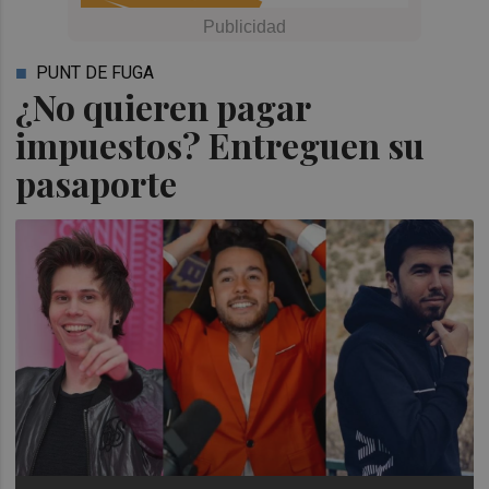
PUNT DE FUGA
¿No quieren pagar
impuestos? Entreguen su
pasaporte