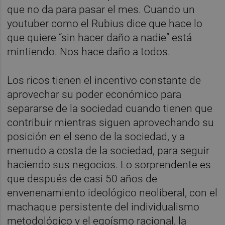
que no da para pasar el mes. Cuando un
youtuber como el Rubius dice que hace lo
que quiere “sin hacer daño a nadie” está
mintiendo. Nos hace daño a todos.
Los ricos tienen el incentivo constante de
aprovechar su poder económico para
separarse de la sociedad cuando tienen que
contribuir mientras siguen aprovechando su
posición en el seno de la sociedad, y a
menudo a costa de la sociedad, para seguir
haciendo sus negocios. Lo sorprendente es
que después de casi 50 años de
envenenamiento ideológico neoliberal, con el
machaque persistente del individualismo
metodológico y el egoísmo racional, la