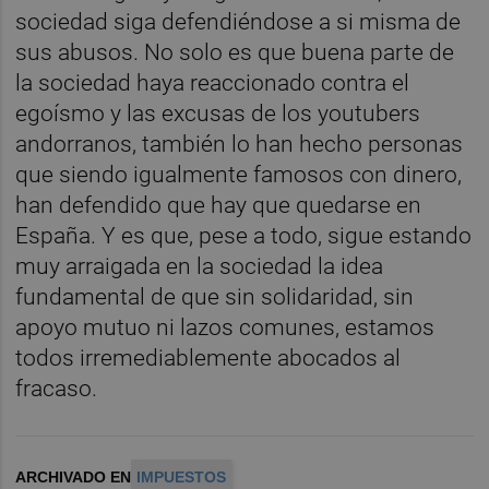
sociedad siga defendiéndose a si misma de
sus abusos. No solo es que buena parte de
la sociedad haya reaccionado contra el
egoísmo y las excusas de los youtubers
andorranos, también lo han hecho personas
que siendo igualmente famosos con dinero,
han defendido que hay que quedarse en
España. Y es que, pese a todo, sigue estando
muy arraigada en la sociedad la idea
fundamental de que sin solidaridad, sin
apoyo mutuo ni lazos comunes, estamos
todos irremediablemente abocados al
fracaso.
ARCHIVADO EN
IMPUESTOS