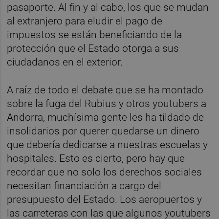
pasaporte. Al fin y al cabo, los que se mudan
al extranjero para eludir el pago de
impuestos se están beneficiando de la
protección que el Estado otorga a sus
ciudadanos en el exterior.
A raíz de todo el debate que se ha montado
sobre la fuga del Rubius y otros youtubers a
Andorra, muchísima gente les ha tildado de
insolidarios por querer quedarse un dinero
que debería dedicarse a nuestras escuelas y
hospitales. Esto es cierto, pero hay que
recordar que no solo los derechos sociales
necesitan financiación a cargo del
presupuesto del Estado. Los aeropuertos y
las carreteras con las que algunos youtubers