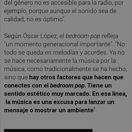
del género no es accesible para la radio, por
ejemplo, porque aunque el sonido sea de
calidad, no es óptimo”.
Según Óscar López, el
bedroom pop
refleja
“un momento generacional importante”. “No
todo se queda en melodías y acordes. Ya no
se hace necesariamente la música por la
música, como tradicionalmente se ha hecho,
sino que
hay otros factores que hacen que
conectes con el
bedroom pop
. Tiene un
sentido estético muy marcado. En esa línea,
la música es una excusa para lanzar un
mensaje o mostrar un ambiente
”.