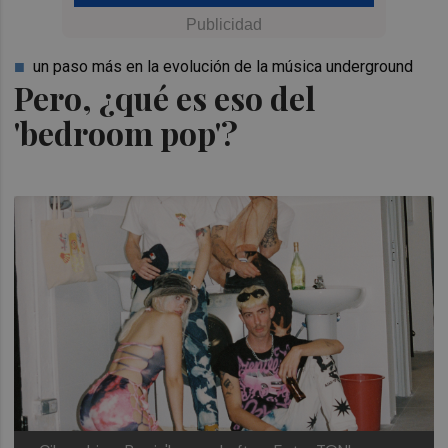
un paso más en la evolución de la música underground
Pero, ¿qué es eso del
'bedroom pop'?