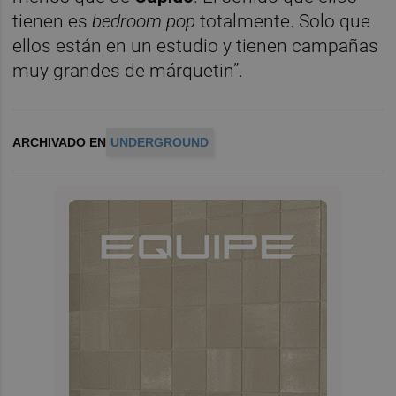
tienen es
bedroom pop
totalmente. Solo que
ellos están en un estudio y tienen campañas
muy grandes de márquetin”.
ARCHIVADO EN
UNDERGROUND