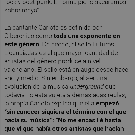
rock y post-punk. En principio lo sacaremos
sobre mayo”.
La cantante Carlota es definida por
Ciberchico como
toda una exponente en
este género
. De hecho, el sello Futuras
Licenciadas es el que mayor cantidad de
artistas del género produce a nivel
valenciano. El sello está en auge desde hace
año y medio. Sin embargo, al ser una
evolución de la música
underground
que
todavía no está sujeta a demasiadas reglas,
la propia Carlota explica que ella
empezó
“sin conocer siquiera el término con el que
hacía su música”: “No me encasillé hasta
que vi que había otros artistas que hacían