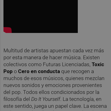
Multitud de artistas apuestan cada vez más
por esta manera de hacer música. Existen
colectivos como Futuras Licenciadas,
Toxic
Pop
o
Cero en conducta
que recogen a
muchos de esos músicos, quienes mezclan
nuevos sonidos y emociones provenientes
del pop. Todos ellos condicionados por la
filosofía del
Do It Yourself
. La tecnología, en
este sentido, juega un papel clave. La escena