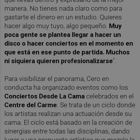
manera. No tienes nada claro como para
gastarte el dinero en un estudio. Quieres
hacer algo muy tuyo, algo pequeño.
Muy
poca gente se plantea llegar a hacer un
disco o hacer conciertos en el momento en
que está en ese punto de partida. Muchos
ni siquiera quieren profesionalizarse
”.
Para visibilizar el panorama, Cero en
conducta ha organizado eventos como los
Conciertos Desde La Cama
celebrados en el
Centre del Carme
. Se trata de un ciclo donde
los artistas realizan una actuación desde su
cama. El ciclo está basado en la creación de
sinergias entre todas las disciplinas, dando