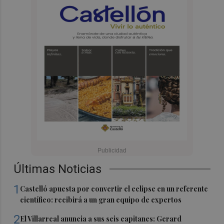
Últimas Noticias
1
Castelló apuesta por convertir el eclipse en un referente
científico: recibirá a un gran equipo de expertos
2
El Villarreal anuncia a sus seis capitanes: Gerard