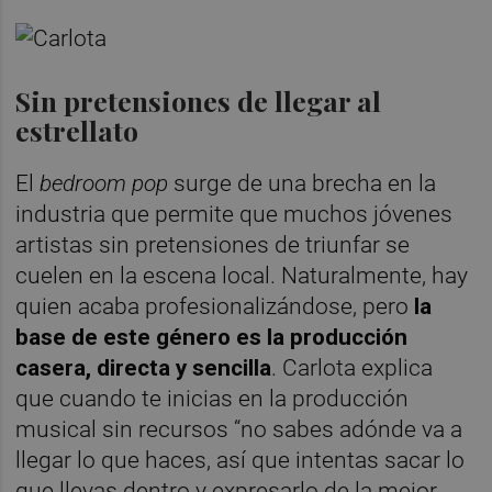
Sin pretensiones de llegar al
estrellato
El
bedroom pop
surge de una brecha en la
industria que permite que muchos jóvenes
artistas sin pretensiones de triunfar se
cuelen en la escena local. Naturalmente, hay
quien acaba profesionalizándose, pero
la
base de este género es la producción
casera, directa y sencilla
. Carlota explica
que cuando te inicias en la producción
musical sin recursos “no sabes adónde va a
llegar lo que haces, así que intentas sacar lo
que llevas dentro y expresarlo de la mejor