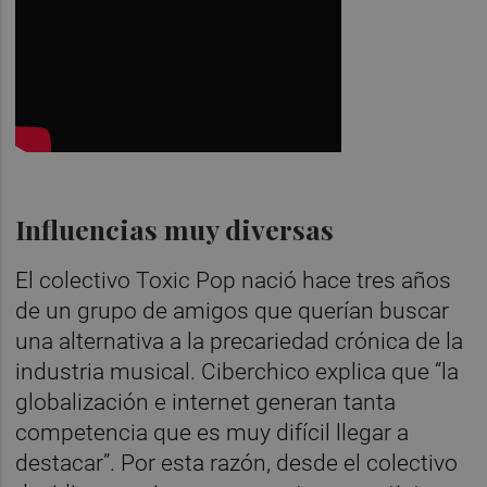
Influencias muy diversas
El colectivo Toxic Pop nació hace tres años
de un grupo de amigos que querían buscar
una alternativa a la precariedad crónica de la
industria musical. Ciberchico explica que “la
globalización e internet generan tanta
competencia que es muy difícil llegar a
destacar”. Por esta razón, desde el colectivo