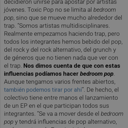
decidieron unirse para apostar por artistas
jóvenes. Toxic Pop no se limita al
bedroom
pop
, sino que se mueve mucho alrededor del
trap. “Somos artistas multidisciplinares.
Realmente empezamos haciendo trap, pero
todos los integrantes hemos bebido del pop,
del rock y del rock alternativo, del grunch y
de géneros que no tienen nada que ver con
el trap.
Nos dimos cuenta de que con estas
influencias podíamos hacer
bedroom pop
.
Aunque tengamos varios frentes abiertos,
también podemos tirar por ahí
”. De hecho, el
colectivo tiene entre manos el lanzamiento
de un EP en el que participan todos sus
integrantes. “Se va a mover desde el
bedroom
pop
y tendrá influencias de pop alternativo,