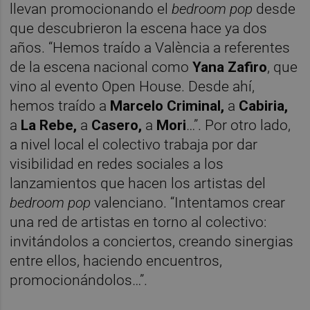
llevan promocionando el
bedroom pop
desde
que descubrieron la escena hace ya dos
años. “Hemos traído a València a referentes
de la escena nacional como
Yana Zafiro
, que
vino al evento Open House. Desde ahí,
hemos traído a
Marcelo Criminal,
a
Cabiria,
a
La Rebe,
a
Casero,
a
Mori
…”. Por otro lado,
a nivel local el colectivo trabaja por dar
visibilidad en redes sociales a los
lanzamientos que hacen los artistas del
bedroom pop
valenciano. “Intentamos crear
una red de artistas en torno al colectivo:
invitándolos a conciertos, creando sinergias
entre ellos, haciendo encuentros,
promocionándolos…”.