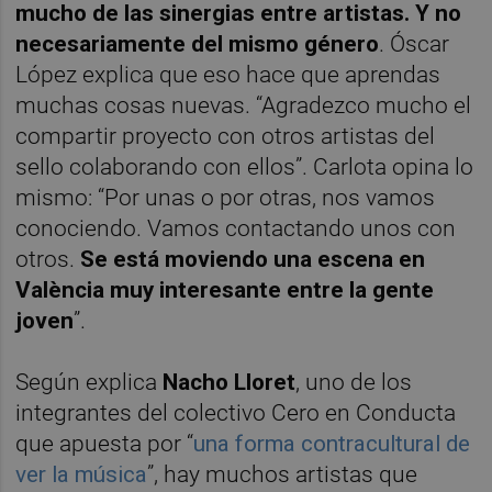
mucho de las sinergias entre artistas. Y no
necesariamente del mismo género
. Óscar
López explica que eso hace que aprendas
muchas cosas nuevas. “Agradezco mucho el
compartir proyecto con otros artistas del
sello colaborando con ellos”. Carlota opina lo
mismo: “Por unas o por otras, nos vamos
conociendo. Vamos contactando unos con
otros.
Se está moviendo una escena en
València muy interesante entre la gente
joven
”.
Según explica
Nacho Lloret
, uno de los
integrantes del colectivo Cero en Conducta
que apuesta por “
una forma contracultural de
ver la música
”, hay muchos artistas que