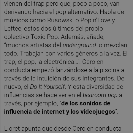
vienen del trap pero que, poco a poco, van
derivando hacia el pop alternativo. Habla de
músicos como Rusowski o Popin’Love y
Leftee, estos dos últimos del propio
colectivo Toxic Pop. Además, añade,
“muchos artistas del
underground
lo mezclan
todo. Trabajan con varios géneros a la vez. El
trap, el pop, la electrónica…”. Cero en
conducta empezó lanzándose a la piscina a
través de la intuición de sus integrantes. De
nuevo, el
Do It Yourself
. Y esta diversidad de
influencias se hace ver en el
bedroom pop
a
través, por ejemplo, “
de los sonidos de
influencia de internet y los videojuegos
”.
Lloret apunta que desde Cero en conducta