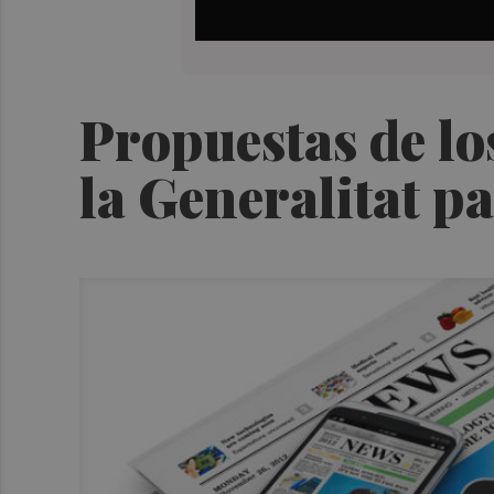
Propuestas de lo
la Generalitat p