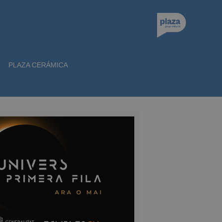
PLAZA CERÁMICA