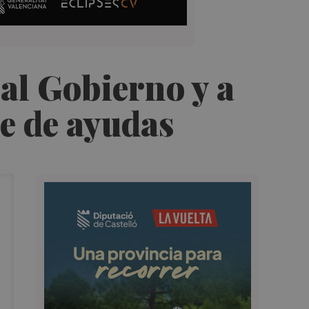
 al Gobierno y a
ue de ayudas