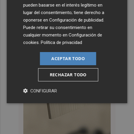
pueden basarse en el interés legítimo en
lugar del consentimiento; tiene derecho a
oponerse en
Configuración de publicidad
.
Puede retirar su consentimiento en
cualquier momento en
Configuración de
cookies
.
Política de privacidad
ACEPTAR TODO
RECHAZAR TODO
CONFIGURAR