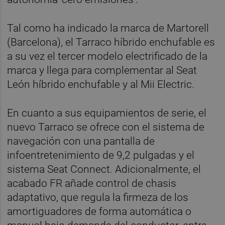
Tal como ha indicado la marca de Martorell
(Barcelona), el Tarraco híbrido enchufable es
a su vez el tercer modelo electrificado de la
marca y llega para complementar al Seat
León híbrido enchufable y al Mii Electric.
En cuanto a sus equipamientos de serie, el
nuevo Tarraco se ofrece con el sistema de
navegación con una pantalla de
infoentretenimiento de 9,2 pulgadas y el
sistema Seat Connect. Adicionalmente, el
acabado FR añade control de chasis
adaptativo, que regula la firmeza de los
amortiguadores de forma automática o