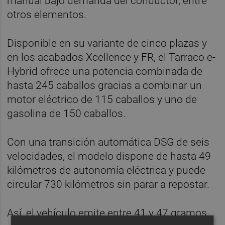
manual bajo demanda del conductor, entre
otros elementos.
Disponible en su variante de cinco plazas y
en los acabados Xcellence y FR, el Tarraco e-
Hybrid ofrece una potencia combinada de
hasta 245 caballos gracias a combinar un
motor eléctrico de 115 caballos y uno de
gasolina de 150 caballos.
Con una transición automática DSG de seis
velocidades, el modelo dispone de hasta 49
kilómetros de autonomía eléctrica y puede
circular 730 kilómetros sin parar a repostar.
Así, el vehículo emite entre 41 y 47 gramos