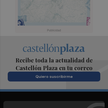
Recibe toda la actualidad de
Castellón Plaza en tu correo
Quiero suscribirme