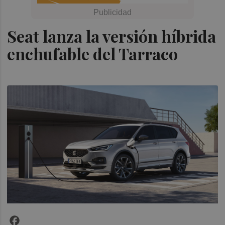
Seat lanza la versión híbrida
enchufable del Tarraco
Facebook