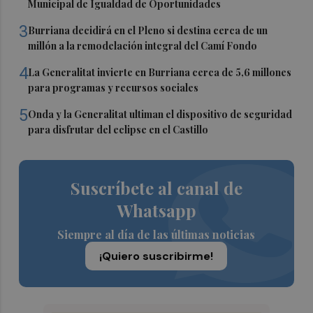
Municipal de Igualdad de Oportunidades
3
Burriana decidirá en el Pleno si destina cerca de un
millón a la remodelación integral del Camí Fondo
4
La Generalitat invierte en Burriana cerca de 5,6 millones
para programas y recursos sociales
5
Onda y la Generalitat ultiman el dispositivo de seguridad
para disfrutar del eclipse en el Castillo
Suscríbete al canal de
Whatsapp
Siempre al día de las últimas noticias
¡Quiero suscribirme!