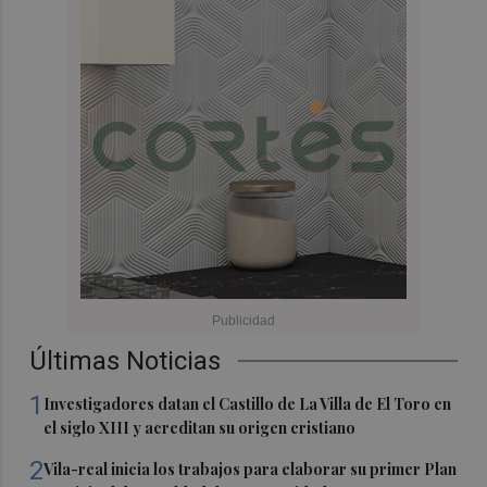
Últimas Noticias
1
Investigadores datan el Castillo de La Villa de El Toro en
el siglo XIII y acreditan su origen cristiano
2
Vila-real inicia los trabajos para elaborar su primer Plan