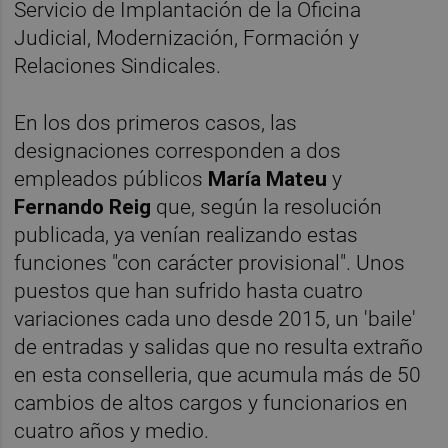
Servicio de Implantación de la Oficina
Judicial, Modernización, Formación y
Relaciones Sindicales.
En los dos primeros casos, las
designaciones corresponden a dos
empleados públicos
María Mateu
y
Fernando Reig
que, según la resolución
publicada, ya venían realizando estas
funciones "con carácter provisional". Unos
puestos que han sufrido hasta cuatro
variaciones cada uno desde 2015, un 'baile'
de entradas y salidas que no resulta extraño
en esta conselleria, que acumula más de 50
cambios de altos cargos y funcionarios en
cuatro años y medio.