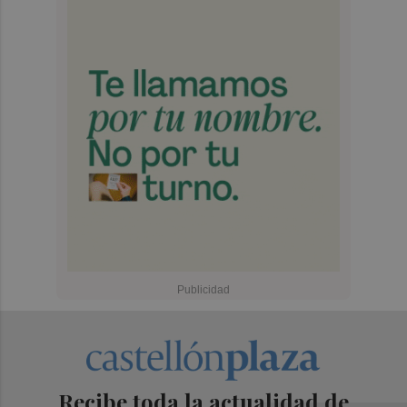
Recibe toda la actualidad de