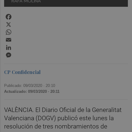
RAFA MOLINA
Facebook
X
WhatsApp
Email
LinkedIn
Messenger
CP Confidencial
Publicado: 09/03/2020 ·
20:10
Actualizado: 09/03/2020 · 20:11
VALÈNCIA. El Diario Oficial de la Generalitat
Valenciana (DOGV) publicó este lunes la
resolución de tres nombramientos de