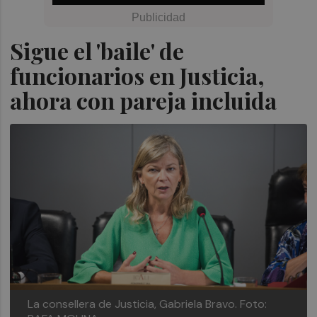
Sigue el 'baile' de
funcionarios en Justicia,
ahora con pareja incluida
La consellera de Justicia, Gabriela Bravo. Foto: