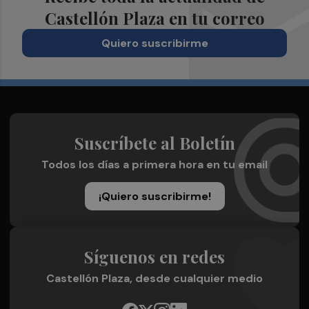
Castellón Plaza en tu correo
Quiero suscribirme
Suscríbete al Boletín
Todos los días a primera hora en tu email
¡Quiero suscribirme!
Síguenos en redes
Castellón Plaza, desde cualquier medio