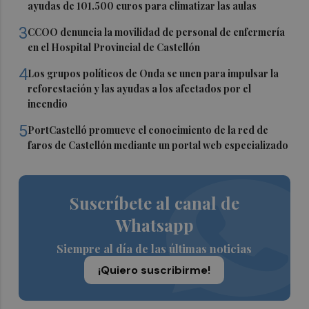
ayudas de 101.500 euros para climatizar las aulas
3
CCOO denuncia la movilidad de personal de enfermería
en el Hospital Provincial de Castellón
4
Los grupos políticos de Onda se unen para impulsar la
reforestación y las ayudas a los afectados por el
incendio
5
PortCastelló promueve el conocimiento de la red de
faros de Castellón mediante un portal web especializado
Suscríbete al canal de
Whatsapp
Siempre al día de las últimas noticias
¡Quiero suscribirme!