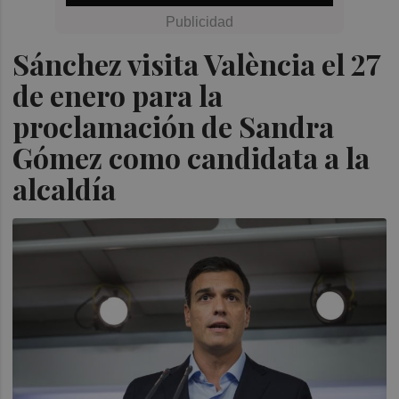
Sánchez visita València el 27
de enero para la
proclamación de Sandra
Gómez como candidata a la
alcaldía