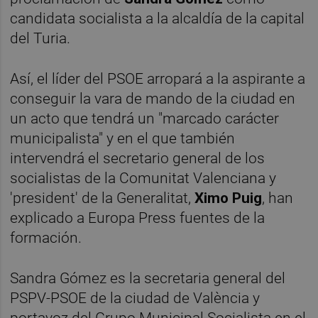
candidata socialista a la alcaldía de la capital
del Turia.
Así, el líder del PSOE arropará a la aspirante a
conseguir la vara de mando de la ciudad en
un acto que tendrá un "marcado carácter
municipalista" y en el que también
intervendrá el secretario general de los
socialistas de la Comunitat Valenciana y
'president' de la Generalitat,
Ximo Puig
, han
explicado a Europa Press fuentes de la
formación.
Sandra Gómez es la secretaria general del
PSPV-PSOE de la ciudad de València y
portavoz del Grupo Municipal Socialista en el