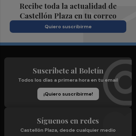
Recibe toda la actualidad de
Castellón Plaza en tu correo
Quiero suscribirme
Suscríbete al Boletín
Todos los días a primera hora en tu email
¡Quiero suscribirme!
Síguenos en redes
Castellón Plaza, desde cualquier medio