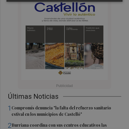
Últimas Noticias
1
Compromís denuncia "la falta del refuerzo sanitario
estival en los municipios de Castelló"
2
Burriana coordina con sus centros educativos las