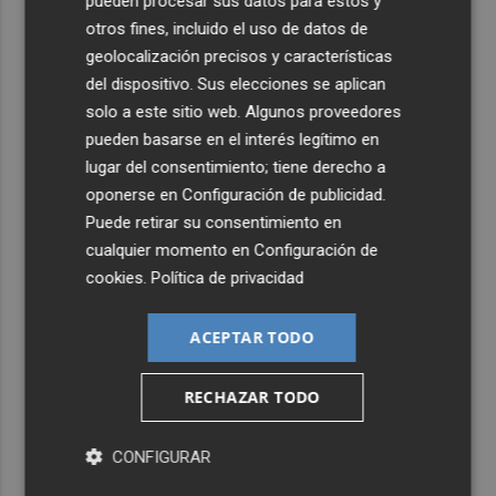
pueden procesar sus datos para estos y
otros fines, incluido el uso de datos de
geolocalización precisos y características
del dispositivo. Sus elecciones se aplican
solo a este sitio web. Algunos proveedores
pueden basarse en el interés legítimo en
lugar del consentimiento; tiene derecho a
oponerse en
Configuración de publicidad
.
Puede retirar su consentimiento en
cualquier momento en
Configuración de
cookies
.
Política de privacidad
ACEPTAR TODO
RECHAZAR TODO
CONFIGURAR