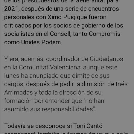
de los presupuestos de la Generalitat para
2021, después de una serie de encuentros
personales con Ximo Puig que fueron
criticados por los socios de gobierno de los
socialistas en el Consell, tanto Compromís
como Unides Podem.
Y era, además, coordinador de Ciudadanos
en la Comunitat Valenciana, aunque este
lunes ha anunciado que dimite de sus
cargos, después de pedir la dimisión de Inés
Arrimadas y toda la dirección de su
formación por entender que "no han
asumido sus responsabilidades".
Todavía se desconoce si Toni Cantó