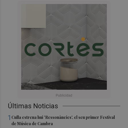
Últimas Noticias
1
Culla estrena hui 'Ressonàncies', el seu primer Festival
de Música de Cambra