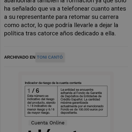
abandonará también la formación ya que solo
ha señalado que va a telefonear cuanto antes
a su representante para retomar su carrera
como actor, lo que podría llevarle a dejar la
política tras catorce años dedicado a ella.
ARCHIVADO EN
TONI CANTÓ