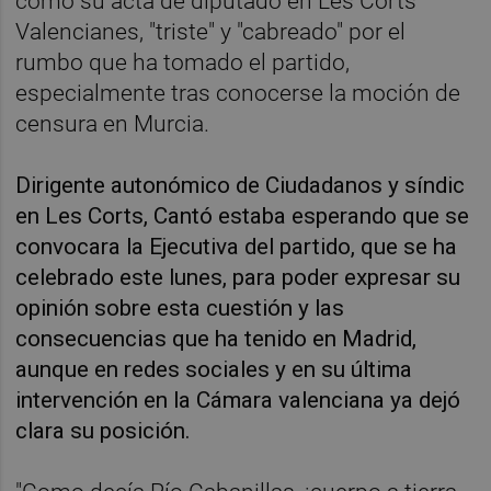
como su acta de diputado en Les Corts
Valencianes, "triste" y "cabreado" por el
rumbo que ha tomado el partido,
especialmente tras conocerse la moción de
censura en Murcia.
Dirigente autonómico de Ciudadanos y síndic
en Les Corts, Cantó estaba esperando que se
convocara la Ejecutiva del partido, que se ha
celebrado este lunes, para poder expresar su
opinión sobre esta cuestión y las
consecuencias que ha tenido en Madrid,
aunque en redes sociales y en su última
intervención en la Cámara valenciana ya dejó
clara su posición.