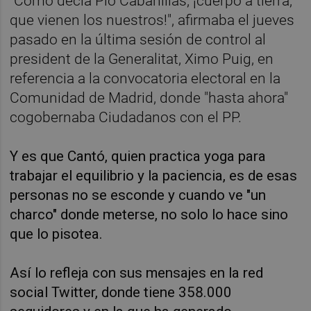
"Como decía Pío Cabanillas, ¡cuerpo a tierra,
que vienen los nuestros!", afirmaba el jueves
pasado en la última sesión de control al
president de la Generalitat, Ximo Puig, en
referencia a la convocatoria electoral en la
Comunidad de Madrid, donde "hasta ahora"
cogobernaba Ciudadanos con el PP.
Y es que Cantó, quien practica yoga para
trabajar el equilibrio y la paciencia, es de esas
personas no se esconde y cuando ve "un
charco" donde meterse, no solo lo hace sino
que lo pisotea.
Así lo refleja con sus mensajes en la red
social Twitter, donde tiene 358.000