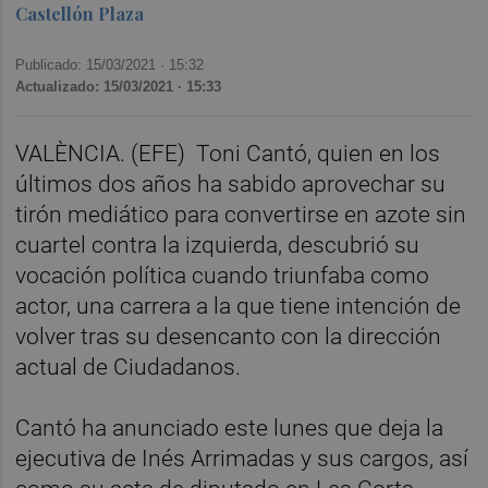
Castellón Plaza
Publicado: 15/03/2021 ·
15:32
Actualizado: 15/03/2021 · 15:33
VALÈNCIA. (EFE)
Toni Cantó, quien en los
últimos dos años ha sabido aprovechar su
tirón mediático para convertirse en azote sin
cuartel contra la izquierda, descubrió su
vocación política cuando triunfaba como
actor, una carrera a la que tiene intención de
volver tras su desencanto con la dirección
actual de Ciudadanos.
Cantó ha anunciado este lunes que deja la
ejecutiva de Inés Arrimadas y sus cargos, así