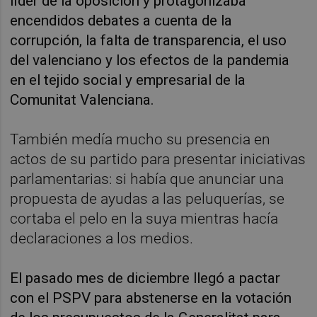
líder de la oposición y protagonizaba
encendidos debates a cuenta de la
corrupción, la falta de transparencia, el uso
del valenciano y los efectos de la pandemia
en el tejido social y empresarial de la
Comunitat Valenciana.
También medía mucho su presencia en
actos de su partido para presentar iniciativas
parlamentarias: si había que anunciar una
propuesta de ayudas a las peluquerías, se
cortaba el pelo en la suya mientras hacía
declaraciones a los medios.
El pasado mes de diciembre llegó a pactar
con el PSPV para abstenerse en la votación