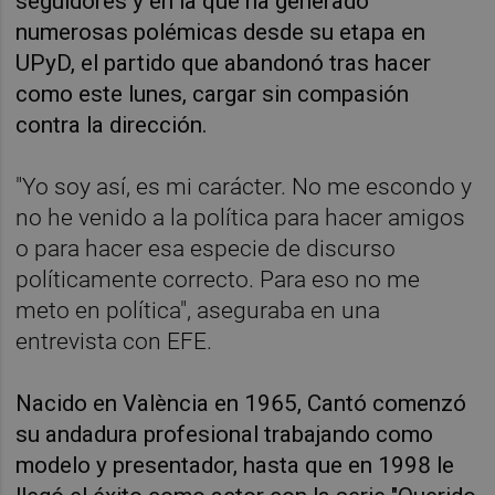
seguidores y en la que ha generado
numerosas polémicas desde su etapa en
UPyD, el partido que abandonó tras hacer
como este lunes, cargar sin compasión
contra la dirección.
"Yo soy así, es mi carácter. No me escondo y
no he venido a la política para hacer amigos
o para hacer esa especie de discurso
políticamente correcto. Para eso no me
meto en política", aseguraba en una
entrevista con EFE.
Nacido en València en 1965, Cantó comenzó
su andadura profesional trabajando como
modelo y presentador, hasta que en 1998 le