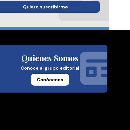
Quiero suscribirme
Quienes Somos
Conoce al grupo editorial
Conócenos