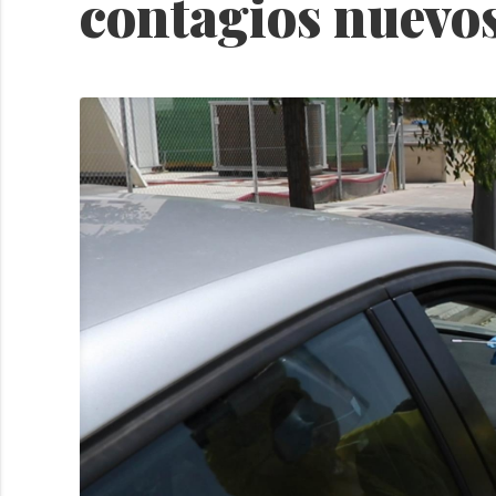
contagios nuevo