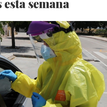
s esta semana