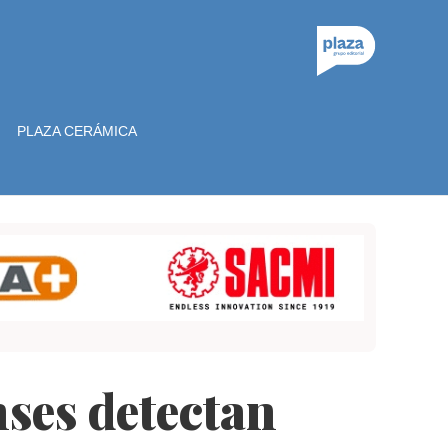
PLAZA CERÁMICA
nses detectan