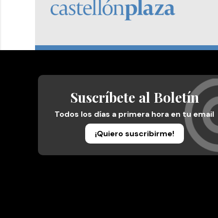
Suscríbete al Boletín
Todos los días a primera hora en tu email
¡Quiero suscribirme!