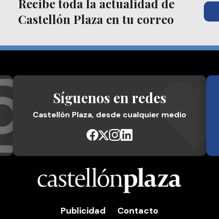
Recibe toda la actualidad de
Castellón Plaza en tu correo
Síguenos en redes
Castellón Plaza, desde cualquier medio
Publicidad
Contacto