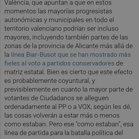
València, que apuntan a que en estos
momentos las mayorías progresistas
autonómicas y municipales en todo el
territorio valenciano podrían ser incluso
mayores, incluyendo también partes de las
zonas de la provincia de Alicante más allá de
la
línea Biar-Busot que se han mostrado más
fieles al voto a partidos conservadores
de
matriz estatal. Bien es cierto que este efecto
es probablemente coyuntural, y
previsiblemente en cuanto la mayor parte de
votantes de Ciudadanos se alleguen
ordenadamente al PP o a VOX, según les dé,
las cosas volverán a estar más o menos
como estaban. Pero ese “como estaban”, esa
línea de partida para la batalla política del