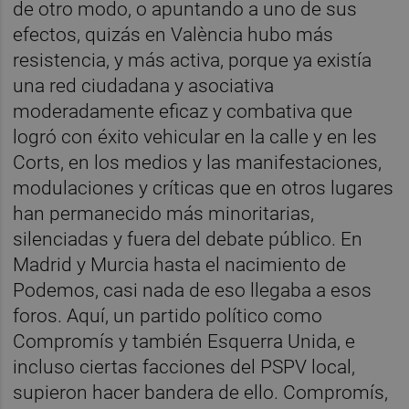
de otro modo, o apuntando a uno de sus
efectos, quizás en València hubo más
resistencia, y más activa, porque ya existía
una red ciudadana y asociativa
moderadamente eficaz y combativa que
logró con éxito vehicular en la calle y en les
Corts, en los medios y las manifestaciones,
modulaciones y críticas que en otros lugares
han permanecido más minoritarias,
silenciadas y fuera del debate público. En
Madrid y Murcia hasta el nacimiento de
Podemos, casi nada de eso llegaba a esos
foros. Aquí, un partido político como
Compromís y también Esquerra Unida, e
incluso ciertas facciones del PSPV local,
supieron hacer bandera de ello. Compromís,