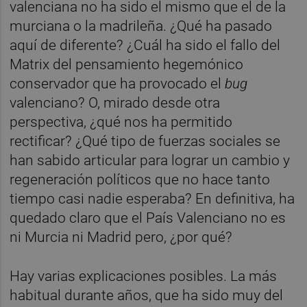
valenciana no ha sido el mismo que el de la
murciana o la madrileña. ¿Qué ha pasado
aquí de diferente? ¿Cuál ha sido el fallo del
Matrix del pensamiento hegemónico
conservador que ha provocado el
bug
valenciano? O, mirado desde otra
perspectiva, ¿qué nos ha permitido
rectificar? ¿Qué tipo de fuerzas sociales se
han sabido articular para lograr un cambio y
regeneración políticos que no hace tanto
tiempo casi nadie esperaba? En definitiva, ha
quedado claro que el País Valenciano no es
ni Murcia ni Madrid pero, ¿por qué?
Hay varias explicaciones posibles. La más
habitual durante años, que ha sido muy del