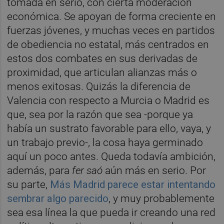
tomada en serio, con cierta moderación
económica. Se apoyan de forma creciente en
fuerzas jóvenes, y muchas veces en partidos
de obediencia no estatal, más centrados en
estos dos combates en sus derivadas de
proximidad, que articulan alianzas más o
menos exitosas. Quizás la diferencia de
Valencia con respecto a Murcia o Madrid es
que, sea por la razón que sea -porque ya
había un sustrato favorable para ello, vaya, y
un trabajo previo-, la cosa haya germinado
aquí un poco antes. Queda todavía ambición,
además, para
fer saó
aún más en serio. Por
su parte,
Más Madrid parece estar intentando
sembrar algo parecido
, y muy probablemente
sea esa línea la que pueda ir creando una red