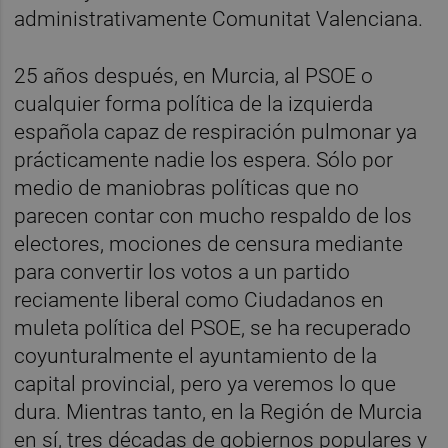
administrativamente Comunitat Valenciana.
25 años después, en Murcia, al PSOE o
cualquier forma política de la izquierda
española capaz de respiración pulmonar ya
prácticamente nadie los espera. Sólo por
medio de maniobras políticas que no
parecen contar con mucho respaldo de los
electores, mociones de censura mediante
para convertir los votos a un partido
reciamente liberal como Ciudadanos en
muleta política del PSOE, se ha recuperado
coyunturalmente el ayuntamiento de la
capital provincial, pero ya veremos lo que
dura. Mientras tanto, en la Región de Murcia
en sí, tres décadas de gobiernos populares y