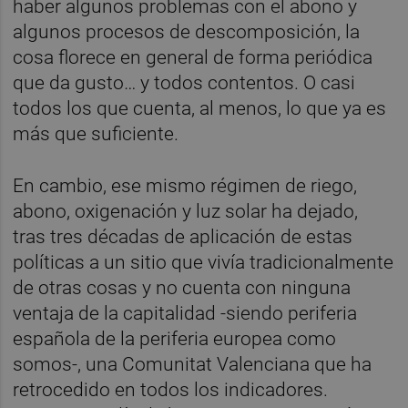
haber algunos problemas con el abono y
algunos procesos de descomposición, la
cosa florece en general de forma periódica
que da gusto… y todos contentos. O casi
todos los que cuenta, al menos, lo que ya es
más que suficiente.
En cambio, ese mismo régimen de riego,
abono, oxigenación y luz solar ha dejado,
tras tres décadas de aplicación de estas
políticas a un sitio que vivía tradicionalmente
de otras cosas y no cuenta con ninguna
ventaja de la capitalidad -siendo periferia
española de la periferia europea como
somos-, una Comunitat Valenciana que ha
retrocedido en todos los indicadores.