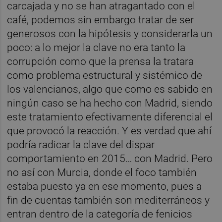
carcajada y no se han atragantado con el
café, podemos sin embargo tratar de ser
generosos con la hipótesis y considerarla un
poco: a lo mejor la clave no era tanto la
corrupción como que la prensa la tratara
como problema estructural y sistémico de
los valencianos, algo que como es sabido en
ningún caso se ha hecho con Madrid, siendo
este tratamiento efectivamente diferencial el
que provocó la reacción. Y es verdad que ahí
podría radicar la clave del dispar
comportamiento en 2015… con Madrid. Pero
no así con Murcia, donde el foco también
estaba puesto ya en ese momento, pues a
fin de cuentas también son mediterráneos y
entran dentro de la categoría de fenicios