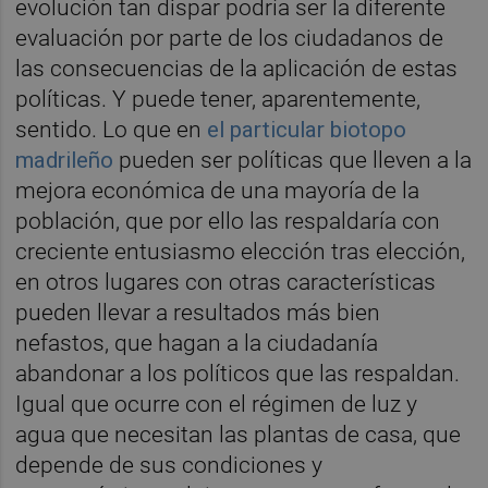
evolución tan dispar podría ser la diferente
evaluación por parte de los ciudadanos de
las consecuencias de la aplicación de estas
políticas. Y puede tener, aparentemente,
sentido. Lo que en
el particular biotopo
madrileño
pueden ser políticas que lleven a la
mejora económica de una mayoría de la
población, que por ello las respaldaría con
creciente entusiasmo elección tras elección,
en otros lugares con otras características
pueden llevar a resultados más bien
nefastos, que hagan a la ciudadanía
abandonar a los políticos que las respaldan.
Igual que ocurre con el régimen de luz y
agua que necesitan las plantas de casa, que
depende de sus condiciones y