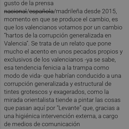
gusto de la prensa
nacional
/
española
/madrileña desde 2015,
momento en que se produce el cambio, es
que los valencianos votamos por un cambio
“hartos de la corrupción generalizada en
Valencia”. Se trata de un relato que pone
mucho el acento en unos pecados propios y
exclusivos de los valencianos -ya se sabe,
esa tendencia fenicia a la trampa como
modo de vida- que habrían conducido a una
corrupción generalizada y estructural de
tintes grotescos y exagerados, como la
mirada orientalista tiende a pintar las cosas
que pasan aquí por “Levante” que, gracias a
una higiénica intervención externa, a cargo
de medios de comunicación