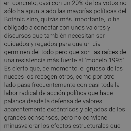
en concreto, casi con un 20% de los votos no
sólo ha apuntalado las mayorías políticas del
Botànic sino, quizás más importante, lo ha
obligado a conectar con unos valores y
discursos que también necesitan ser
cuidados y regados para que un día
germinen del todo pero que son las raíces de
una resistencia más fuerte al “modelo 1995”.
Es cierto que, de momento, el grueso de las
nueces los recogen otros, como por otro
lado pasa frecuentemente con casi toda la
labor radical de acción política que hace
palanca desde la defensa de valores
aparentemente excéntricos y alejados de los
grandes consensos, pero no conviene
minusvalorar los efectos estructurales que