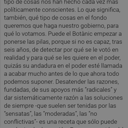
tipo de cosas nos han hecho cada vez más
políticamente conscientes. Lo que significa,
también, qué tipo de cosas en el fondo
queremos que haga nuestro gobierno, para
qué lo votamos. Puede el Botànic empezar a
ponerse las pilas, porque si no es capaz, tras
seis años, de detectar por qué se le votó en
realidad y para qué se les quiere en el poder,
quizás su andadura en el poder esté llamada
a acabar mucho antes de lo que ahora todo
podemos suponer. Desatender las razones,
fundadas, de sus apoyos más “radicales” y
dar sistemáticamente razón a las soluciones
de siempre -que suelen ser tenidas por las
“sensatas”, las “moderadas”, las “no
conflictivas”- es una receta que sólo puede