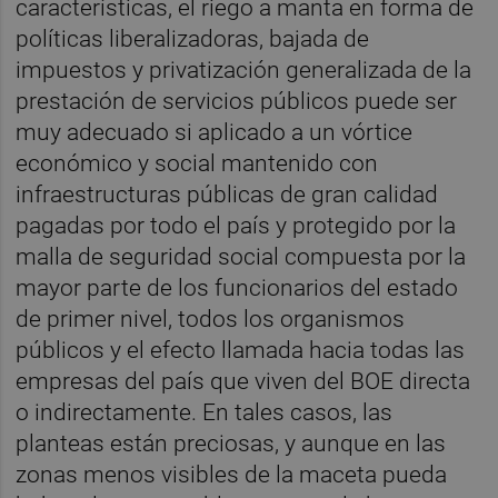
características, el riego a manta en forma de
políticas liberalizadoras, bajada de
impuestos y privatización generalizada de la
prestación de servicios públicos puede ser
muy adecuado si aplicado a un vórtice
económico y social mantenido con
infraestructuras públicas de gran calidad
pagadas por todo el país y protegido por la
malla de seguridad social compuesta por la
mayor parte de los funcionarios del estado
de primer nivel, todos los organismos
públicos y el efecto llamada hacia todas las
empresas del país que viven del BOE directa
o indirectamente. En tales casos, las
planteas están preciosas, y aunque en las
zonas menos visibles de la maceta pueda