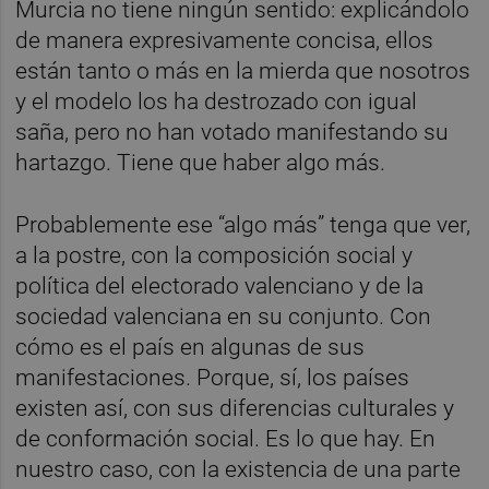
Murcia no tiene ningún sentido: explicándolo
de manera expresivamente concisa, ellos
están tanto o más en la mierda que nosotros
y el modelo los ha destrozado con igual
saña, pero no han votado manifestando su
hartazgo. Tiene que haber algo más.
Probablemente ese “algo más” tenga que ver,
a la postre, con la composición social y
política del electorado valenciano y de la
sociedad valenciana en su conjunto. Con
cómo es el país en algunas de sus
manifestaciones. Porque, sí, los países
existen así, con sus diferencias culturales y
de conformación social. Es lo que hay. En
nuestro caso, con la existencia de una parte