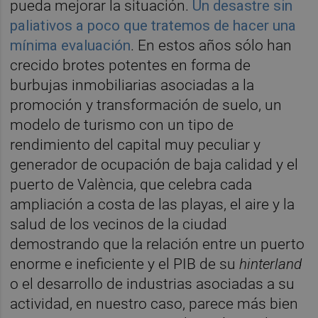
pueda mejorar la situación.
Un desastre sin
paliativos a poco que tratemos de hacer una
mínima evaluación
. En estos años sólo han
crecido brotes potentes en forma de
burbujas inmobiliarias asociadas a la
promoción y transformación de suelo, un
modelo de turismo con un tipo de
rendimiento del capital muy peculiar y
generador de ocupación de baja calidad y el
puerto de València, que celebra cada
ampliación a costa de las playas, el aire y la
salud de los vecinos de la ciudad
demostrando que la relación entre un puerto
enorme e ineficiente y el PIB de su
hinterland
o el desarrollo de industrias asociadas a su
actividad, en nuestro caso, parece más bien