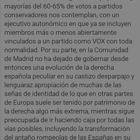
mayorías del 60-65% de votos a partidos
conservadores nos contemplan, con un
ejecutivo autonómico en que ya se incluyen
miembros más o menos abiertamente
vinculados a un partido como VOX con toda
normalidad. Por su parte, en la Comunidad
de Madrid no ha dejado de gobernar desde
entonces una evolución de la derecha
española peculiar en su castizo desparpajo y
lenguaraz apropiación de muchas de las
señas de identidad de lo que en otras partes
de Europa suele ser tenido por patrimonio de
la derecha algo más extrema, mientras sigue
preocupada de ir haciendo caja por todas las
vías posibles, incluyendo la transformación
del antaño rompeolas de las Españas en su