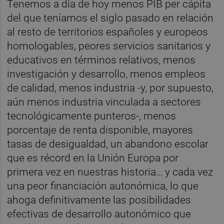
Tenemos a día de hoy menos PIB per cápita
del que teníamos el siglo pasado en relación
al resto de territorios españoles y europeos
homologables, peores servicios sanitarios y
educativos en términos relativos, menos
investigación y desarrollo, menos empleos
de calidad, menos industria -y, por supuesto,
aún menos industria vinculada a sectores
tecnológicamente punteros-, menos
porcentaje de renta disponible, mayores
tasas de desigualdad, un abandono escolar
que es récord en la Unión Europa por
primera vez en nuestras historia… y cada vez
una peor financiación autonómica, lo que
ahoga definitivamente las posibilidades
efectivas de desarrollo autonómico que