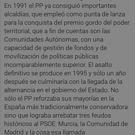
En 1991 el PP ya consiguió importantes
alcaldías, que empleó como punta de lanza
para la conquista del premio gordo del poder
territorial, que a fin de cuentas son las
Comunidades Autónomas, con una
capacidad de gestión de fondos y de
movilización de políticas públicas
incomparablemente superior. El asalto
definitivo se produce en 1995 y sólo un año
después se culminaría con la llegada de la
alternancia en el gobierno del Estado. No
sólo el PP reforzaba sus mayorías en la
España más tradicionalmente conservadora
sino que lograba arrebatar tres feudos
históricos al PSOE: Murcia, la Comunidad de
Madrid y la cosa esa llamada