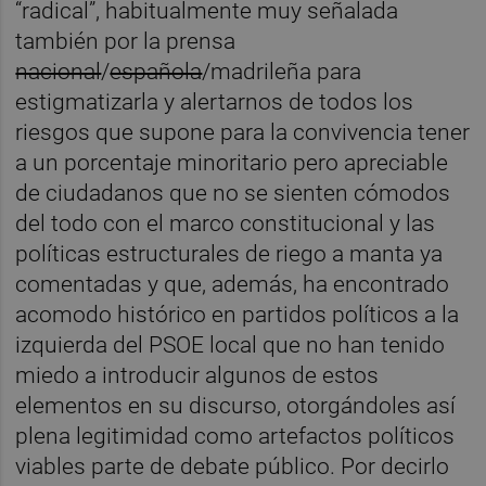
“radical”, habitualmente muy señalada
también por la prensa
nacional
/
española
/madrileña para
estigmatizarla y alertarnos de todos los
riesgos que supone para la convivencia tener
a un porcentaje minoritario pero apreciable
de ciudadanos que no se sienten cómodos
del todo con el marco constitucional y las
políticas estructurales de riego a manta ya
comentadas y que, además, ha encontrado
acomodo histórico en partidos políticos a la
izquierda del PSOE local que no han tenido
miedo a introducir algunos de estos
elementos en su discurso, otorgándoles así
plena legitimidad como artefactos políticos
viables parte de debate público. Por decirlo