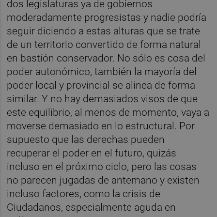
dos legislaturas ya de gobiernos
moderadamente progresistas y nadie podría
seguir diciendo a estas alturas que se trate
de un territorio convertido de forma natural
en bastión conservador. No sólo es cosa del
poder autonómico, también la mayoría del
poder local y provincial se alinea de forma
similar. Y no hay demasiados visos de que
este equilibrio, al menos de momento, vaya a
moverse demasiado en lo estructural. Por
supuesto que las derechas pueden
recuperar el poder en el futuro, quizás
incluso en el próximo ciclo, pero las cosas
no parecen jugadas de antemano y existen
incluso factores, como la crisis de
Ciudadanos, especialmente aguda en