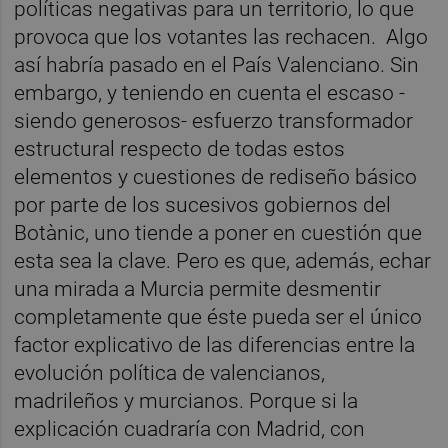
políticas negativas para un territorio, lo que
provoca que los votantes las rechacen. Algo
así habría pasado en el País Valenciano. Sin
embargo, y teniendo en cuenta el escaso -
siendo generosos- esfuerzo transformador
estructural respecto de todas estos
elementos y cuestiones de rediseño básico
por parte de los sucesivos gobiernos del
Botànic, uno tiende a poner en cuestión que
esta sea la clave. Pero es que, además, echar
una mirada a Murcia permite desmentir
completamente que éste pueda ser el único
factor explicativo de las diferencias entre la
evolución política de valencianos,
madrileños y murcianos. Porque si la
explicación cuadraría con Madrid, con