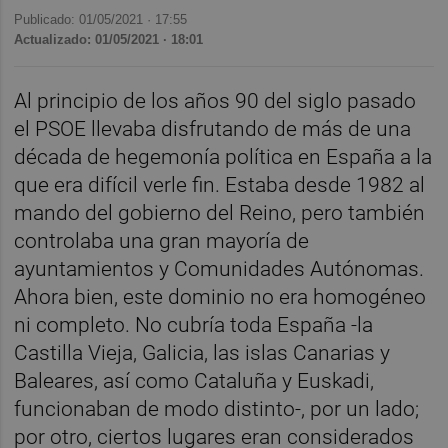
Publicado: 01/05/2021 ·
17:55
Actualizado: 01/05/2021 · 18:01
Al principio de los años 90 del siglo pasado
el PSOE llevaba disfrutando de más de una
década de hegemonía política en España a la
que era difícil verle fin. Estaba desde 1982 al
mando del gobierno del Reino, pero también
controlaba una gran mayoría de
ayuntamientos y Comunidades Autónomas.
Ahora bien, este dominio no era homogéneo
ni completo. No cubría toda España -la
Castilla Vieja, Galicia, las islas Canarias y
Baleares, así como Cataluña y Euskadi,
funcionaban de modo distinto-, por un lado;
por otro, ciertos lugares eran considerados