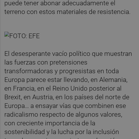
puede tener abonar adecuadamente el
terreno con estos materiales de resistencia.
El desesperante vacío político que muestran
las fuerzas con pretensiones
transformadoras y progresistas en toda
Europa parece estar llevando, en Alemania,
en Francia, en el Reino Unido posterior al
Brexit, en Austria, en los países del norte de
Europa… a ensayar vías que combinen ese
radicalismo respecto de algunos valores,
con creciente importancia de la
sostenibilidad y la lucha por la inclusión