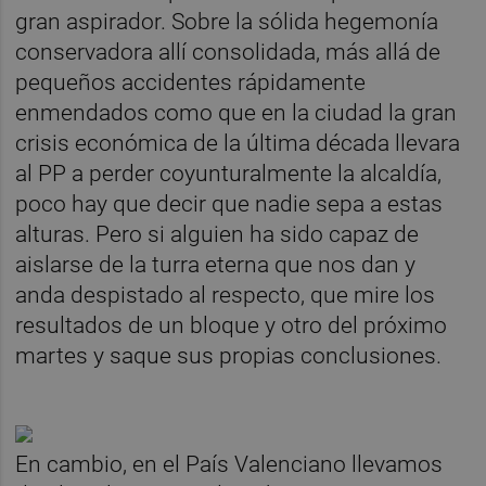
gran aspirador. Sobre la sólida hegemonía
conservadora allí consolidada, más allá de
pequeños accidentes rápidamente
enmendados como que en la ciudad la gran
crisis económica de la última década llevara
al PP a perder coyunturalmente la alcaldía,
poco hay que decir que nadie sepa a estas
alturas. Pero si alguien ha sido capaz de
aislarse de la turra eterna que nos dan y
anda despistado al respecto, que mire los
resultados de un bloque y otro del próximo
martes y saque sus propias conclusiones.
En cambio, en el País Valenciano llevamos