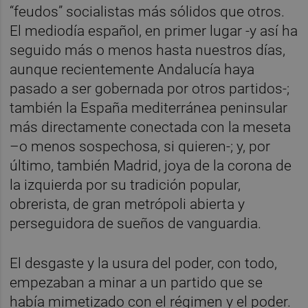
“feudos” socialistas más sólidos que otros.
El mediodía español, en primer lugar -y así ha
seguido más o menos hasta nuestros días,
aunque recientemente Andalucía haya
pasado a ser gobernada por otros partidos-;
también la España mediterránea peninsular
más directamente conectada con la meseta
–o menos sospechosa, si quieren-; y, por
último, también Madrid, joya de la corona de
la izquierda por su tradición popular,
obrerista, de gran metrópoli abierta y
perseguidora de sueños de vanguardia.
El desgaste y la usura del poder, con todo,
empezaban a minar a un partido que se
había mimetizado con el régimen y el poder.