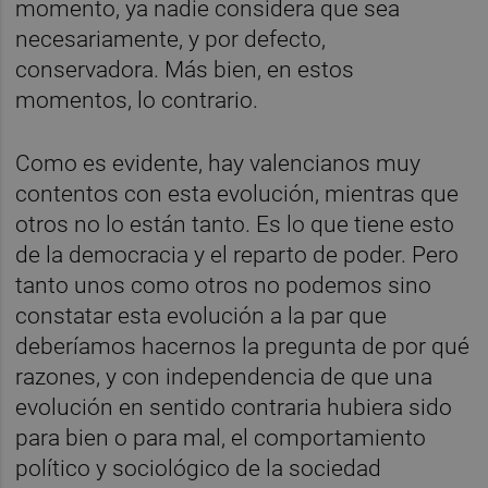
momento, ya nadie considera que sea
necesariamente, y por defecto,
conservadora. Más bien, en estos
momentos, lo contrario.
Como es evidente, hay valencianos muy
contentos con esta evolución, mientras que
otros no lo están tanto. Es lo que tiene esto
de la democracia y el reparto de poder. Pero
tanto unos como otros no podemos sino
constatar esta evolución a la par que
deberíamos hacernos la pregunta de por qué
razones, y con independencia de que una
evolución en sentido contraria hubiera sido
para bien o para mal, el comportamiento
político y sociológico de la sociedad