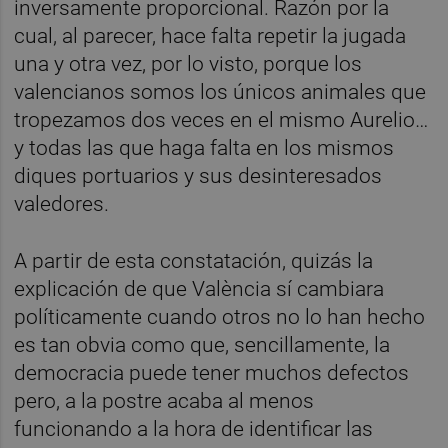
inversamente proporcional. Razón por la
cual, al parecer, hace falta repetir la jugada
una y otra vez, por lo visto, porque los
valencianos somos los únicos animales que
tropezamos dos veces en el mismo Aurelio…
y todas las que haga falta en los mismos
diques portuarios y sus desinteresados
valedores.
A partir de esta constatación, quizás la
explicación de que València sí cambiara
políticamente cuando otros no lo han hecho
es tan obvia como que, sencillamente, la
democracia puede tener muchos defectos
pero, a la postre acaba al menos
funcionando a la hora de identificar las