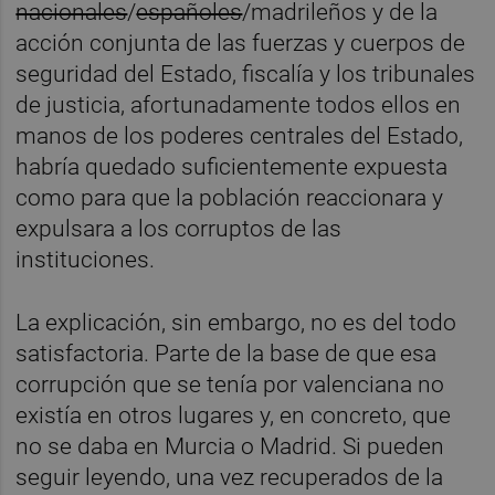
nacionales
/
españoles
/madrileños y de la
acción conjunta de las fuerzas y cuerpos de
seguridad del Estado, fiscalía y los tribunales
de justicia, afortunadamente todos ellos en
manos de los poderes centrales del Estado,
habría quedado suficientemente expuesta
como para que la población reaccionara y
expulsara a los corruptos de las
instituciones.
La explicación, sin embargo, no es del todo
satisfactoria. Parte de la base de que esa
corrupción que se tenía por valenciana no
existía en otros lugares y, en concreto, que
no se daba en Murcia o Madrid. Si pueden
seguir leyendo, una vez recuperados de la