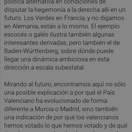
política alternativa en condiciones de
disputar la hegemonía a la derecha allí en un
futuro. Los Verdes en Francia, y no digamos
en Alemania, están a lo mismo. El ejemplo
escocés o galés ilustra también algunas
interesantes derivadas, pero también el de
Baden-Württenberg, sobre dónde puede
llegar una dinámica ambiciosa en esta
dirección a escala subestatal.
Mirando al futuro, encontramos aquí no sólo
una posible explicación a por qué el País
Valenciano ha evolucionado de forma
diferente a Murcia o Madrid, sino también
una indicación de por qué los valencianos
hemos votado lo que hemos votado y de qué