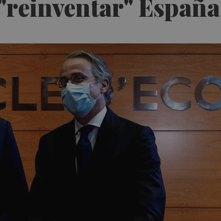
"reinventar" España