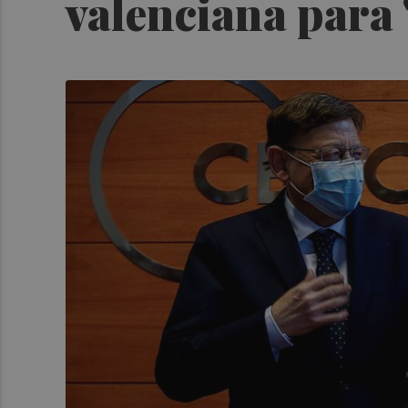
valenciana para 