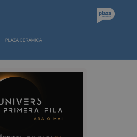
PLAZA CERÁMICA