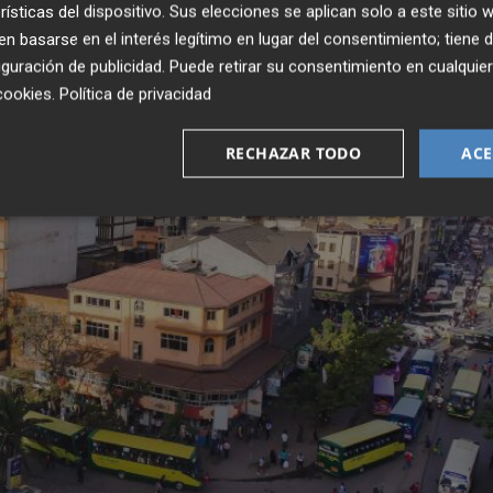
rísticas del dispositivo. Sus elecciones se aplican solo a este sitio
 basarse en el interés legítimo en lugar del consentimiento; tiene 
guración de publicidad
. Puede retirar su consentimiento en cualqu
cookies
.
Política de privacidad
RECHAZAR TODO
ACE