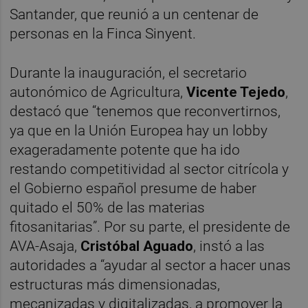
Santander, que reunió a un centenar de
personas en la Finca Sinyent.
Durante la inauguración, el secretario
autonómico de Agricultura,
Vicente Tejedo
,
destacó que “tenemos que reconvertirnos,
ya que en la Unión Europea hay un lobby
exageradamente potente que ha ido
restando competitividad al sector citrícola y
el Gobierno español presume de haber
quitado el 50% de las materias
fitosanitarias”. Por su parte, el presidente de
AVA-Asaja,
Cristóbal Aguado
, instó a las
autoridades a “ayudar al sector a hacer unas
estructuras más dimensionadas,
mecanizadas y digitalizadas, a promover la