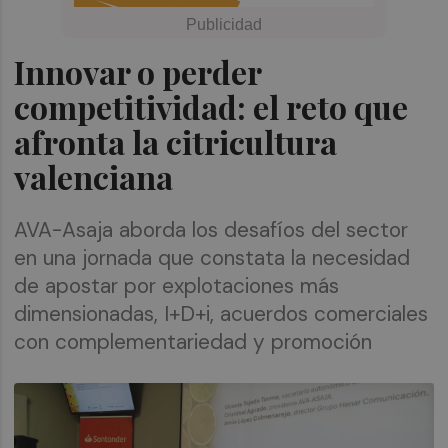
Innovar o perder
competitividad: el reto que
afronta la citricultura
valenciana
AVA-Asaja aborda los desafíos del sector
en una jornada que constata la necesidad
de apostar por explotaciones más
dimensionadas, I+D+i, acuerdos comerciales
con complementariedad y promoción