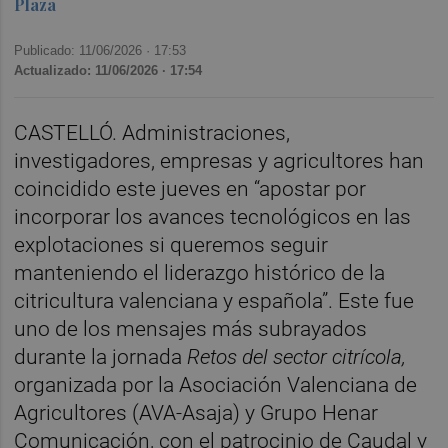
Plaza
Publicado: 11/06/2026 ·
17:53
Actualizado: 11/06/2026 · 17:54
CASTELLÓ. Administraciones,
investigadores, empresas y agricultores han
coincidido este jueves en “apostar por
incorporar los avances tecnológicos en las
explotaciones si queremos seguir
manteniendo el liderazgo histórico de la
citricultura valenciana y española”. Este fue
uno de los mensajes más subrayados
durante la jornada
Retos del sector citrícola,
organizada por la Asociación Valenciana de
Agricultores (AVA-Asaja) y Grupo Henar
Comunicación, con el patrocinio de Caudal y