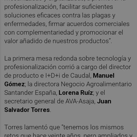
profesionalización, facilitar suficientes
soluciones eficaces contra las plagas y
enfermedades, firmar acuerdos comerciales
con complementariedad y promocionar el
valor añadido de nuestros productos”.
La primera mesa redonda sobre tecnología y
profesionalización corrió a cargo del director
de producto e I+D+i de Caudal,
Manuel
Gómez
; la directora Negocio Agroalimentario
Santander España,
Lorena Ruíz
; y el
secretario general de AVA-Asaja,
Juan
Salvador Torres
.
Torres lamentó que “tenemos los mismos
retos que hace veinte años, pero ampliados y