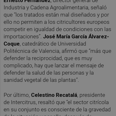
Ernesto Fernández
, director general de
Industria y Cadena Agroalimentaria, señaló
que “los tratados están mal diseñados y por
ello no permiten a los citricultores europeos
competir en igualdad de condiciones con las
importaciones”.
José María García Álvarez-
Coque
, catedrático de Universidad
Politécnica de Valencia, afirmó que “más que
defender la reciprocidad, que es muy
complicado, hay que lanzar el mensaje de
defender la salud de las personas y la
sanidad vegetal de las plantas”.
Por último,
Celestino Recatalá
, presidente
de Intercitrus, resaltó que “el sector citrícola
en su conjunto es consciente de la gravedad