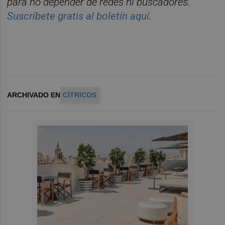
para no depender de redes ni buscadores.
Suscríbete gratis al boletín aquí.
ARCHIVADO EN
CÍTRICOS