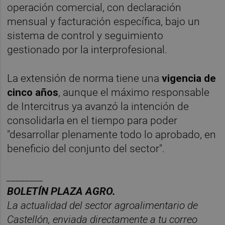
operación comercial, con declaración
mensual y facturación específica, bajo un
sistema de control y seguimiento
gestionado por la interprofesional.
La extensión de norma tiene una
vigencia de
cinco años
, aunque el máximo responsable
de Intercitrus ya avanzó la intención de
consolidarla en el tiempo para poder
"desarrollar plenamente todo lo aprobado, en
beneficio del conjunto del sector".
________
BOLET
ÍN PLAZA AGRO.
La actualidad del sector agroalimentario de
Castelló
n, enviada directamente a tu correo