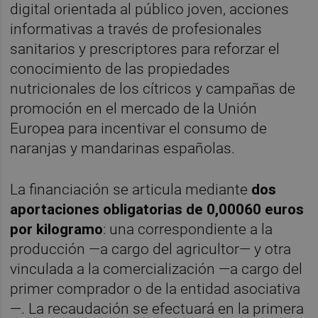
digital orientada al público joven, acciones
informativas a través de profesionales
sanitarios y prescriptores para reforzar el
conocimiento de las propiedades
nutricionales de los cítricos y campañas de
promoción en el mercado de la Unión
Europea para incentivar el consumo de
naranjas y mandarinas españolas.
La financiación se articula mediante
dos
aportaciones obligatorias de 0,00060 euros
por kilogramo
: una correspondiente a la
producción —a cargo del agricultor— y otra
vinculada a la comercialización —a cargo del
primer comprador o de la entidad asociativa
—. La recaudación se efectuará en la primera