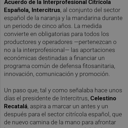
Acuerdo de la Interprofesional Citrícola
Española, Intercitrus
, al conjunto del sector
español de la naranja y la mandarina durante
un periodo de cinco años. La medida
convierte en obligatorias para todos los
productores y operadores —pertenezcan o
no a la interprofesional— las aportaciones
económicas destinadas a financiar un
programa común de defensa fitosanitaria,
innovación, comunicación y promoción.
Un paso que, tal y como señalaba hace unos
días el presidente de Intercitrus,
Celestino
Recatalá
, aspira a marcar un antes y un
después para el sector citrícola español, que
de nuevo camina de la mano para afrontar