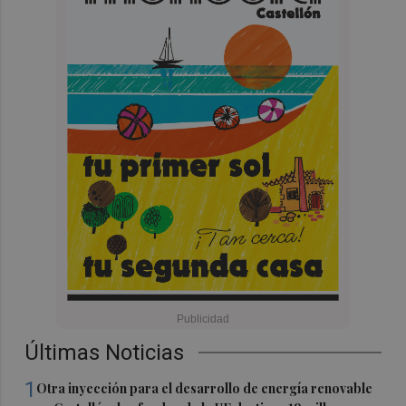
Últimas Noticias
1
Otra inyección para el desarrollo de energía renovable