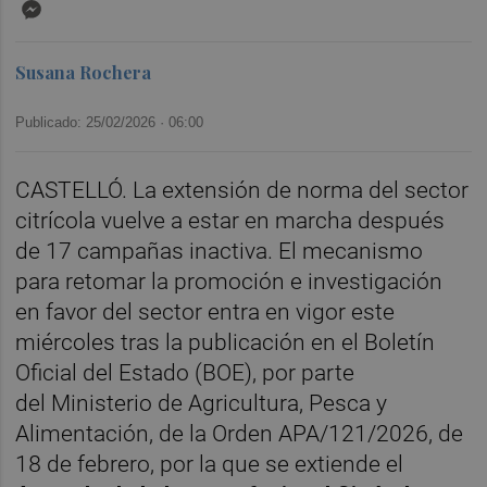
Messenger
Susana Rochera
Publicado: 25/02/2026 ·
06:00
CASTELLÓ. La extensión de norma del sector
citrícola vuelve a estar en marcha después
de 17 campañas inactiva. El mecanismo
para retomar la promoción e investigación
en favor del sector entra en vigor este
miércoles tras la publicación en el Boletín
Oficial del Estado (BOE), por parte
del Ministerio de Agricultura, Pesca y
Alimentación, de la Orden APA/121/2026, de
18 de febrero, por la que se extiende el