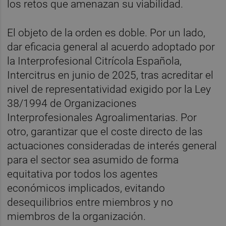
los retos que amenazan su viabilidad.
El objeto de la orden es doble. Por un lado,
dar eficacia general al acuerdo adoptado por
la Interprofesional Citrícola Española,
Intercitrus en junio de 2025, tras acreditar el
nivel de representatividad exigido por la Ley
38/1994 de Organizaciones
Interprofesionales Agroalimentarias. Por
otro, garantizar que el coste directo de las
actuaciones consideradas de interés general
para el sector sea asumido de forma
equitativa por todos los agentes
económicos implicados, evitando
desequilibrios entre miembros y no
miembros de la organización.