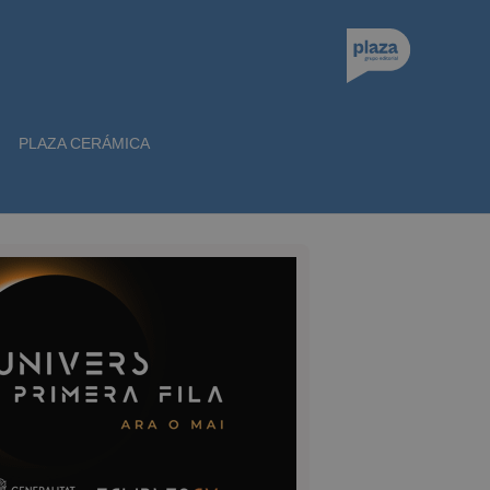
PLAZA CERÁMICA