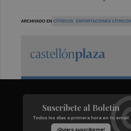
ARCHIVADO EN
CÍTRICOS
EXPORTACIONES CÍTRICO
Suscríbete al Boletín
Todos los días a primera hora en tu email
¡Quiero suscribirme!