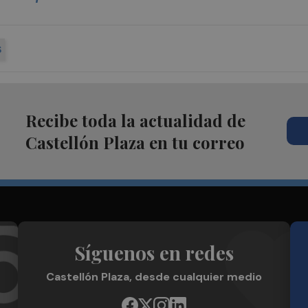
S
Recibe toda la actualidad de
Castellón Plaza en tu correo
Síguenos en redes
Castellón Plaza, desde cualquier medio