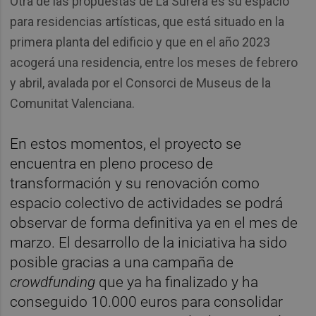
Otra de las propuestas de La Surera es su espacio
para residencias artísticas, que está situado en la
primera planta del edificio y que en el año 2023
acogerá una residencia, entre los meses de febrero
y abril, avalada por el Consorci de Museus de la
Comunitat Valenciana.
En estos momentos, el proyecto se
encuentra en pleno proceso de
transformación y su renovación como
espacio colectivo de actividades se podrá
observar de forma definitiva ya en el mes de
marzo. El desarrollo de la iniciativa ha sido
posible gracias a una campaña de
crowdfunding
que ya ha finalizado y ha
conseguido 10.000 euros para consolidar