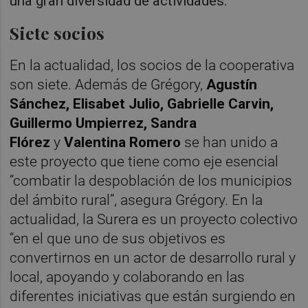
una gran diversidad de actividades.
Siete socios
En la actualidad, los socios de la cooperativa
son siete. Además de Grégory,
Agustín
Sánchez, Elisabet Julio, Gabrielle Carvin,
Guillermo Umpierrez, Sandra
Flórez
y
Valentina Romero
se han unido a
este proyecto que tiene como eje esencial
“combatir la despoblación de los municipios
del ámbito rural”, asegura Grégory. En la
actualidad, la Surera es un proyecto colectivo
“en el que uno de sus objetivos es
convertirnos en un actor de desarrollo rural y
local, apoyando y colaborando en las
diferentes iniciativas que están surgiendo en