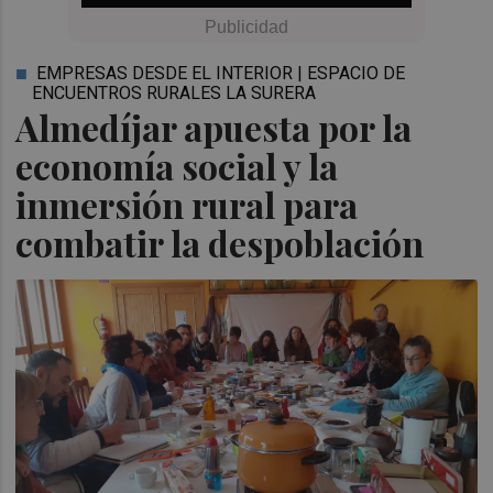
EMPRESAS DESDE EL INTERIOR | ESPACIO DE
ENCUENTROS RURALES LA SURERA
Almedíjar apuesta por la
economía social y la
inmersión rural para
combatir la despoblación