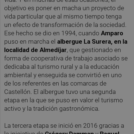
objetivo es poner en macha un proyecto de
vida particular que al mismo tiempo tenga
un efecto de transformación de la sociedad.
Ese hecho se dio en 1994, cuando
Amparo
puso en marcha el
albergue La Surera, en la
localidad de Almedíjar
, que gestionado en
forma de cooperativa de trabajo asociado se
dedicaba al turismo rural y a la educación
ambiental y enseguida se convirtió en uno
de los referentes en las comarcas de
Castellón. El albergue tuvo una segunda
etapa en la que se puso en valor el turismo
activo y la tradición gastronómica.
La tercera etapa se inició en 2016 gracias a
la iniciativa de
Grégory Damman
y
Raquel