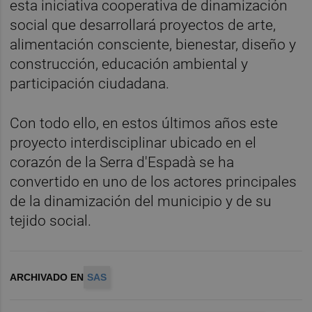
esta iniciativa cooperativa de dinamización
social que desarrollará proyectos de arte,
alimentación consciente, bienestar, diseño y
construcción, educación ambiental y
participación ciudadana.
Con todo ello, en estos últimos años este
proyecto interdisciplinar ubicado en el
corazón de la Serra d'Espadà se ha
convertido en uno de los actores principales
de la dinamización del municipio y de su
tejido social.
ARCHIVADO EN
SAS