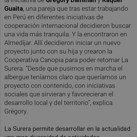
Guaita
, una pareja que tras estar trabajando
en Perú en diferentes iniciativas de
cooperación internacional decidieron buscar
una vida más tranquila. Y la encontraron en
Almedíjar. Allí decidieron iniciar un nuevo
proyecto junto con su hija y crearon la
Cooperativa Canopia para poder retomar La
Surera. “Desde que pusimos en marcha el
albergue teníamos claro que queríamos un
proyecto con contenido, con iniciativas
sociales que sirvieran y favorecieran el
desarrollo local y del territorio”, explica
Grégory.
La Surera permite desarrollar en la actualidad