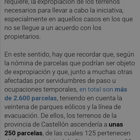
requiere, la expropiación de los terrenos
necesarios para llevar a cabo la iniciativa,
especialmente en aquellos casos en los que
no se llegue a un acuerdo con los
propietarios.
En este sentido, hay que recordar que, según
la nómina de parcelas que podrían ser objeto
de expropiación y que, junto a muchas otras
afectadas por servidumbres de paso u
ocupaciones temporales,
en total son
más
de 2.600 parcelas
, teniendo en cuenta la
veintena de parques eólicos y la línea de
evacuación. De ellos, los terrenos de la
provincia de Castellón ascendería a
unas
250 parcelas
, de las cuales 125 pertenecen