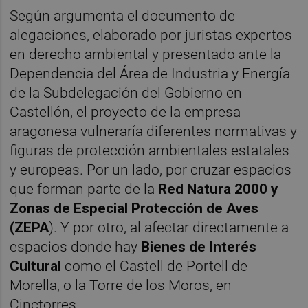
Según argumenta el documento de
alegaciones, elaborado por juristas expertos
en derecho ambiental y presentado ante la
Dependencia del Área de Industria y Energía
de la Subdelegación del Gobierno en
Castellón, el proyecto de la empresa
aragonesa vulneraría diferentes normativas y
figuras de protección ambientales estatales
y europeas. Por un lado, por cruzar espacios
que forman parte de la
Red Natura 2000 y
Zonas de Especial Protección de Aves
(ZEPA
). Y por otro, al afectar directamente a
espacios donde hay
Bienes de Interés
Cultural
como el Castell de Portell de
Morella, o la Torre de los Moros, en
Cinctorres.