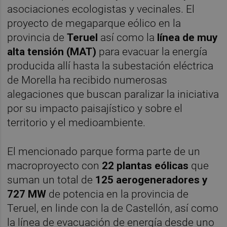
asociaciones ecologistas y vecinales. El
proyecto de megaparque eólico en la
provincia de
Teruel
así como la
línea de muy
alta tensión (MAT)
para evacuar la energía
producida allí hasta la subestación eléctrica
de Morella ha recibido numerosas
alegaciones que buscan paralizar la iniciativa
por su impacto paisajístico y sobre el
territorio y el medioambiente.
El mencionado parque forma parte de un
macroproyecto con
22
plantas eólicas
que
suman un total de
125 aerogeneradores y
727 MW
de potencia en la provincia de
Teruel, en linde con la de Castellón, así como
la línea de evacuación de energía desde uno