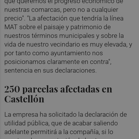
que queremos el progreso económico de
nuestras comarcas, pero no a cualquier
precio". "La afectación que tendría la línea
MAT sobre el paisaje y patrimonio de
nuestros términos municipales y sobre la
vida de nuestro vecindario es muy elevada, y
por tanto como ayuntamiento nos
posicionamos claramente en contra",
sentencia en sus declaraciones.
250 parcelas afectadas en
Castellón
La empresa ha solicitado la declaración de
utilidad pública, que de acabar saliendo
adelante permitirá a la compañía, si lo