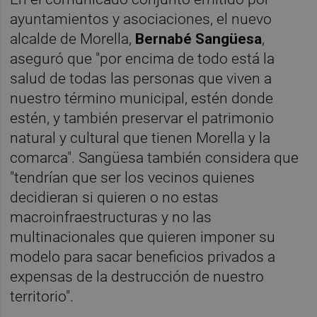
ayuntamientos y asociaciones, el nuevo
alcalde de Morella,
Bernabé Sangüesa
,
aseguró que "por encima de todo está la
salud de todas las personas que viven a
nuestro término municipal, estén donde
estén, y también preservar el patrimonio
natural y cultural que tienen Morella y la
comarca". Sangüesa también considera que
"tendrían que ser los vecinos quienes
decidieran si quieren o no estas
macroinfraestructuras y no las
multinacionales que quieren imponer su
modelo para sacar beneficios privados a
expensas de la destrucción de nuestro
territorio".