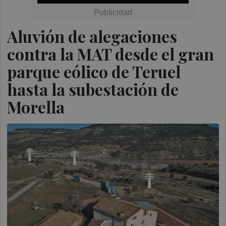
Aluvión de alegaciones
contra la MAT desde el gran
parque eólico de Teruel
hasta la subestación de
Morella