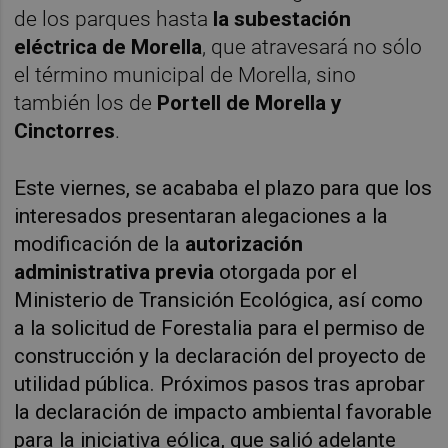
de los parques hasta
la subestación
eléctrica de Morella
, que atravesará no sólo
el término municipal de Morella, sino
también los de
Portell de Morella y
Cinctorres
.
Este viernes, se acababa el plazo para que los
interesados presentaran alegaciones a la
modificación de la
autorización
administrativa previa
otorgada por el
Ministerio de Transición Ecológica, así como
a la solicitud de Forestalia para el permiso de
construcción y la declaración del proyecto de
utilidad pública. Próximos pasos tras aprobar
la declaración de impacto ambiental favorable
para la iniciativa eólica, que salió adelante