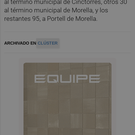
al término municipal de Cinctorres, otros 30
al término municipal de Morella, y los
restantes 95, a Portell de Morella.
ARCHIVADO EN
CLÚSTER