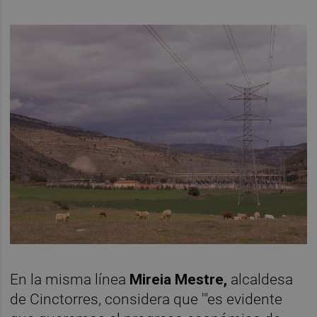
En la misma línea
Mireia Mestre,
alcaldesa
de Cinctorres, considera que '"es evidente