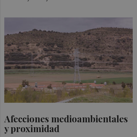
Afecciones medioambientales
y proximidad