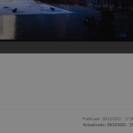
Publicado: 28/12/2022 ·
17:2
Actualizado: 29/12/2022 · 1