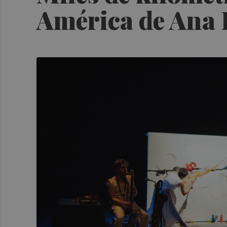
América de Ana 