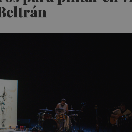
Beltrán