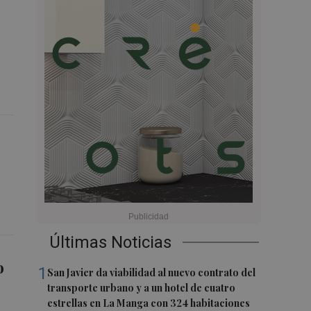
Últimas Noticias
o
1
San Javier da viabilidad al nuevo contrato del
transporte urbano y a un hotel de cuatro
estrellas en La Manga con 324 habitaciones