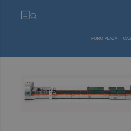
FORO PLAZA
CA