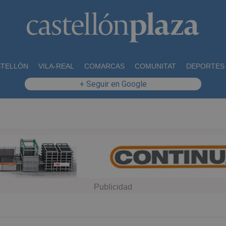
STELLÓN
VILA-REAL
COMARCAS
COMUNITAT
DEPORTES
+ Seguir en Google