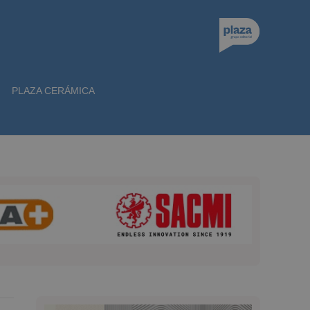
PLAZA CERÁMICA