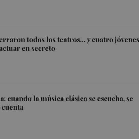
erraron todos los teatros... y cuatro jóvene
actuar en secreto
a: cuando la música clásica se escucha, se
e cuenta