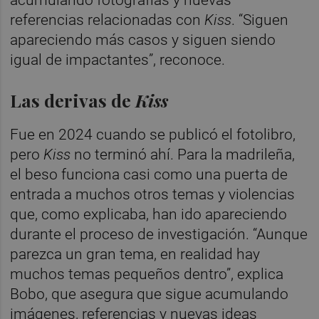
referencias relacionadas con
Kiss
. “Siguen
apareciendo más casos y siguen siendo
igual de impactantes”, reconoce.
Las derivas de
Kiss
Fue en 2024 cuando se publicó el fotolibro,
pero
Kiss
no terminó ahí. Para la madrileña,
el beso funciona casi como una puerta de
entrada a muchos otros temas y violencias
que, como explicaba, han ido apareciendo
durante el proceso de investigación. “Aunque
parezca un gran tema, en realidad hay
muchos temas pequeños dentro”, explica
Bobo, que asegura que sigue acumulando
imágenes, referencias y nuevas ideas