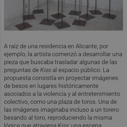
A raíz de una residencia en Alicante, por
ejemplo, la artista comenzó a desarrollar una
pieza que buscaba trasladar algunas de las
preguntas de
Kiss
al espacio público. La
propuesta consistía en proyectar imágenes
de besos en lugares históricamente
asociados a la violencia y al entretenimiento
colectivo, como una plaza de toros. Una de
las imágenes imaginaba incluso a un torero
besando al toro, reproduciendo la misma
lógica que atraviesa
Kiss
: una escena