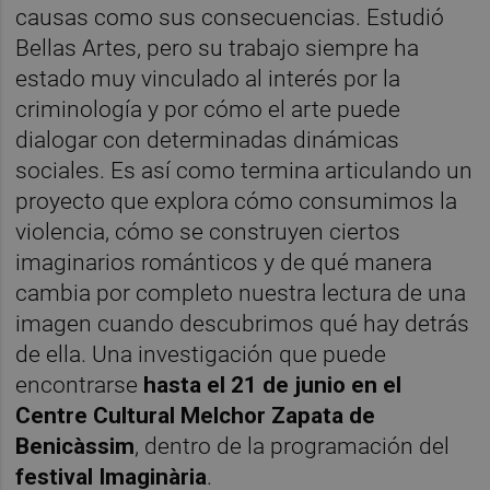
causas como sus consecuencias. Estudió
Bellas Artes, pero su trabajo siempre ha
estado muy vinculado al interés por la
criminología y por cómo el arte puede
dialogar con determinadas dinámicas
sociales. Es así como termina articulando un
proyecto que explora cómo consumimos la
violencia, cómo se construyen ciertos
imaginarios románticos y de qué manera
cambia por completo nuestra lectura de una
imagen cuando descubrimos qué hay detrás
de ella. Una investigación que puede
encontrarse
hasta el 21 de junio en el
Centre Cultural Melchor Zapata de
Benicàssim
, dentro de la programación del
festival Imaginària
.