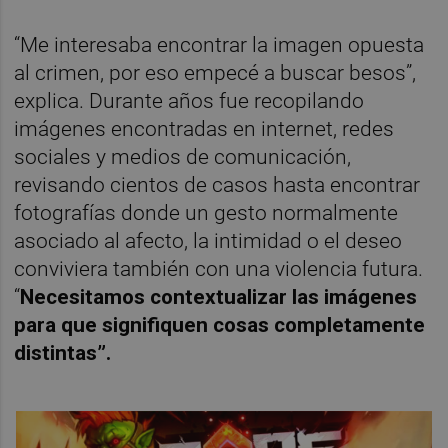
“Me interesaba encontrar la imagen opuesta
al crimen, por eso empecé a buscar besos”,
explica. Durante años fue recopilando
imágenes encontradas en internet, redes
sociales y medios de comunicación,
revisando cientos de casos hasta encontrar
fotografías donde un gesto normalmente
asociado al afecto, la intimidad o el deseo
conviviera también con una violencia futura.
“
Necesitamos contextualizar las imágenes
para que signifiquen cosas completamente
distintas”.