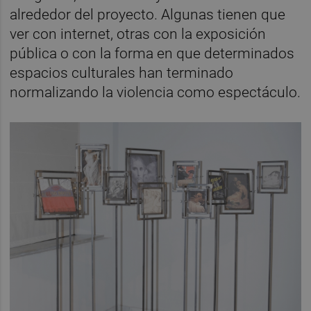
alrededor del proyecto. Algunas tienen que
ver con internet, otras con la exposición
pública o con la forma en que determinados
espacios culturales han terminado
normalizando la violencia como espectáculo.