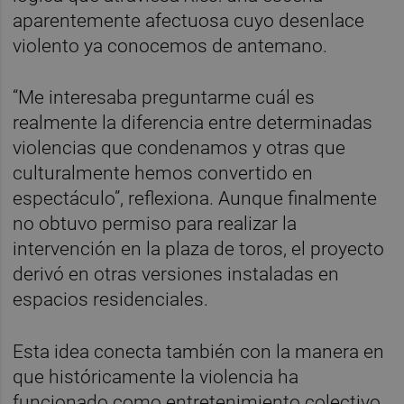
aparentemente afectuosa cuyo desenlace
violento ya conocemos de antemano.
“Me interesaba preguntarme cuál es
realmente la diferencia entre determinadas
violencias que condenamos y otras que
culturalmente hemos convertido en
espectáculo”, reflexiona. Aunque finalmente
no obtuvo permiso para realizar la
intervención en la plaza de toros, el proyecto
derivó en otras versiones instaladas en
espacios residenciales.
Esta idea conecta también con la manera en
que históricamente la violencia ha
funcionado como entretenimiento colectivo.