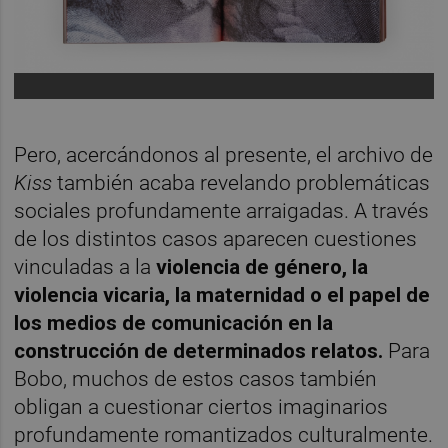
Pero, acercándonos al presente, el archivo de
Kiss
también acaba revelando problemáticas
sociales profundamente arraigadas. A través
de los distintos casos aparecen cuestiones
vinculadas a la
violencia de género, la
violencia vicaria, la maternidad o el papel de
los medios de comunicación en la
construcción de determinados relatos.
Para
Bobo, muchos de estos casos también
obligan a cuestionar ciertos imaginarios
profundamente romantizados culturalmente.