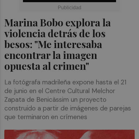
Marina Bobo explora la
violencia detrás de los
besos: "Me interesaba
encontrar la imagen
opuesta al crimen"
La fotógrafa madrileña expone hasta el 21
de junio en el Centre Cultural Melchor
Zapata de Benicàssim un proyecto
construido a partir de imágenes de parejas
que terminaron en crímenes