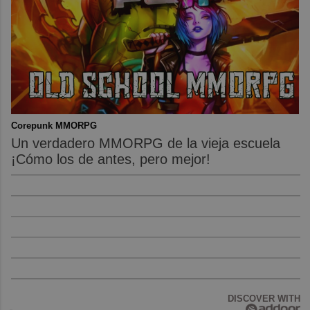
Corepunk MMORPG
Un verdadero MMORPG de la vieja escuela
¡Cómo los de antes, pero mejor!
DISCOVER WITH