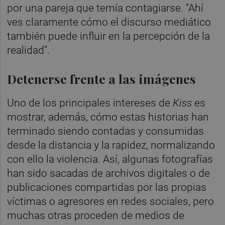
por una pareja que temía contagiarse. “Ahí
ves claramente cómo el discurso mediático
también puede influir en la percepción de la
realidad”.
Detenerse frente a las imágenes
Uno de los principales intereses de
Kiss
es
mostrar, además, cómo estas historias han
terminado siendo contadas y consumidas
desde la distancia y la rapidez, normalizando
con ello la violencia. Así, algunas fotografías
han sido sacadas de archivos digitales o de
publicaciones compartidas por las propias
víctimas o agresores en redes sociales, pero
muchas otras proceden de medios de