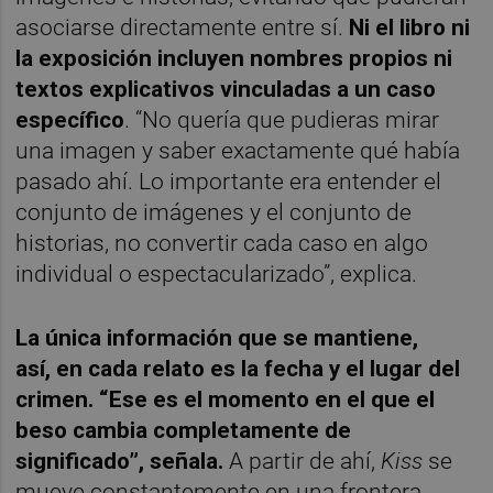
asociarse directamente entre sí.
Ni el libro ni
la exposición incluyen nombres propios ni
textos explicativos vinculadas a un caso
específico
. “No quería que pudieras mirar
una imagen y saber exactamente qué había
pasado ahí. Lo importante era entender el
conjunto de imágenes y el conjunto de
historias, no convertir cada caso en algo
individual o espectacularizado”, explica.
La única información que se mantiene,
así, en cada relato es la fecha y el lugar del
crimen. “Ese es el momento en el que el
beso cambia completamente de
significado”, señala.
A partir de ahí,
Kiss
se
mueve constantemente en una frontera