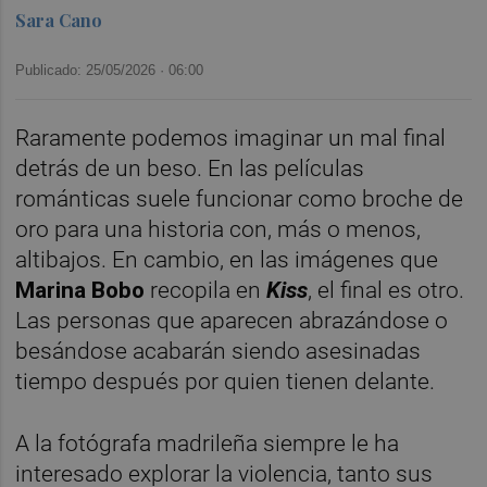
Sara Cano
Publicado: 25/05/2026 ·
06:00
Raramente podemos imaginar un mal final
detrás de un beso. En las películas
románticas suele funcionar como broche de
oro para una historia con, más o menos,
altibajos. En cambio, en las imágenes que
Marina Bobo
recopila en
Kiss
, el final es otro.
Las personas que aparecen abrazándose o
besándose acabarán siendo asesinadas
tiempo después por quien tienen delante.
A la fotógrafa madrileña siempre le ha
interesado explorar la violencia, tanto sus