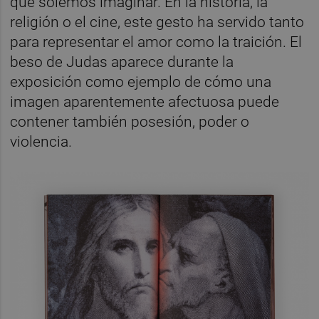
que solemos imaginar. En la historia, la
religión o el cine, este gesto ha servido tanto
para representar el amor como la traición. El
beso de Judas aparece durante la
exposición como ejemplo de cómo una
imagen aparentemente afectuosa puede
contener también posesión, poder o
violencia.