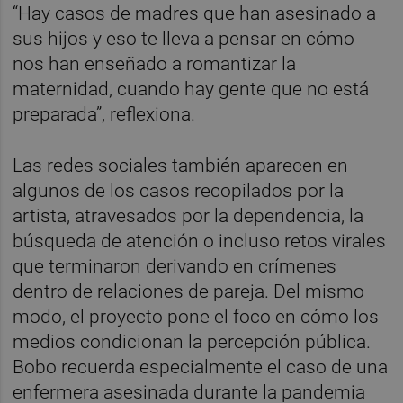
“Hay casos de madres que han asesinado a
sus hijos y eso te lleva a pensar en cómo
nos han enseñado a romantizar la
maternidad, cuando hay gente que no está
preparada”, reflexiona.
Las redes sociales también aparecen en
algunos de los casos recopilados por la
artista, atravesados por la dependencia, la
búsqueda de atención o incluso retos virales
que terminaron derivando en crímenes
dentro de relaciones de pareja. Del mismo
modo, el proyecto pone el foco en cómo los
medios condicionan la percepción pública.
Bobo recuerda especialmente el caso de una
enfermera asesinada durante la pandemia