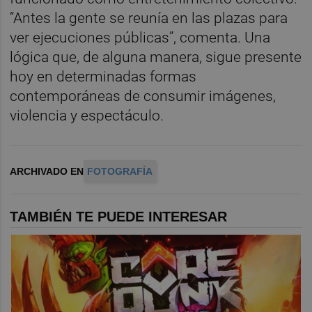
“Antes la gente se reunía en las plazas para
ver ejecuciones públicas”, comenta. Una
lógica que, de alguna manera, sigue presente
hoy en determinadas formas
contemporáneas de consumir imágenes,
violencia y espectáculo.
ARCHIVADO EN
FOTOGRAFÍA
TAMBIÉN TE PUEDE INTERESAR