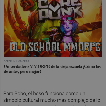
COREPUNK MMORPG
Un verdadero MMORPG de la vieja escuela ¡Cómo los
de antes, pero mejor!
Para Bobo, el beso funciona como un
símbolo cultural mucho más complejo de lo