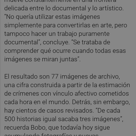
delicada entre lo documental y lo artístico.
“No quería utilizar estas imágenes
simplemente para convertirlas en arte, pero
tampoco hacer un trabajo puramente
documental”, concluye. “Se trataba de
comprender qué ocurre cuando todas esas
imágenes se miran juntas”.
El resultado son 77 imágenes de archivo,
una cifra construida a partir de la estimación
de crímenes con vínculo afectivo cometidos
cada hora en el mundo. Detrás, sin embargo,
hay cientos de casos revisados. “De cada
500 historias igual sacaba tres imágenes”,
recuerda Bobo, que todavía hoy sigue
acumulando fotografías y nuevas