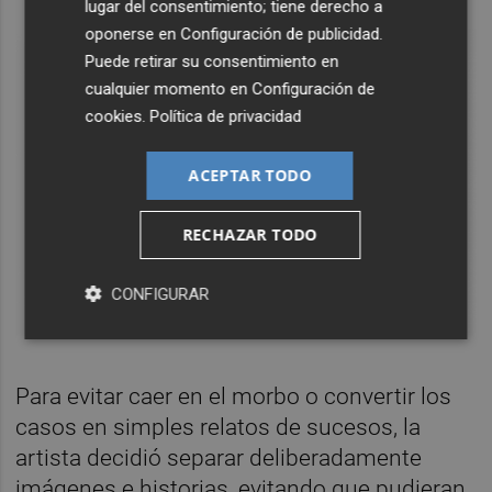
lugar del consentimiento; tiene derecho a
oponerse en
Configuración de publicidad
.
Puede retirar su consentimiento en
cualquier momento en
Configuración de
cookies
.
Política de privacidad
ACEPTAR TODO
RECHAZAR TODO
CONFIGURAR
Para evitar caer en el morbo o convertir los
casos en simples relatos de sucesos, la
artista decidió separar deliberadamente
imágenes e historias, evitando que pudieran