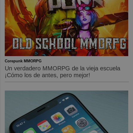
Corepunk MMORPG
Un verdadero MMORPG de la vieja escuela
¡Cómo los de antes, pero mejor!