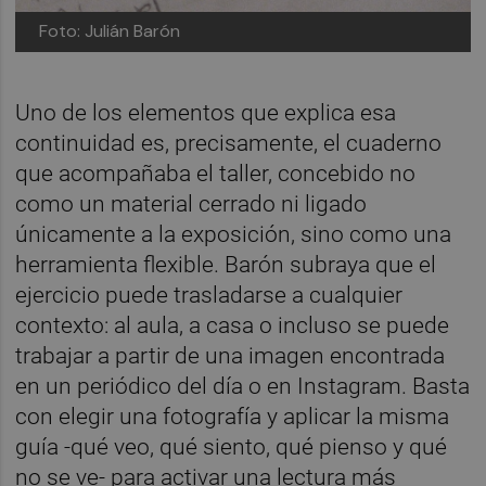
Foto: Julián Barón
Uno de los elementos que explica esa
continuidad es, precisamente, el cuaderno
que acompañaba el taller, concebido no
como un material cerrado ni ligado
únicamente a la exposición, sino como una
herramienta flexible. Barón subraya que el
ejercicio puede trasladarse a cualquier
contexto: al aula, a casa o incluso se puede
trabajar a partir de una imagen encontrada
en un periódico del día o en Instagram. Basta
con elegir una fotografía y aplicar la misma
guía -qué veo, qué siento, qué pienso y qué
no se ve- para activar una lectura más