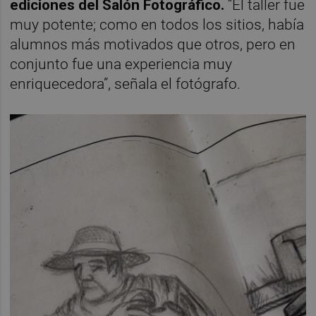
ediciones del Salón Fotográfico.
“El taller fue
muy potente; como en todos los sitios, había
alumnos más motivados que otros, pero en
conjunto fue una experiencia muy
enriquecedora”, señala el fotógrafo.