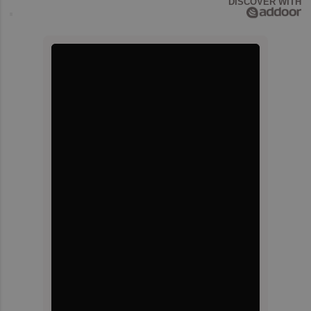
DISCOVER WITH