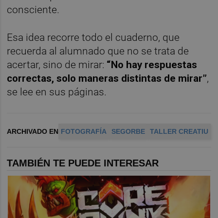
consciente.
Esa idea recorre todo el cuaderno, que
recuerda al alumnado que no se trata de
acertar, sino de mirar:
“No hay respuestas
correctas, solo maneras distintas de mirar”
,
se lee en sus páginas.
ARCHIVADO EN
FOTOGRAFÍA
SEGORBE
TALLER CREATIU
TAMBIÉN TE PUEDE INTERESAR