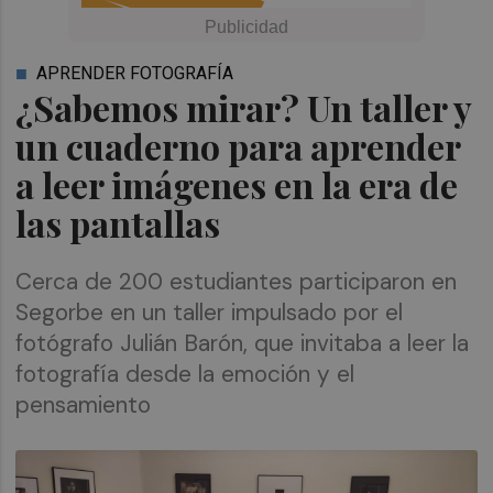
APRENDER FOTOGRAFÍA
¿Sabemos mirar? Un taller y
un cuaderno para aprender
a leer imágenes en la era de
las pantallas
Cerca de 200 estudiantes participaron en
Segorbe en un taller impulsado por el
fotógrafo Julián Barón, que invitaba a leer la
fotografía desde la emoción y el
pensamiento