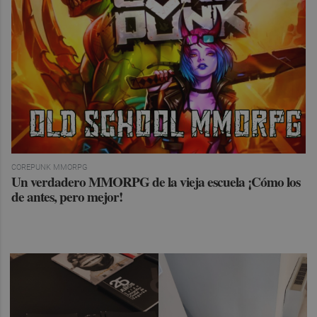
COREPUNK MMORPG
Un verdadero MMORPG de la vieja escuela ¡Cómo los
de antes, pero mejor!