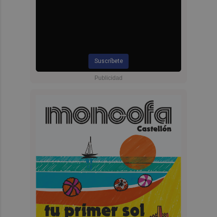
Suscríbete