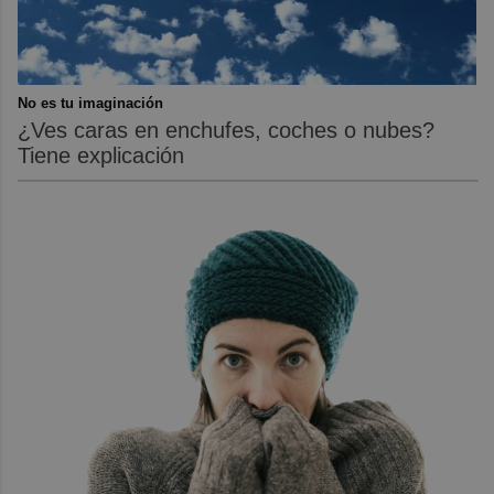
No es tu imaginación
¿Ves caras en enchufes, coches o nubes?
Tiene explicación