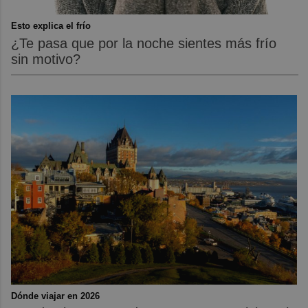
Esto explica el frío
¿Te pasa que por la noche sientes más frío
sin motivo?
Dónde viajar en 2026