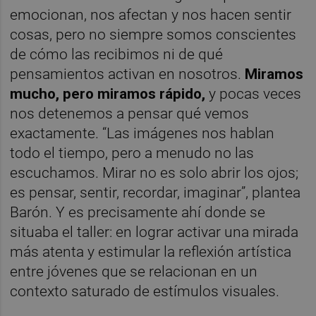
emocionan, nos afectan y nos hacen sentir
cosas, pero no siempre somos conscientes
de cómo las recibimos ni de qué
pensamientos activan en nosotros.
Miramos
mucho, pero miramos rápido,
y pocas veces
nos detenemos a pensar qué vemos
exactamente. “Las imágenes nos hablan
todo el tiempo, pero a menudo no las
escuchamos. Mirar no es solo abrir los ojos;
es pensar, sentir, recordar, imaginar”, plantea
Barón. Y es precisamente ahí donde se
situaba el taller:
en lograr activar una mirada
más atenta y estimular la reflexión artística
entre jóvenes que se relacionan en un
contexto saturado de estímulos visuales.