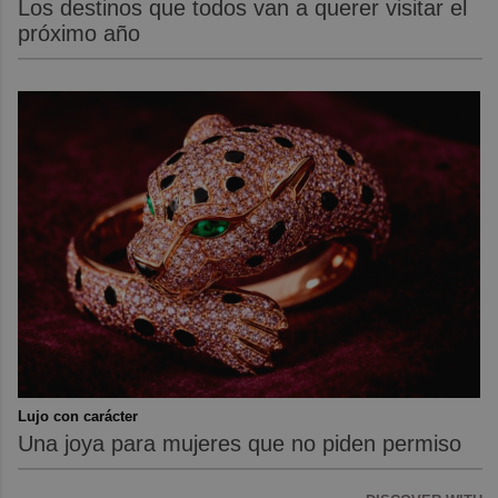
Los destinos que todos van a querer visitar el
próximo año
Lujo con carácter
Una joya para mujeres que no piden permiso