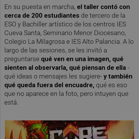
En su puesta en marcha,
el taller contó con
cerca de 200 estudiantes
de tercero de la
ESO y Bachiller artístico de los centros IES
Cueva Santa, Seminario Menor Diocesano,
Colegio La Milagrosa e IES Alto Palancia. A lo
largo de las sesiones, se les invitó a
preguntarse
qué ven en una imagen, qué
sienten al observarla, qué piensan de ella
-
qué ideas o mensajes les sugiere-
y también
qué queda fuera del encuadre,
qué es eso
que no aparece en la foto, pero intuyen que
está.