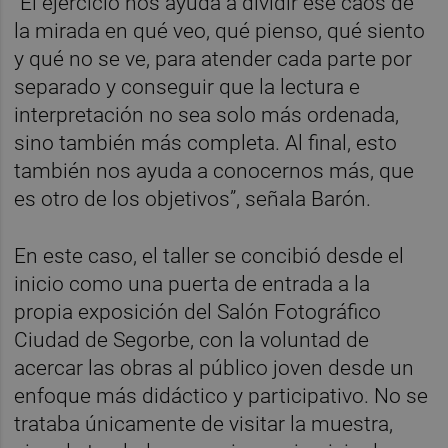
“El ejercicio nos ayuda a dividir ese caos de
la mirada en qué veo, qué pienso, qué siento
y qué no se ve, para atender cada parte por
separado y conseguir que la lectura e
interpretación no sea solo más ordenada,
sino también más completa. Al final, esto
también nos ayuda a conocernos más, que
es otro de los objetivos”, señala Barón.
En este caso, el taller se concibió desde el
inicio como una puerta de entrada a la
propia exposición del Salón Fotográfico
Ciudad de Segorbe, con la voluntad de
acercar las obras al público joven desde un
enfoque más didáctico y participativo. No se
trataba únicamente de visitar la muestra,