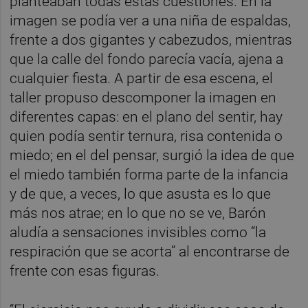
planteaban todas estas cuestiones. En la
imagen se podía ver a una niña de espaldas,
frente a dos gigantes y cabezudos, mientras
que la calle del fondo parecía vacía, ajena a
cualquier fiesta. A partir de esa escena, el
taller propuso descomponer la imagen en
diferentes capas: en el plano del sentir, hay
quien podía sentir ternura, risa contenida o
miedo; en el del pensar, surgió la idea de que
el miedo también forma parte de la infancia
y de que, a veces, lo que asusta es lo que
más nos atrae; en lo que no se ve, Barón
aludía a sensaciones invisibles como “la
respiración que se acorta” al encontrarse de
frente con esas figuras.