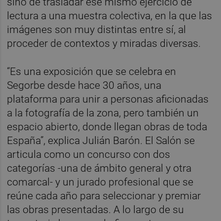
sino de trasladar ese mismo ejercicio de
lectura a una muestra colectiva, en la que las
imágenes son muy distintas entre sí, al
proceder de contextos y miradas diversas.
“Es una exposición que se celebra en
Segorbe desde hace 30 años, una
plataforma para unir a personas aficionadas
a la fotografía de la zona, pero también un
espacio abierto, donde llegan obras de toda
España”, explica Julián Barón. El Salón se
articula como un concurso con dos
categorías -una de ámbito general y otra
comarcal- y un jurado profesional que se
reúne cada año para seleccionar y premiar
las obras presentadas. A lo largo de su