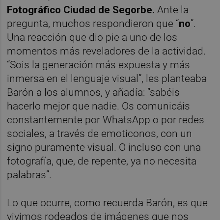
Fotográfico Ciudad de Segorbe.
Ante la
pregunta, muchos respondieron que “
no
”.
Una reacción que dio pie a uno de los
momentos más reveladores de la actividad.
“Sois la generación más expuesta y más
inmersa en el lenguaje visual”, les planteaba
Barón a los alumnos, y añadía: “sabéis
hacerlo mejor que nadie. Os comunicáis
constantemente por WhatsApp o por redes
sociales, a través de emoticonos, con un
signo puramente visual. O incluso con una
fotografía, que, de repente, ya no necesita
palabras”.
Lo que ocurre, como recuerda Barón, es que
vivimos rodeados de imágenes que nos