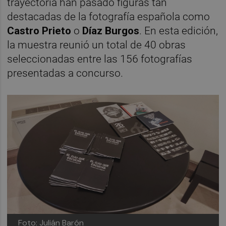
trayectoria han pasado figuras tan
destacadas de la fotografía española como
Castro Prieto
o
Díaz Burgos
. En esta edición,
la muestra reunió un total de 40 obras
seleccionadas entre las 156 fotografías
presentadas a concurso.
Foto: Julián Barón