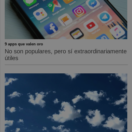
9 apps que valen oro
No son populares, pero sí extraordinariamente
útiles