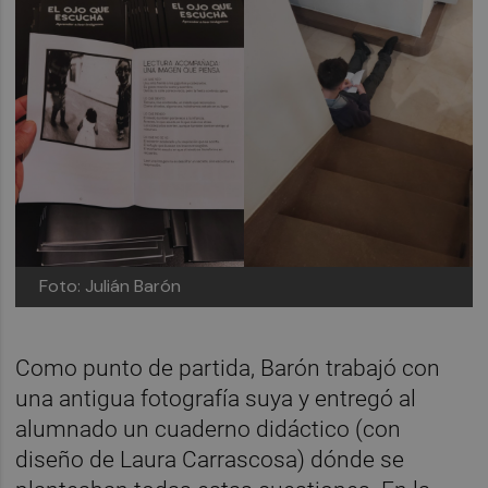
Foto: Julián Barón
Como punto de partida, Barón trabajó con
una antigua fotografía suya y entregó al
alumnado un cuaderno didáctico (con
diseño de Laura Carrascosa) dónde se