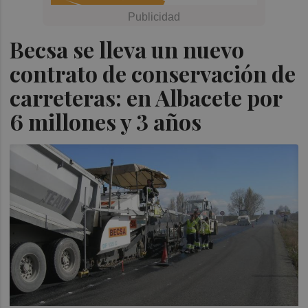
Becsa se lleva un nuevo
contrato de conservación de
carreteras: en Albacete por
6 millones y 3 años