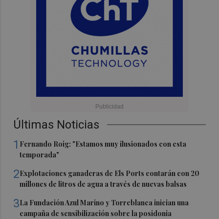
Últimas Noticias
1
Fernando Roig: "Estamos muy ilusionados con esta
temporada"
2
Explotaciones ganaderas de Els Ports contarán con 20
millones de litros de agua a través de nuevas balsas
3
La Fundación Azul Marino y Torreblanca inician una
campaña de sensibilización sobre la posidonia