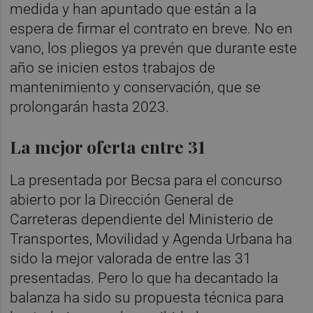
medida y han apuntado que están a la
espera de firmar el contrato en breve. No en
vano, los pliegos ya prevén que durante este
año se inicien estos trabajos de
mantenimiento y conservación, que se
prolongarán hasta 2023.
La mejor oferta entre 31
La presentada por Becsa para el concurso
abierto por la Dirección General de
Carreteras dependiente del Ministerio de
Transportes, Movilidad y Agenda Urbana ha
sido la mejor valorada de entre las 31
presentadas. Pero lo que ha decantado la
balanza ha sido su propuesta técnica para