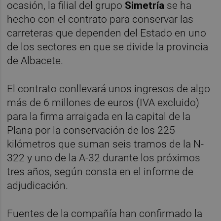
ocasión, la filial del grupo
Simetría
se ha
hecho con el contrato para conservar las
carreteras que dependen del Estado en uno
de los sectores en que se divide la provincia
de Albacete.
El contrato conllevará unos ingresos de algo
más de 6 millones de euros (IVA excluido)
para la firma arraigada en la capital de la
Plana por la conservación de los 225
kilómetros que suman seis tramos de la N-
322 y uno de la A-32 durante los próximos
tres años, según consta en el informe de
adjudicación.
Fuentes de la compañía han confirmado la