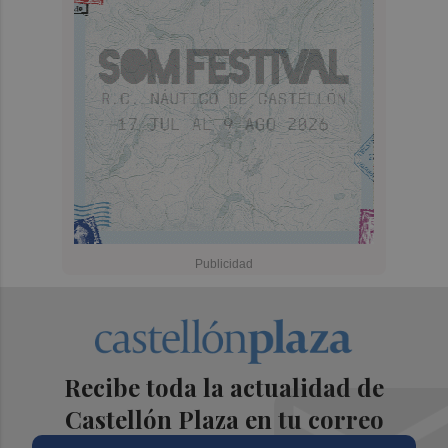
Recibe toda la actualidad de
Castellón Plaza en tu correo