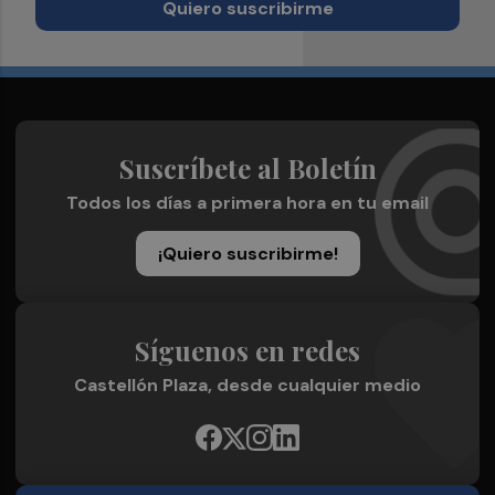
Quiero suscribirme
Suscríbete al Boletín
Todos los días a primera hora en tu email
¡Quiero suscribirme!
Síguenos en redes
Castellón Plaza, desde cualquier medio