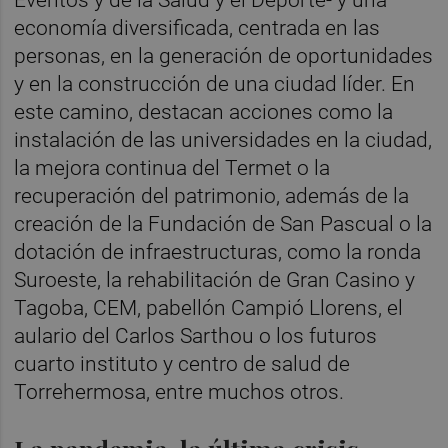
economía diversificada, centrada en las
personas, en la generación de oportunidades
y en la construcción de una ciudad líder. En
este camino, destacan acciones como la
instalación de las universidades en la ciudad,
la mejora continua del Termet o la
recuperación del patrimonio, además de la
creación de la Fundación de San Pascual o la
dotación de infraestructuras, como la ronda
Suroeste, la rehabilitación de Gran Casino y
Tagoba, CEM, pabellón Campió Llorens, el
aulario del Carlos Sarthou o los futuros
cuarto instituto y centro de salud de
Torrehermosa, entre muchos otros.