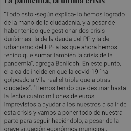
La pandemia, la última crisis
“Todo esto -según explica- lo hemos logrado
de la mano de la ciudadanía, y a pesar de
haber tenido que gestionar dos crisis
durísimas -la de la deuda del PP y la del
urbanismo del PP- a las que ahora hemos
tenido que sumar también la crisis de la
pandemia”, agrega Benlloch. En este punto,
el alcalde incide en que la covid-19 “ha
golpeado a Vila-real el triple que a otras
ciudades”. “Hemos tenido que destinar hasta
la fecha cuatro millones de euros
imprevistos a ayudar a los nuestros a salir de
esta crisis y vamos a poner todo de nuestra
parte para seguir haciéndolo, a pesar de la
grave situación económica municipal,