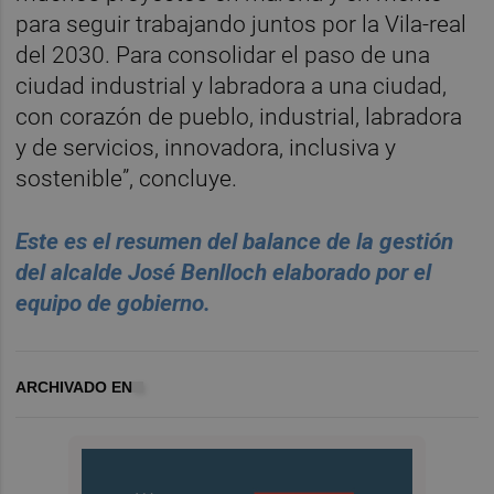
para seguir trabajando juntos por la Vila-real
del 2030. Para consolidar el paso de una
ciudad industrial y labradora a una ciudad,
con corazón de pueblo, industrial, labradora
y de servicios, innovadora, inclusiva y
sostenible”, concluye.
Este es el resumen del balance de la gestión
del alcalde José Benlloch elaborado por el
equipo de gobierno.
ARCHIVADO EN