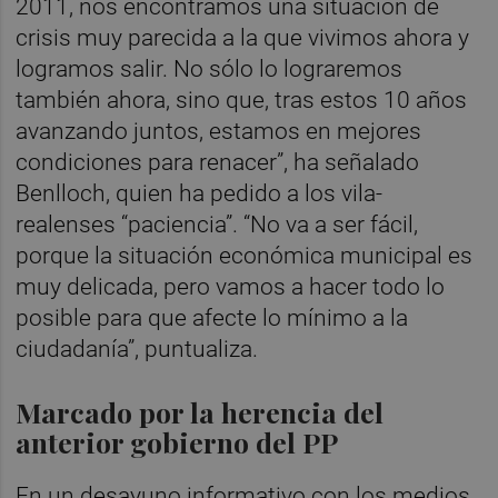
2011, nos encontramos una situación de
crisis muy parecida a la que vivimos ahora y
logramos salir. No sólo lo lograremos
también ahora, sino que, tras estos 10 años
avanzando juntos, estamos en mejores
condiciones para renacer”, ha señalado
Benlloch, quien ha pedido a los vila-
realenses “paciencia”. “No va a ser fácil,
porque la situación económica municipal es
muy delicada, pero vamos a hacer todo lo
posible para que afecte lo mínimo a la
ciudadanía”, puntualiza.
Marcado por la herencia del
anterior gobierno del PP
En un desayuno informativo con los medios