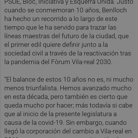
PSOE, Bloc, Iniciativa y Esquerra Unida. Justo
cuando se conmemoran 10 años, Benlloch
ha hecho un recorrido a lo largo de este
tiempo que le ha servido para trazar las
líneas maestras del futuro de la ciudad, que
el primer edil quiere definir junto a la
sociedad civil a través de la reactivación tras
la pandemia del Fòrum Vila-real 2030.
“El balance de estos 10 años no es, ni mucho
menos triunfalista. Hemos avanzado mucho
en esta década, pero también es cierto que
queda mucho por hacer; más todavía si cabe
que al inicio de la presente legislatura a
causa de la covid-19. Sin embargo, cuando
llegó la corporación del cambio a Vila-real en