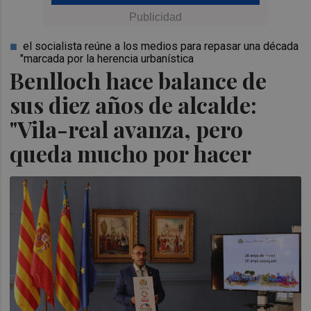
el socialista reúne a los medios para repasar una década
"marcada por la herencia urbanística
Benlloch hace balance de
sus diez años de alcalde:
"Vila-real avanza, pero
queda mucho por hacer