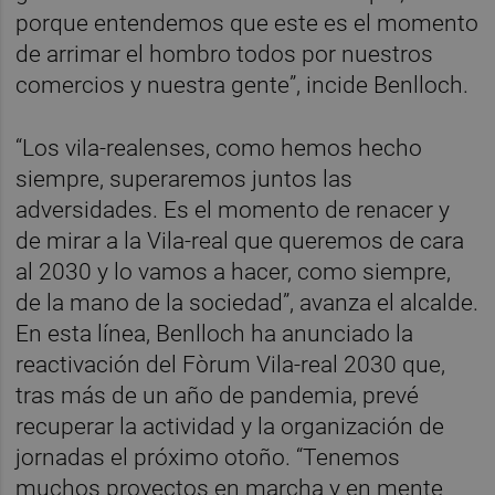
porque entendemos que este es el momento
de arrimar el hombro todos por nuestros
comercios y nuestra gente”, incide Benlloch.
“Los vila-realenses, como hemos hecho
siempre, superaremos juntos las
adversidades. Es el momento de renacer y
de mirar a la Vila-real que queremos de cara
al 2030 y lo vamos a hacer, como siempre,
de la mano de la sociedad”, avanza el alcalde.
En esta línea, Benlloch ha anunciado la
reactivación del Fòrum Vila-real 2030 que,
tras más de un año de pandemia, prevé
recuperar la actividad y la organización de
jornadas el próximo otoño. “Tenemos
muchos proyectos en marcha y en mente