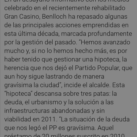
celebrado en el recientemente rehabilitado
Gran Casino, Benlloch ha repasado algunas
de las principales acciones emprendidas en
esta última década, marcada profundamente
por la gestión del pasado. “Hemos avanzado
mucho y, si no lo hemos hecho más, es por
haber tenido que gestionar una hipoteca, la
herencia que nos dejó el Partido Popular, que
aun hoy sigue lastrando de manera
gravísima la ciudad”, incide el alcalde. Esta
“hipoteca” descansa sobre tres patas: la
deuda, el urbanismo y la solución a las
infraestructuras abandonadas y sin
viabilidad en 2011. “La situación de la deuda
que nos legó el PP es gravísima. Aquel
préstamo de 20 millones suscrito en 2010