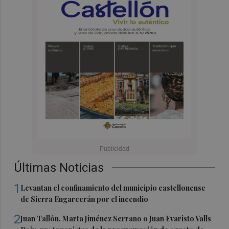
Últimas Noticias
1
Levantan el confinamiento del municipio castellonense
de Sierra Engarcerán por el incendio
2
Juan Tallón, Marta Jiménez Serrano o Juan Evaristo Valls