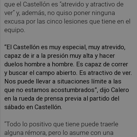
que el Castellón es “atrevido y atractivo de
ver” y, además, no quiso poner ninguna
excusa por las cinco lesiones que tiene en el
equipo.
“El Castellón es muy especial, muy atrevido,
capaz de ir a la presión muy alta y hacer
duelos hombre a hombre. Es capaz de correr
y buscar el campo abierto. Es atractivo de ver.
Nos puede llevar a situaciones límite a las
que no estamos acostumbrados”, dijo Calero
en la rueda de prensa previa al partido del
sábado en Castellón.
“Todo lo positivo que tiene puede traerle
alguna rémora, pero lo asume con una