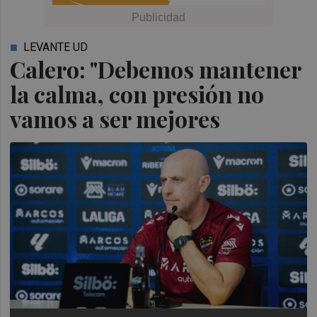
LEVANTE UD
Calero: "Debemos mantener
la calma, con presión no
vamos a ser mejores