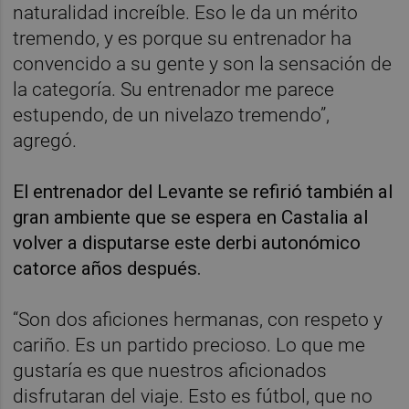
naturalidad increíble. Eso le da un mérito
tremendo, y es porque su entrenador ha
convencido a su gente y son la sensación de
la categoría. Su entrenador me parece
estupendo, de un nivelazo tremendo”,
agregó.
El entrenador del Levante se refirió también al
gran ambiente que se espera en Castalia al
volver a disputarse este derbi autonómico
catorce años después.
“Son dos aficiones hermanas, con respeto y
cariño. Es un partido precioso. Lo que me
gustaría es que nuestros aficionados
disfrutaran del viaje. Esto es fútbol, que no