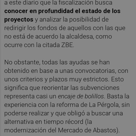
a este diario que la fiscalización busca
conocer en profundidad el estado de los
proyectos
y analizar la posibilidad de
redirigir los fondos de aquellos con las que
no está de acuerdo la alcaldesa, como
ocurre con la citada ZBE.
No obstante, todas las ayudas se han
obtenido en base a unas convocatorias, con
unos criterios y plazos muy estrictos. Esto
significa que reorientar las subvenciones
representa casi un
encaje de bolillos
. Basta la
experiencia con la reforma de La Pérgola, sin
poderse realizar y que obligó a buscar una
alternativa en tiempo récord (la
modernización del Mercado de Abastos).