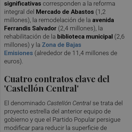
significativas
corresponden a la reforma
integral del
Mercado de Abastos
(1,2
millones), la remodelación de la
avenida
Ferrandis Salvador
(2,4 millones), la
rehabilitación de la
biblioteca municipal
(2,6
millones) y la
Zona de Bajas
Emisiones
(alrededor de 11,4 millones de
euros).
Cuatro contratos clave del
'Castellón Central'
El denominado
Castellón Central
se trata del
proyecto estrella del anterior equipo de
gobierno y que el Partido Popular persigue
modificar para reducir la superficie de