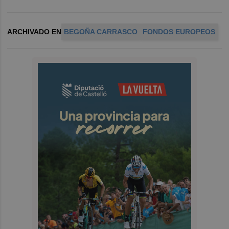
ARCHIVADO EN
BEGOÑA CARRASCO
FONDOS EUROPEOS