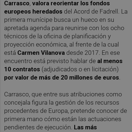
Carrasco
,
valora reorientar los fondos
europeos heredados
del Acord de Fadrell. La
primera munícipe busca un hueco en su
apretada agenda para reunirse con los ocho
técnicos de la oficina de planificación y
proyección económica, al frente de la cual
está
Carmen Vilanova
desde 2017. En ese
encuentro está previsto hablar de
al menos
10 contratos
(adjudicados o en licitación)
por valor de más de 20 millones de euros
.
Carrasco, que entre sus atribuciones como
concejala figura la gestión de los recursos
procedentes de Europa, pretende conocer de
primera mano cómo están las actuaciones
pendientes de ejecución.
Las más