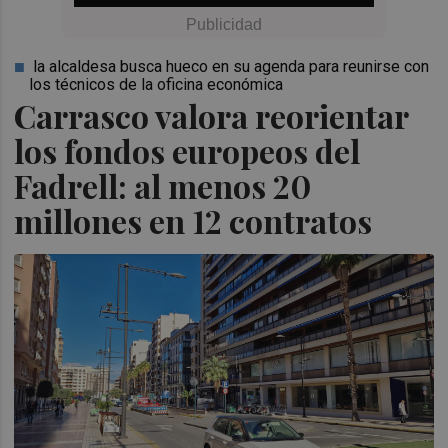
la alcaldesa busca hueco en su agenda para reunirse con
los técnicos de la oficina económica
Carrasco valora reorientar
los fondos europeos del
Fadrell: al menos 20
millones en 12 contratos