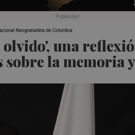
ernacional Neogranadina de Colombia
 olvido', una reflexió
sobre la memoria y 