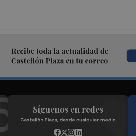
Recibe toda la actualidad de
Castellón Plaza en tu correo
Síguenos en redes
Castellón Plaza, desde cualquier medio