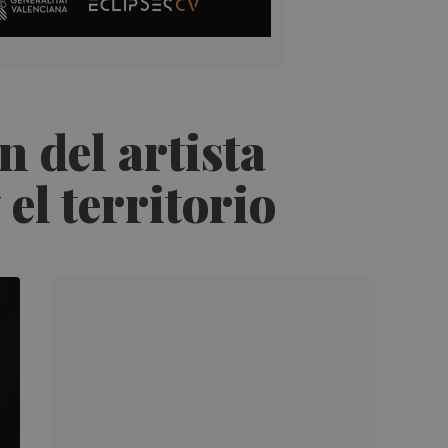
n del artista
el territorio