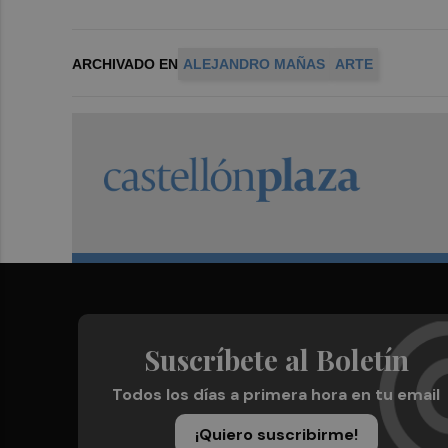
ARCHIVADO EN
ALEJANDRO MAÑAS
ARTE
Suscríbete al Boletín
Todos los días a primera hora en tu email
¡Quiero suscribirme!