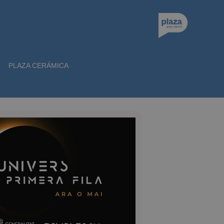
PLAZA CERÁMICA