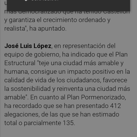
urbanístico que regía en la ciudad". "Es el
más democratizado que ha tenido Castellón
y garantiza el crecimiento ordenado y
realista", ha apuntado.
José Luis López
, en representación del
equipo de gobierno, ha indicado que el Plan
Estructural "teje una ciudad más amable y
humana, consigue un impacto positivo en la
calidad de vida de los ciudadanos, favorece
la sostenibilidad y reinventa una ciudad más
amable". En cuanto al Plan Pormenorizado,
ha recordado que se han presentado 412
alegaciones, de las que se han estimado
total o parcialmente 135.