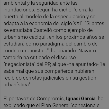
ambiental y la seguridad ante las
inundaciones. Según ha dicho, "cierra la
puerta al modelo de la especulación y se
adapta a la economía del siglo XXI". "Si antes
se estudiaba Castelló como ejemplo de
urbanismo caciquil, en los próximos años se
estudiará como paradigma del cambio de
modelo urbanístico", ha añadido. Navarro
también ha criticado el discurso
"negacionista" del PP, al que -ha apuntado- "le
sabe mal que sus compañeros hubieran
recibido derrotas judiciales en su gestión
urbanística".
El portavoz de Compromís,
Ignasi Garcia
, ha
explicado que el Plan General "cohesiona el