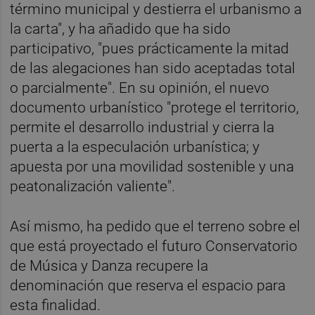
término municipal y destierra el urbanismo a
la carta", y ha añadido que ha sido
participativo, "pues prácticamente la mitad
de las alegaciones han sido aceptadas total
o parcialmente". En su opinión, el nuevo
documento urbanístico "protege el territorio,
permite el desarrollo industrial y cierra la
puerta a la especulación urbanística; y
apuesta por una movilidad sostenible y una
peatonalización valiente".
Así mismo, ha pedido que el terreno sobre el
que está proyectado el futuro Conservatorio
de Música y Danza recupere la
denominación que reserva el espacio para
esta finalidad.