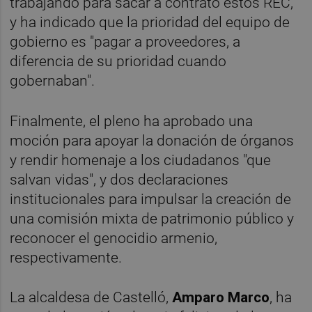
trabajando para sacar a contrato estos REC,
y ha indicado que la prioridad del equipo de
gobierno es "pagar a proveedores, a
diferencia de su prioridad cuando
gobernaban".
Finalmente, el pleno ha aprobado una
moción para apoyar la donación de órganos
y rendir homenaje a los ciudadanos "que
salvan vidas", y dos declaraciones
institucionales para impulsar la creación de
una comisión mixta de patrimonio público y
reconocer el genocidio armenio,
respectivamente.
La alcaldesa de Castelló,
Amparo Marco
, ha