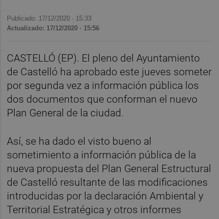
Publicado: 17/12/2020 ·
15:33
Actualizado: 17/12/2020 · 15:56
CASTELLÓ (EP). El pleno del Ayuntamiento
de Castelló ha aprobado este jueves someter
por segunda vez a información pública los
dos documentos que conforman el nuevo
Plan General de la ciudad.
Así, se ha dado el visto bueno al
sometimiento a información pública de la
nueva propuesta del Plan General Estructural
de Castelló resultante de las modificaciones
introducidas por la declaración Ambiental y
Territorial Estratégica y otros informes