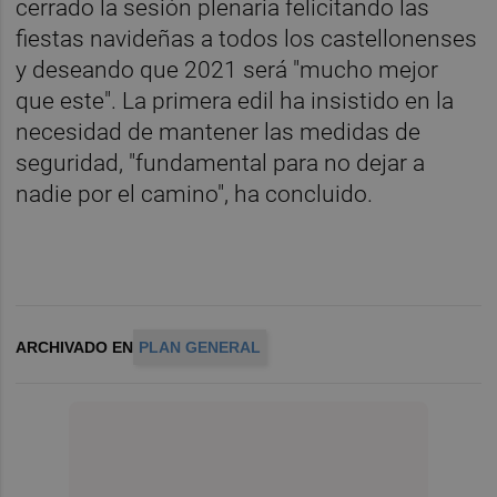
cerrado la sesión plenaria felicitando las
fiestas navideñas a todos los castellonenses
y deseando que 2021 será "mucho mejor
que este". La primera edil ha insistido en la
necesidad de mantener las medidas de
seguridad, "fundamental para no dejar a
nadie por el camino", ha concluido.
ARCHIVADO EN
PLAN GENERAL