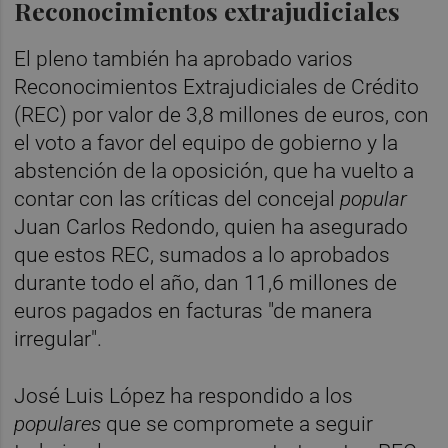
Reconocimientos extrajudiciales
El pleno también ha aprobado varios
Reconocimientos Extrajudiciales de Crédito
(REC) por valor de 3,8 millones de euros, con
el voto a favor del equipo de gobierno y la
abstención de la oposición, que ha vuelto a
contar con las críticas del concejal
popular
Juan Carlos Redondo, quien ha asegurado
que estos REC, sumados a lo aprobados
durante todo el año, dan 11,6 millones de
euros pagados en facturas "de manera
irregular".
José Luis López ha respondido a los
p
opulares
que se compromete a seguir