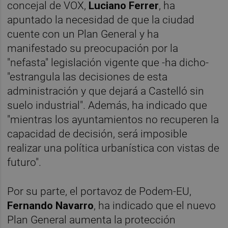
concejal de VOX,
Luciano Ferrer
, ha
apuntado la necesidad de que la ciudad
cuente con un Plan General y ha
manifestado su preocupación por la
"nefasta" legislación vigente que -ha dicho-
"estrangula las decisiones de esta
administración y que dejará a Castelló sin
suelo industrial". Además, ha indicado que
"mientras los ayuntamientos no recuperen la
capacidad de decisión, será imposible
realizar una política urbanística con vistas de
futuro".
Por su parte, el portavoz de Podem-EU,
Fernando Navarro
, ha indicado que el nuevo
Plan General aumenta la protección