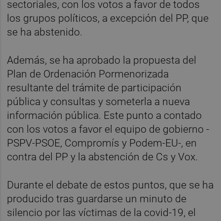
sectoriales, con los votos a favor de todos
los grupos políticos, a excepción del PP, que
se ha abstenido.
Además, se ha aprobado la propuesta del
Plan de Ordenación Pormenorizada
resultante del trámite de participación
pública y consultas y someterla a nueva
información pública. Este punto a contado
con los votos a favor el equipo de gobierno -
PSPV-PSOE, Compromís y Podem-EU-, en
contra del PP y la abstención de Cs y Vox.
Durante el debate de estos puntos, que se ha
producido tras guardarse un minuto de
silencio por las víctimas de la covid-19, el