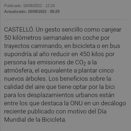
Publicado: 18/08/2022 ·
12:24
Actualizado: 20/08/2022 · 08:29
CASTELLÓ. Un gesto sencillo como canjear
50 kilómetros semanales en coche por
trayectos caminando, en bicicleta o en bus
supondría al año reducir en 450 kilos por
persona las emisiones de CO
a la
2
atmósfera, el equivalente a plantar cinco
nuevos árboles. Los beneficios sobre la
calidad del aire que tiene optar por la bici
para los desplazamientos urbanos están
entre los que destaca la ONU en un decálogo
reciente publicado con motivo del Día
Mundial de la Bicicleta.