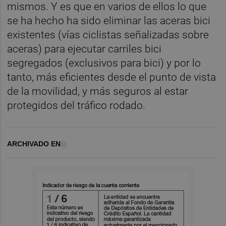
mismos. Y es que en varios de ellos lo que
se ha hecho ha sido eliminar las aceras bici
existentes (vías ciclistas señalizadas sobre
aceras) para ejecutar carriles bici
segregados (exclusivos para bici) y por lo
tanto, más eficientes desde el punto de vista
de la movilidad, y más seguros al estar
protegidos del tráfico rodado.
ARCHIVADO EN