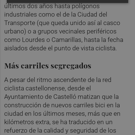
últimos dos años hasta polígonos
industriales como el de la Ciudad del
Transporte (que queda unido así al casco
urbano) o a grupos vecinales periféricos
como Lourdes o Camarillas, hasta la fecha
aislados desde el punto de vista ciclista.
Más carriles segregados
A pesar del ritmo ascendente de la red
ciclista castellonense, desde el
Ayuntamiento de Castelló matizan que la
construcción de nuevos carriles bici en la
ciudad en los últimos meses, más que en
kilómetros extra, se ha traducido en un
refuerzo de la calidad y seguridad de los