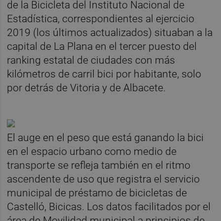
de la Bicicleta del Instituto Nacional de
Estadística, correspondientes al ejercicio
2019 (los últimos actualizados) situaban a la
capital de La Plana en el tercer puesto del
ranking estatal de ciudades con más
kilómetros de carril bici por habitante, solo
por detrás de Vitoria y de Albacete.
El auge en el peso que está ganando la bici
en el espacio urbano como medio de
transporte se refleja también en el ritmo
ascendente de uso que registra el servicio
municipal de préstamo de bicicletas de
Castelló, Bicicas. Los datos facilitados por el
área de Movilidad municipal a principios de