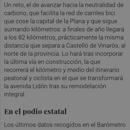
Un reto, el de avanzar hacia la neutralidad de
carbono, que facilita la red de carriles bici
que cose la capital de la Plana y que sigue
sumando kilómetros: a finales de año llegará
a los 82 kilómetros, prácticamente la misma
distancia que separa a Castelló de Vinaròs, al
norte de la provincia. Lo hará tras incorporar
la última vía en construcción, la que
recorrerá el kilómetro y medio del itinerario
peatonal y ciclista en el que se transformará
la avenida Lidón tras su remodelación
integral.
En el podio estatal
Los últimos datos recogidos en el Barómetro