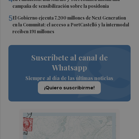
campaña de sensibilización sobre la posidonia
5
El Gobierno ejecuta 7.200 millones de Next Generation
en la Comunitat: el acceso a PortCastelló y la intermodal
reciben 191 millones
Suscríbete al canal de
Whatsapp
Siempre al día de las últimas noticias
¡Quiero suscribirme!