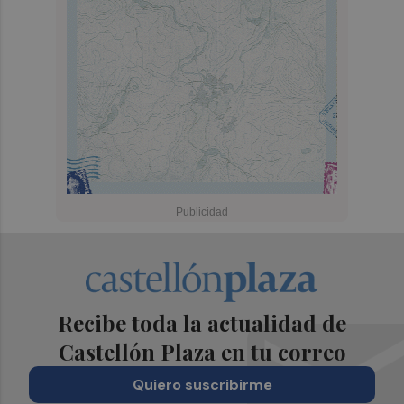
Recibe toda la actualidad de
Castellón Plaza en tu correo
Quiero suscribirme