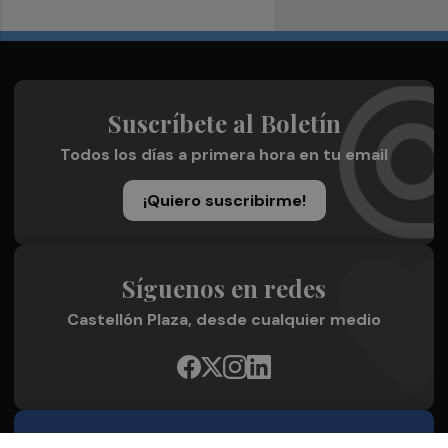
Suscríbete al Boletín
Todos los días a primera hora en tu email
¡Quiero suscribirme!
Síguenos en redes
Castellón Plaza, desde cualquier medio