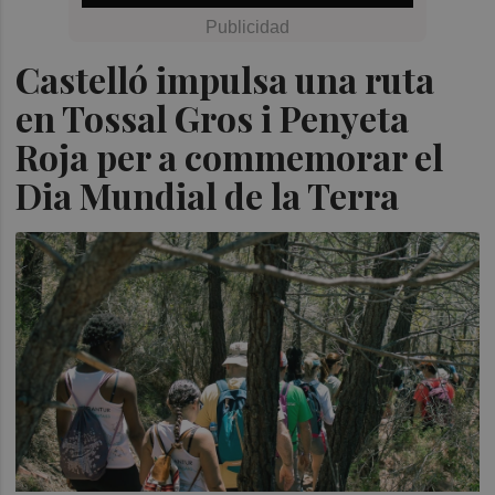
Castelló impulsa una ruta
en Tossal Gros i Penyeta
Roja per a commemorar el
Dia Mundial de la Terra