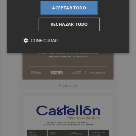
ACEPTAR TODO
RECHAZAR TODO
CONFIGURAR