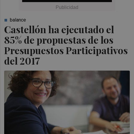
balance
Castellón ha ejecutado el
85% de propuestas de los
Presupuestos Participativos
del 2017