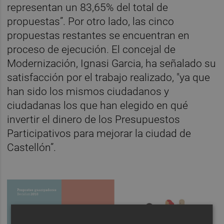
representan un 83,65% del total de
propuestas”. Por otro lado, las cinco
propuestas restantes se encuentran en
proceso de ejecución. El concejal de
Modernización, Ignasi Garcia, ha señalado su
satisfacción por el trabajo realizado, "ya que
han sido los mismos ciudadanos y
ciudadanas los que han elegido en qué
invertir el dinero de los Presupuestos
Participativos para mejorar la ciudad de
Castellón”.