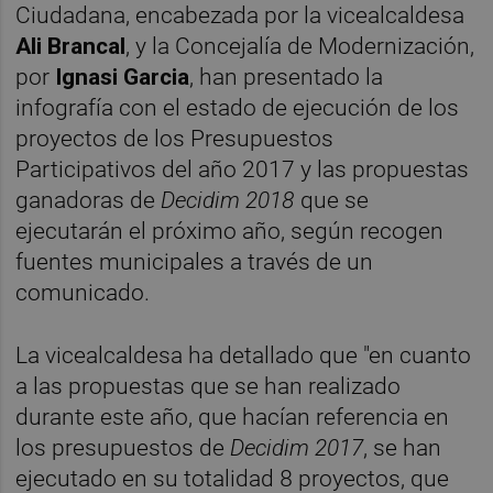
Ciudadana, encabezada por la vicealcaldesa
Ali Brancal
, y la Concejalía de Modernización,
por
Ignasi Garcia
, han presentado la
infografía con el estado de ejecución de los
proyectos de los Presupuestos
Participativos del año 2017 y las propuestas
ganadoras de
Decidim 2018
que se
ejecutarán el próximo año, según recogen
fuentes municipales a través de un
comunicado.
La vicealcaldesa ha detallado que "en cuanto
a las propuestas que se han realizado
durante este año, que hacían referencia en
los presupuestos de
Decidim 2017
, se han
ejecutado en su totalidad 8 proyectos, que