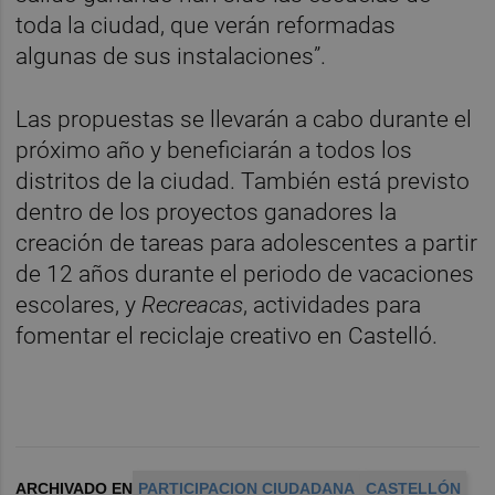
toda la ciudad, que verán reformadas
algunas de sus instalaciones”.
Las propuestas se llevarán a cabo durante el
próximo año y beneficiarán a todos los
distritos de la ciudad. También está previsto
dentro de los proyectos ganadores la
creación de tareas para adolescentes a partir
de 12 años durante el periodo de vacaciones
escolares, y
Recreacas
, actividades para
fomentar el reciclaje creativo en Castelló.
ARCHIVADO EN
PARTICIPACION CIUDADANA
CASTELLÓN