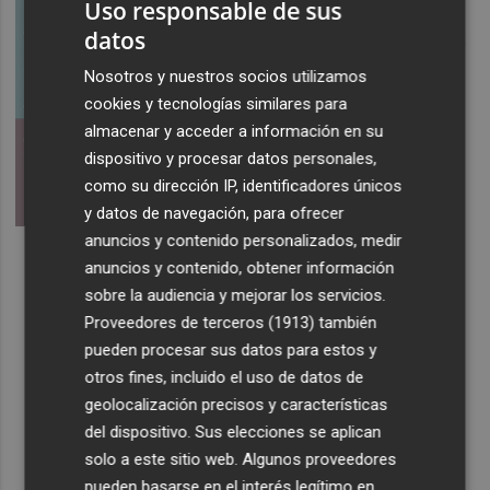
Uso responsable de sus
datos
Nosotros y nuestros socios utilizamos
cookies y tecnologías similares para
almacenar y acceder a información en su
dispositivo y procesar datos personales,
como su dirección IP, identificadores únicos
y datos de navegación, para ofrecer
anuncios y contenido personalizados, medir
anuncios y contenido, obtener información
sobre la audiencia y mejorar los servicios.
Proveedores de terceros (1913)
también
pueden procesar sus datos para estos y
otros fines, incluido el uso de datos de
geolocalización precisos y características
del dispositivo. Sus elecciones se aplican
solo a este sitio web. Algunos proveedores
pueden basarse en el interés legítimo en